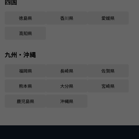
四国
徳島県
香川県
愛媛県
高知県
九州・沖縄
福岡県
長崎県
佐賀県
熊本県
大分県
宮崎県
鹿児島県
沖縄県