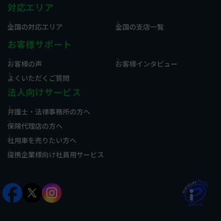
対応エリア
全国の対応エリア
全国の支店一覧
お客様サポート
お客様の声
お客様インタビュー
よくいただくご質問
法人向けサービス
弁護士・法律事務所の方へ
保険代理店の方へ
社用車を売りたい方へ
提携企業様向け社員用サービス