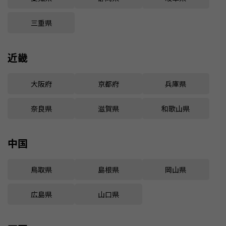
三重県
近畿
大阪府
京都府
兵庫県
奈良県
滋賀県
和歌山県
中国
鳥取県
島根県
岡山県
広島県
山口県