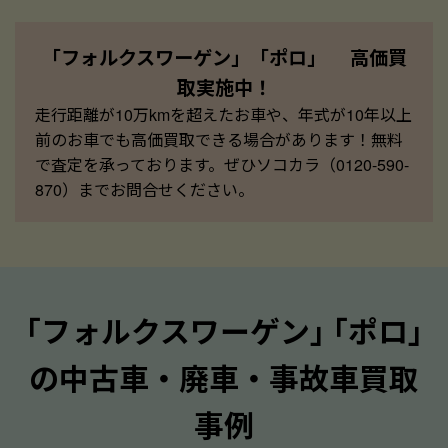
「フォルクスワーゲン」「ポロ」 高価買
取実施中！
走行距離が10万kmを超えたお車や、年式が10年以上
前のお車でも高価買取できる場合があります！無料
で査定を承っております。ぜひソコカラ（0120-590-
870）までお問合せください。
｢フォルクスワーゲン｣ ｢ポロ｣
の中古車・廃車・事故車買取
事例