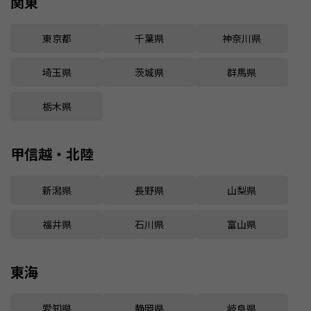
関東
東京都
千葉県
神奈川県
埼玉県
茨城県
群馬県
栃木県
甲信越・北陸
新潟県
長野県
山梨県
福井県
石川県
富山県
東海
愛知県
静岡県
岐阜県