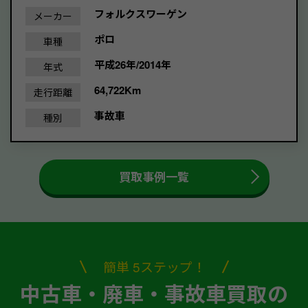
フォルクスワーゲン
メーカー
ポロ
車種
平成26年/2014年
年式
64,722Km
走行距離
事故車
種別
買取事例一覧
簡単 5ステップ！
中古車・廃車・事故車買取の