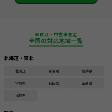
車買取・中古車査定
全国の対応地域一覧
北海道・東北
北海道
青森県
岩手県
宮城県
秋田県
山形県
福島県