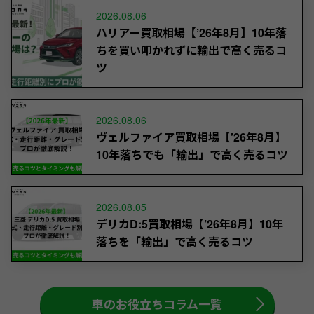
2026.08.06
ハリアー買取相場【’26年8月】10年落
ちを買い叩かれずに輸出で高く売るコ
ツ
2026.08.06
ヴェルファイア買取相場【’26年8月】
10年落ちでも「輸出」で高く売るコツ
2026.08.05
デリカD:5買取相場【’26年8月】10年
落ちを「輸出」で高く売るコツ
車のお役立ちコラム一覧