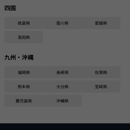
四国
徳島県
香川県
愛媛県
高知県
九州・沖縄
福岡県
長崎県
佐賀県
熊本県
大分県
宮崎県
鹿児島県
沖縄県