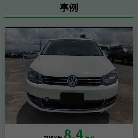
事例
8.4
買取金額
万円