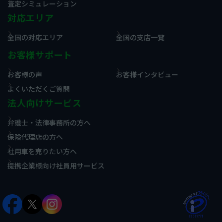
査定シミュレーション
対応エリア
全国の対応エリア
全国の支店一覧
お客様サポート
お客様の声
お客様インタビュー
よくいただくご質問
法人向けサービス
弁護士・法律事務所の方へ
保険代理店の方へ
社用車を売りたい方へ
提携企業様向け社員用サービス