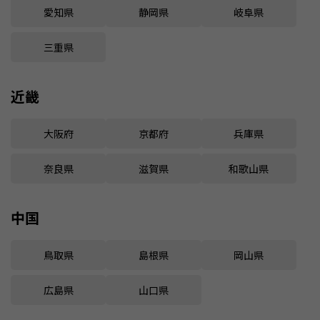
愛知県
静岡県
岐阜県
三重県
近畿
大阪府
京都府
兵庫県
奈良県
滋賀県
和歌山県
中国
鳥取県
島根県
岡山県
広島県
山口県