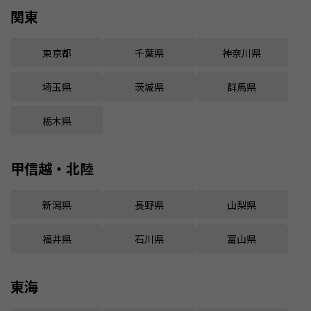
関東
東京都
千葉県
神奈川県
埼玉県
茨城県
群馬県
栃木県
甲信越・北陸
新潟県
長野県
山梨県
福井県
石川県
富山県
東海