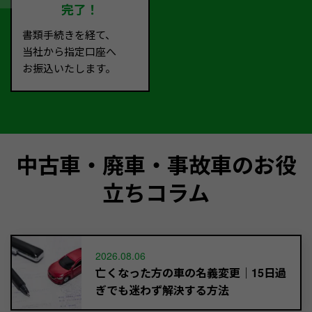
完了！
書類手続きを経て、
当社から指定口座へ
お振込いたします。
中古車・廃車・事故車のお役
立ちコラム
2026.08.06
亡くなった方の車の名義変更｜15日過
ぎでも迷わず解決する方法