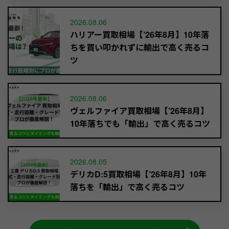
2026.08.06
ハリアー買取相場【’26年8月】10年落
ちを買い叩かれずに輸出で高く売るコ
ツ
2026.08.06
ヴェルファイア買取相場【’26年8月】
10年落ちでも「輸出」で高く売るコツ
2026.08.05
デリカD:5買取相場【’26年8月】10年
落ちを「輸出」で高く売るコツ