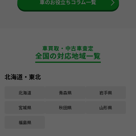
車のお役立ちコラム一覧
車買取・中古車査定
全国の対応地域一覧
北海道・東北
北海道
青森県
岩手県
宮城県
秋田県
山形県
福島県