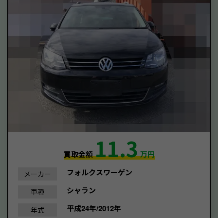
11.3
買取金額
万円
フォルクスワーゲン
メーカー
シャラン
車種
平成24年/2012年
年式