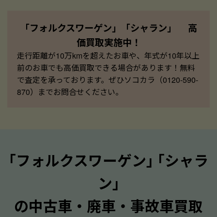
「フォルクスワーゲン」「シャラン」 高
価買取実施中！
走行距離が10万kmを超えたお車や、年式が10年以上
前のお車でも高価買取できる場合があります！無料
で査定を承っております。ぜひソコカラ（0120-590-
870）までお問合せください。
｢フォルクスワーゲン｣ ｢シャラ
ン｣
の中古車・廃車・事故車買取