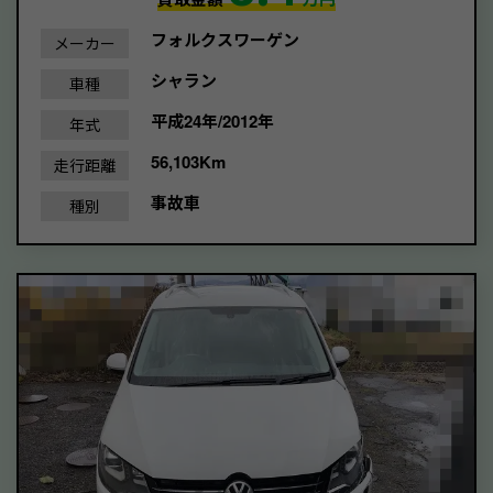
フォルクスワーゲン
メーカー
シャラン
車種
平成24年/2012年
年式
56,103Km
走行距離
事故車
種別