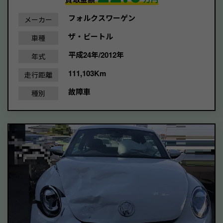
フォルクスワーゲン
メーカー
ザ・ビートル
車種
平成24年/2012年
年式
111,103Km
走行距離
故障車
種別