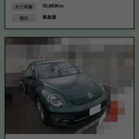
35,683Km
走行距離
事故車
種別