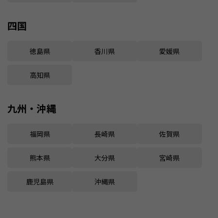
四国
徳島県
香川県
愛媛県
高知県
九州・沖縄
福岡県
長崎県
佐賀県
熊本県
大分県
宮崎県
鹿児島県
沖縄県