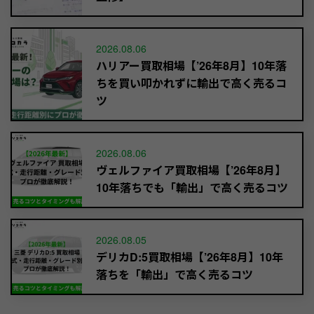
2026.08.06
ハリアー買取相場【’26年8月】10年落
ちを買い叩かれずに輸出で高く売るコ
ツ
2026.08.06
ヴェルファイア買取相場【’26年8月】
10年落ちでも「輸出」で高く売るコツ
2026.08.05
デリカD:5買取相場【’26年8月】10年
落ちを「輸出」で高く売るコツ