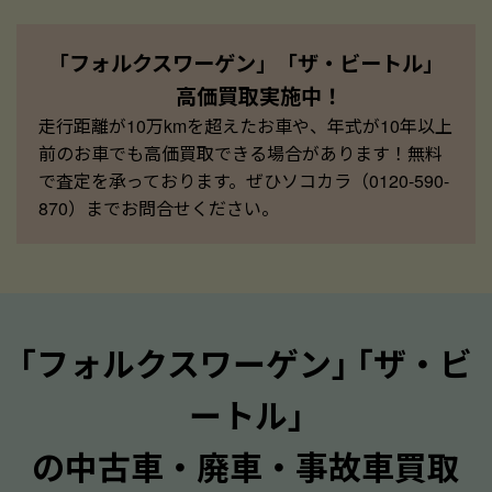
「フォルクスワーゲン」「ザ・ビートル」
高価買取実施中！
走行距離が10万kmを超えたお車や、年式が10年以上
前のお車でも高価買取できる場合があります！無料
で査定を承っております。ぜひソコカラ（0120-590-
870）までお問合せください。
｢フォルクスワーゲン｣ ｢ザ・ビ
ートル｣
の中古車・廃車・事故車買取