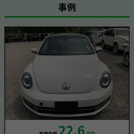
事例
22.6
買取金額
万円