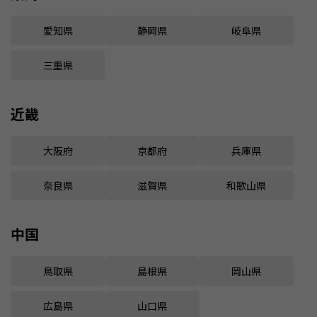
愛知県
静岡県
岐阜県
三重県
近畿
大阪府
京都府
兵庫県
奈良県
滋賀県
和歌山県
中国
鳥取県
島根県
岡山県
広島県
山口県