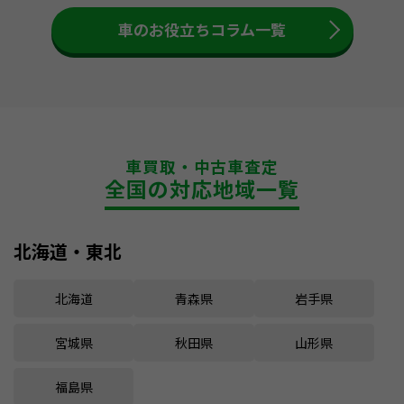
車のお役立ちコラム一覧
車買取・中古車査定
全国の対応地域一覧
北海道・東北
北海道
青森県
岩手県
宮城県
秋田県
山形県
福島県