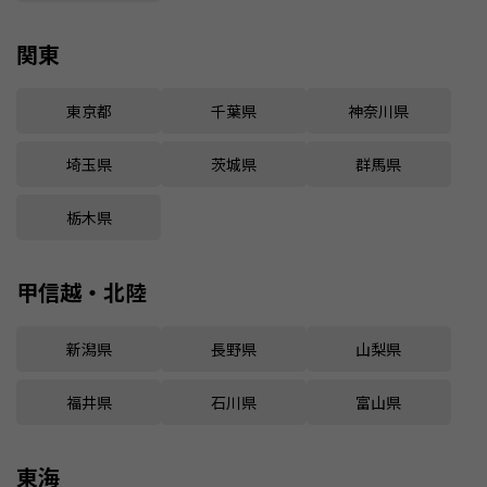
関東
東京都
千葉県
神奈川県
埼玉県
茨城県
群馬県
栃木県
甲信越・北陸
新潟県
長野県
山梨県
福井県
石川県
富山県
東海