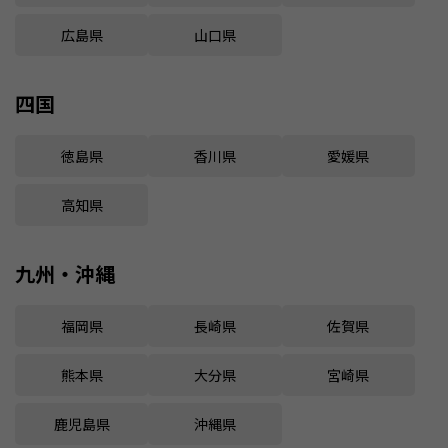
広島県
山口県
四国
徳島県
香川県
愛媛県
高知県
九州・沖縄
福岡県
長崎県
佐賀県
熊本県
大分県
宮崎県
鹿児島県
沖縄県