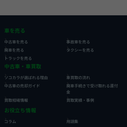
車を売る
中古車を売る
事故車を売る
廃車を売る
タクシーを売る
トラックを売る
中古車・車買取
ソコカラが選ばれる理由
車買取の流れ
中古車の売却ガイド
廃車手続きで受け取れる還付
金
買取相場情報
買取実績・事例
お役立ち情報
コラム
用語集