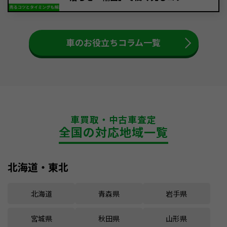
車のお役立ちコラム一覧
車買取・中古車査定
全国の対応地域一覧
北海道・東北
北海道
青森県
岩手県
宮城県
秋田県
山形県