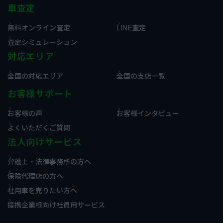
車査定
無料オンライン査定
LINE査定
査定シミュレーション
対応エリア
全国の対応エリア
全国の支店一覧
お客様サポート
お客様の声
お客様インタビュー
よくいただくご質問
法人向けサービス
弁護士・法律事務所の方へ
保険代理店の方へ
社用車を売りたい方へ
提携企業様向け社員用サービス