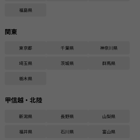
福島県
関東
東京都
千葉県
神奈川県
埼玉県
茨城県
群馬県
栃木県
甲信越・北陸
新潟県
長野県
山梨県
福井県
石川県
富山県