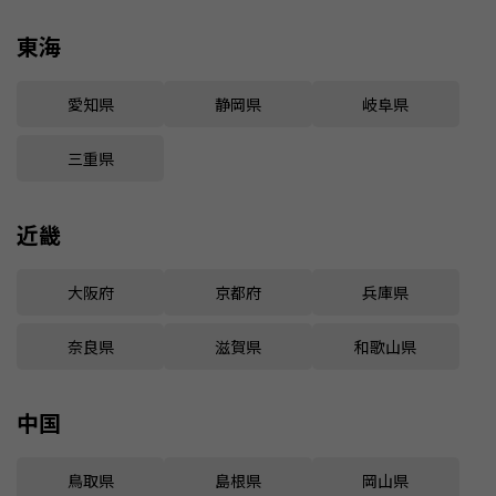
東海
愛知県
静岡県
岐阜県
三重県
近畿
大阪府
京都府
兵庫県
奈良県
滋賀県
和歌山県
中国
鳥取県
島根県
岡山県