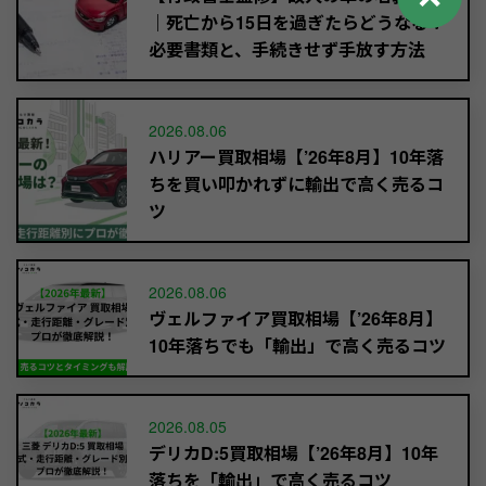
｜死亡から15日を過ぎたらどうなる？
必要書類と、手続きせず手放す方法
2026.08.06
ハリアー買取相場【’26年8月】10年落
ちを買い叩かれずに輸出で高く売るコ
ツ
2026.08.06
ヴェルファイア買取相場【’26年8月】
10年落ちでも「輸出」で高く売るコツ
2026.08.05
デリカD:5買取相場【’26年8月】10年
落ちを「輸出」で高く売るコツ