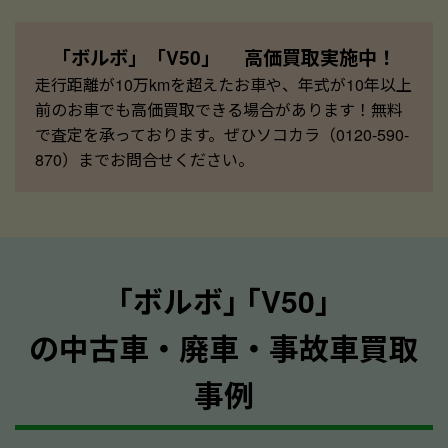
「ボルボ」「V50」 高価買取実施中！
走行距離が10万kmを超えたお車や、年式が10年以上
前のお車でも高価買取できる場合があります！無料
で査定を承っております。ぜひソコカラ（0120-590-
870）までお問合せください。
｢ボルボ｣ ｢V50｣
の中古車・廃車・事故車買取
事例