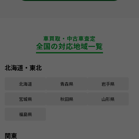
車買取・中古車査定
全国の対応地域一覧
北海道・東北
北海道
青森県
岩手県
宮城県
秋田県
山形県
福島県
関東