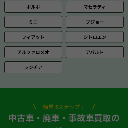
ボルボ
マセラティ
ミニ
プジョー
フィアット
シトロエン
アルファロメオ
アバルト
ランチア
簡単 5ステップ！
中古車・廃車・事故車買取の