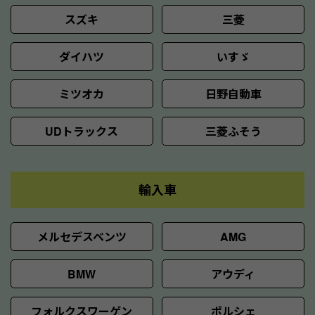
スズキ
三菱
ダイハツ
いすゞ
ミツオカ
日野自動車
UDトラックス
三菱ふそう
輸入車
メルセデスベンツ
AMG
BMW
アウディ
フォルクスワーゲン
ポルシェ