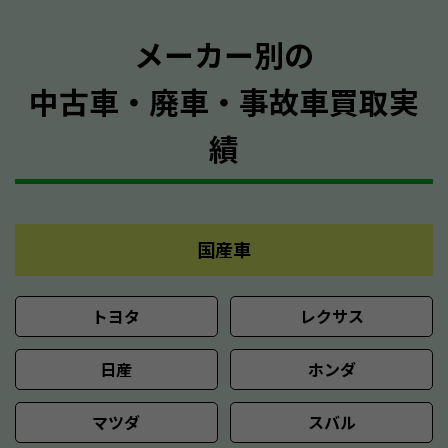
メーカー別の
中古車・廃車・事故車買取実
績
国産車
トヨタ
レクサス
日産
ホンダ
マツダ
スバル