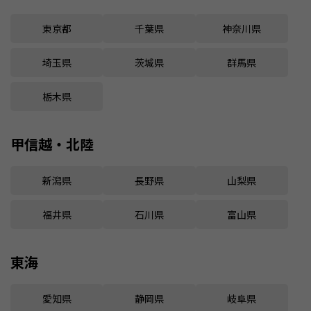
東京都
千葉県
神奈川県
埼玉県
茨城県
群馬県
栃木県
甲信越・北陸
新潟県
長野県
山梨県
福井県
石川県
富山県
東海
愛知県
静岡県
岐阜県