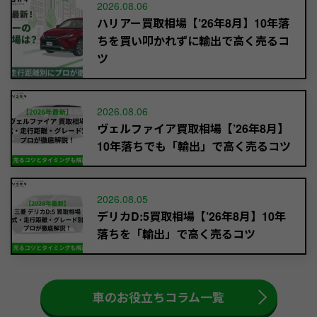
2026.08.06
ハリアー買取相場【’26年8月】10年落
ちを買い叩かれずに輸出で高く売るコ
ツ
2026.08.06
ヴェルファイア買取相場【’26年8月】
10年落ちでも「輸出」で高く売るコツ
2026.08.05
デリカD:5買取相場【’26年8月】10年
落ちを「輸出」で高く売るコツ
車のお役立ちコラム一覧