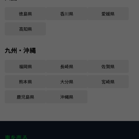
徳島県
香川県
愛媛県
高知県
九州・沖縄
福岡県
長崎県
佐賀県
熊本県
大分県
宮崎県
鹿児島県
沖縄県
車を売る