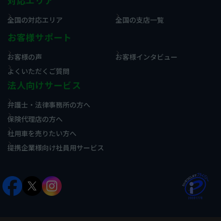
対応エリア
全国の対応エリア
全国の支店一覧
お客様サポート
お客様の声
お客様インタビュー
よくいただくご質問
法人向けサービス
弁護士・法律事務所の方へ
保険代理店の方へ
社用車を売りたい方へ
提携企業様向け社員用サービス