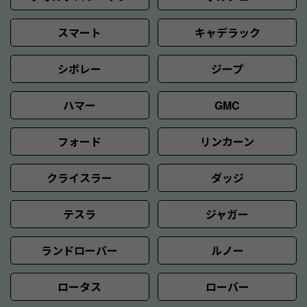
スマート
キャデラック
シボレー
ジープ
ハマー
GMC
フォード
リンカーン
クライスラー
ダッジ
テスラ
ジャガー
ランドローバー
ルノー
ロータス
ローバー