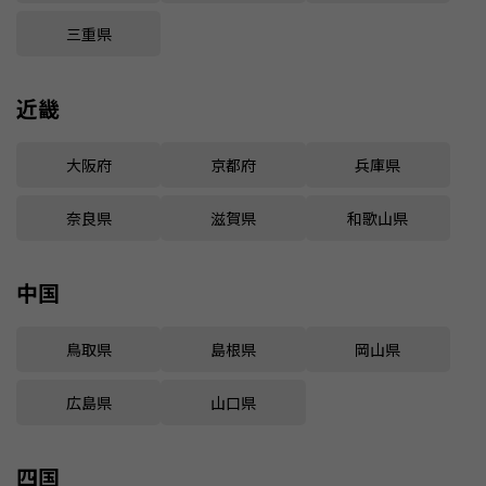
三重県
近畿
大阪府
京都府
兵庫県
奈良県
滋賀県
和歌山県
中国
鳥取県
島根県
岡山県
広島県
山口県
四国