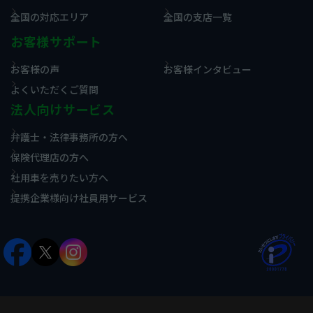
全国の対応エリア
全国の支店一覧
お客様サポート
お客様の声
お客様インタビュー
よくいただくご質問
法人向けサービス
弁護士・法律事務所の方へ
保険代理店の方へ
社用車を売りたい方へ
提携企業様向け社員用サービス