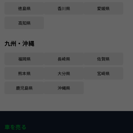
徳島県
香川県
愛媛県
高知県
九州・沖縄
福岡県
長崎県
佐賀県
熊本県
大分県
宮崎県
鹿児島県
沖縄県
車を売る