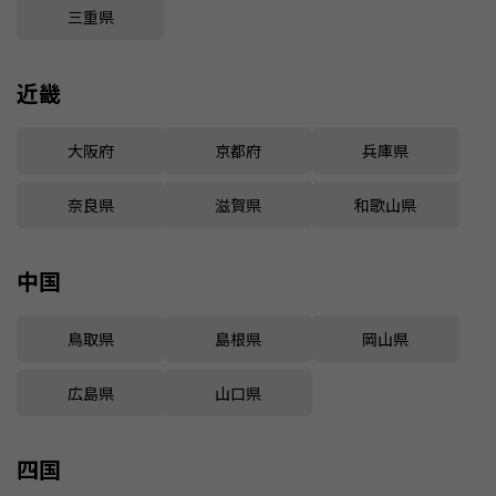
三重県
近畿
大阪府
京都府
兵庫県
奈良県
滋賀県
和歌山県
中国
鳥取県
島根県
岡山県
広島県
山口県
四国