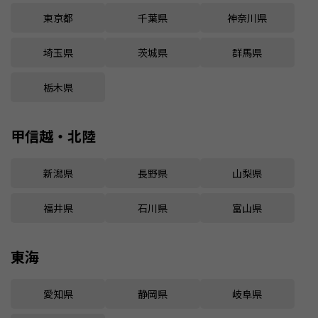
東京都
千葉県
神奈川県
埼玉県
茨城県
群馬県
栃木県
甲信越・北陸
新潟県
長野県
山梨県
福井県
石川県
富山県
東海
愛知県
静岡県
岐阜県