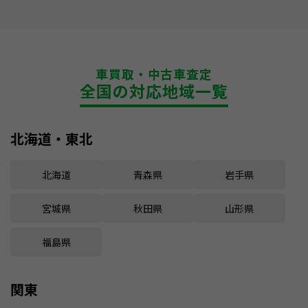
車買取・中古車査定
全国の対応地域一覧
北海道・東北
北海道
青森県
岩手県
宮城県
秋田県
山形県
福島県
関東