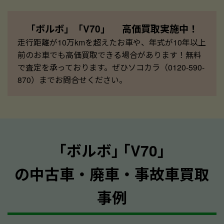
「ボルボ」「V70」 高価買取実施中！
走行距離が10万kmを超えたお車や、年式が10年以上
前のお車でも高価買取できる場合があります！無料
で査定を承っております。ぜひソコカラ（0120-590-
870）までお問合せください。
｢ボルボ｣ ｢V70｣
の中古車・廃車・事故車買取
事例