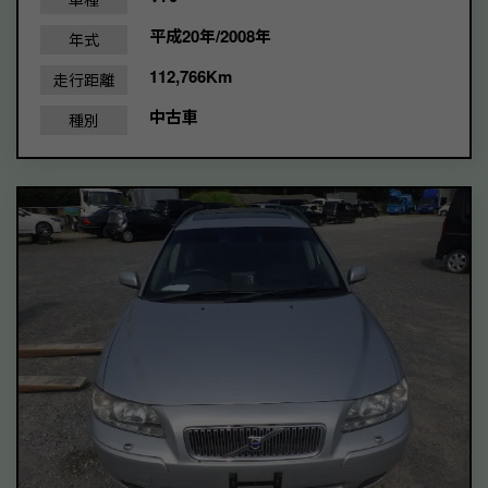
平成20年/2008年
年式
112,766Km
走行距離
中古車
種別