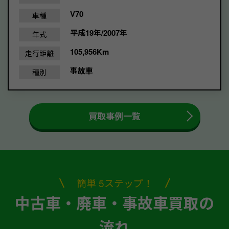
V70
車種
平成19年/2007年
年式
105,956Km
走行距離
事故車
種別
買取事例一覧
簡単 5ステップ！
中古車・廃車・事故車買取の
流れ