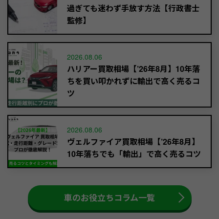
過ぎても迷わず手放す方法【行政書士
監修】
2026.08.06
ハリアー買取相場【’26年8月】10年落
ちを買い叩かれずに輸出で高く売るコ
ツ
2026.08.06
ヴェルファイア買取相場【’26年8月】
10年落ちでも「輸出」で高く売るコツ
車のお役立ちコラム一覧