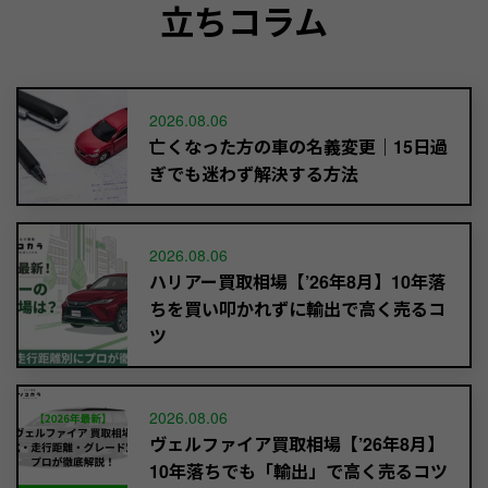
立ちコラム
2026.08.06
亡くなった方の車の名義変更｜15日過
ぎでも迷わず解決する方法
2026.08.06
ハリアー買取相場【’26年8月】10年落
ちを買い叩かれずに輸出で高く売るコ
ツ
2026.08.06
ヴェルファイア買取相場【’26年8月】
10年落ちでも「輸出」で高く売るコツ