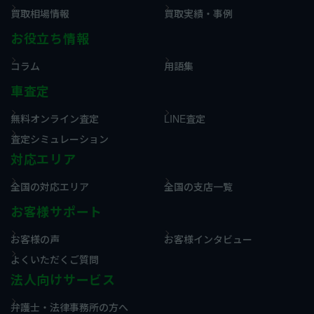
買取相場情報
買取実績・事例
お役立ち情報
コラム
用語集
車査定
無料オンライン査定
LINE査定
査定シミュレーション
対応エリア
全国の対応エリア
全国の支店一覧
お客様サポート
お客様の声
お客様インタビュー
よくいただくご質問
法人向けサービス
弁護士・法律事務所の方へ