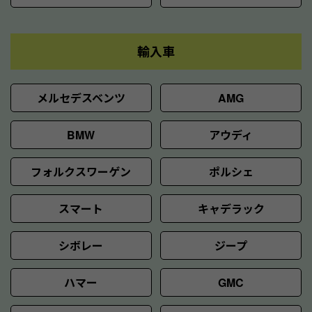
輸入車
メルセデスベンツ
AMG
BMW
アウディ
フォルクスワーゲン
ポルシェ
スマート
キャデラック
シボレー
ジープ
ハマー
GMC