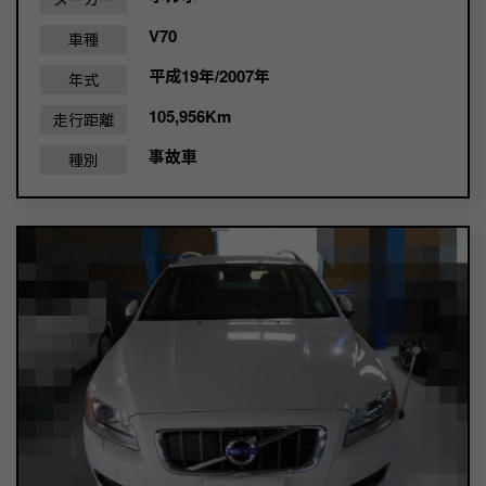
V70
車種
平成19年/2007年
年式
105,956Km
走行距離
事故車
種別