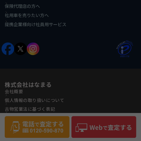
保険代理店の方へ
社用車を売りたい方へ
提携企業様向け社員用サービス
株式会社はなまる
会社概要
個人情報の取り扱いについて
古物営業法に基づく表記
反社会的勢力に対する基本方針
サイトマップ
Copyright(C) Hanamaru Co., ltd All Rights Reserved