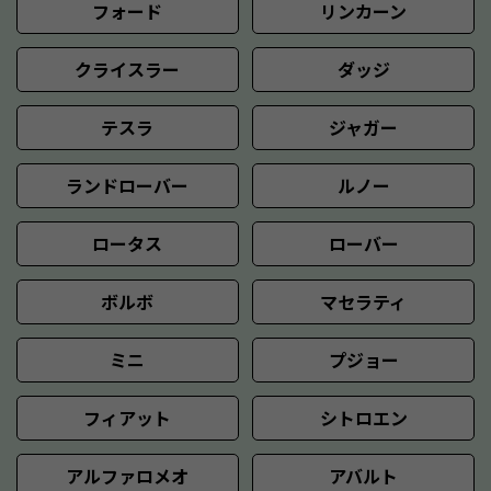
フォード
リンカーン
クライスラー
ダッジ
テスラ
ジャガー
ランドローバー
ルノー
ロータス
ローバー
ボルボ
マセラティ
ミニ
プジョー
フィアット
シトロエン
アルファロメオ
アバルト