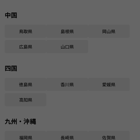
中国
鳥取県
島根県
岡山県
広島県
山口県
四国
徳島県
香川県
愛媛県
高知県
九州・沖縄
福岡県
長崎県
佐賀県