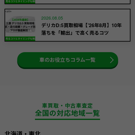
2026.08.05
デリカD:5買取相場【’26年8月】10年
落ちを「輸出」で高く売るコツ
車のお役立ちコラム一覧
車買取・中古車査定
全国の対応地域一覧
北海道・東北