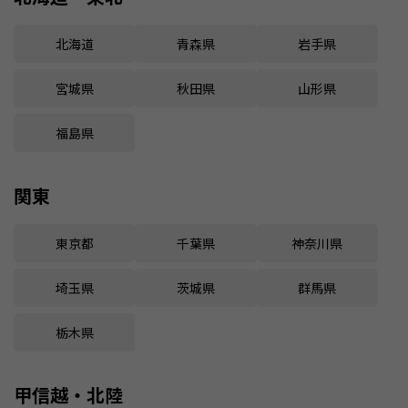
北海道
青森県
岩手県
宮城県
秋田県
山形県
福島県
関東
東京都
千葉県
神奈川県
埼玉県
茨城県
群馬県
栃木県
甲信越・北陸