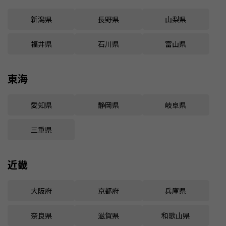
新潟県
長野県
山梨県
福井県
石川県
富山県
東海
愛知県
静岡県
岐阜県
三重県
近畿
大阪府
京都府
兵庫県
奈良県
滋賀県
和歌山県