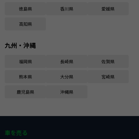
徳島県
香川県
愛媛県
高知県
九州・沖縄
福岡県
長崎県
佐賀県
熊本県
大分県
宮崎県
鹿児島県
沖縄県
車を売る