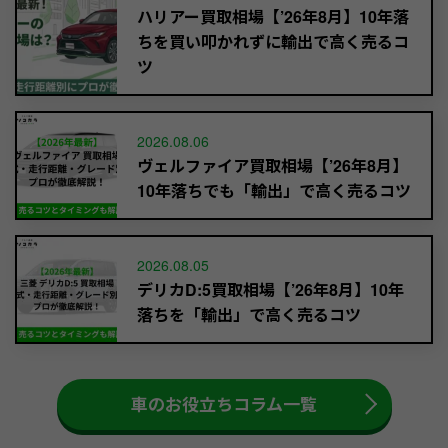
ハリアー買取相場【’26年8月】10年落
ちを買い叩かれずに輸出で高く売るコ
ツ
2026.08.06
ヴェルファイア買取相場【’26年8月】
10年落ちでも「輸出」で高く売るコツ
2026.08.05
デリカD:5買取相場【’26年8月】10年
落ちを「輸出」で高く売るコツ
車のお役立ちコラム一覧