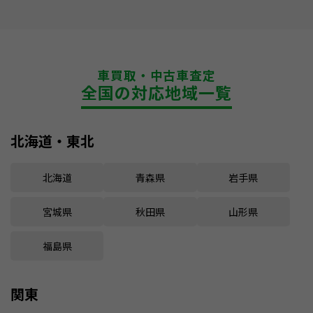
車買取・中古車査定
全国の対応地域一覧
北海道・東北
北海道
青森県
岩手県
宮城県
秋田県
山形県
福島県
関東