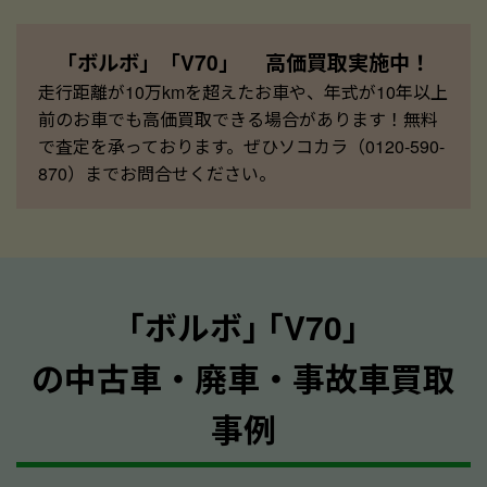
「ボルボ」「V70」 高価買取実施中！
走行距離が10万kmを超えたお車や、年式が10年以上
前のお車でも高価買取できる場合があります！無料
で査定を承っております。ぜひソコカラ（0120-590-
870）までお問合せください。
｢ボルボ｣ ｢V70｣
の中古車・廃車・事故車買取
事例