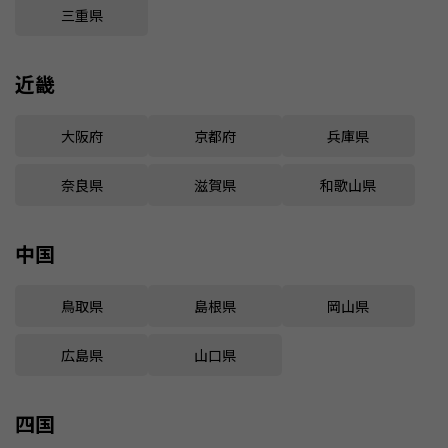
三重県
近畿
大阪府
京都府
兵庫県
奈良県
滋賀県
和歌山県
中国
鳥取県
島根県
岡山県
広島県
山口県
四国