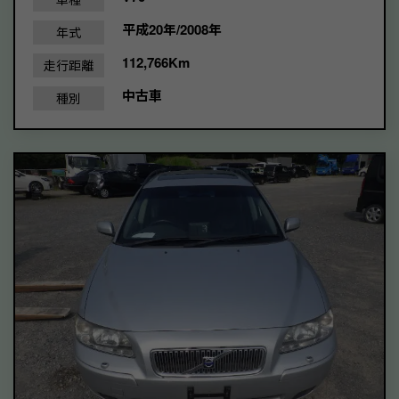
平成20年/2008年
年式
112,766Km
走行距離
中古車
種別