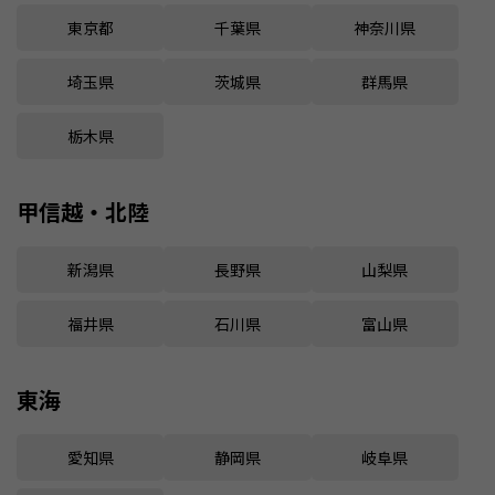
東京都
千葉県
神奈川県
埼玉県
茨城県
群馬県
栃木県
甲信越・北陸
新潟県
長野県
山梨県
福井県
石川県
富山県
東海
愛知県
静岡県
岐阜県