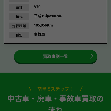
V70
車種
平成19年/2007年
年式
105,956Km
走行距離
事故車
種別
買取事例一覧
簡単 5ステップ！
中古車・廃車・事故車買取の
流れ