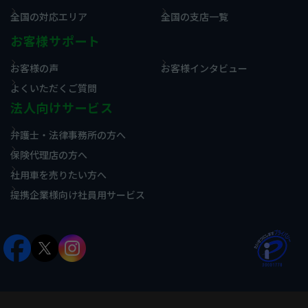
全国の対応エリア
全国の支店一覧
お客様サポート
お客様の声
お客様インタビュー
よくいただくご質問
法人向けサービス
弁護士・法律事務所の方へ
保険代理店の方へ
社用車を売りたい方へ
提携企業様向け社員用サービス