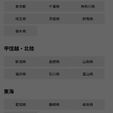
東京都
千葉県
神奈川県
埼玉県
茨城県
群馬県
栃木県
甲信越・北陸
新潟県
長野県
山梨県
福井県
石川県
富山県
東海
愛知県
静岡県
岐阜県