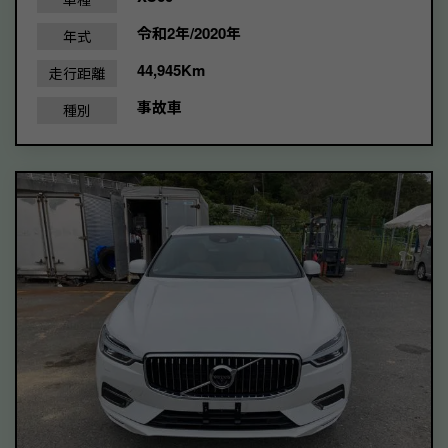
令和2年/2020年
年式
44,945Km
走行距離
事故車
種別