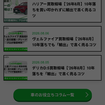
ハリアー買取相場【’26年8月】10年落
ちを買い叩かれずに輸出で高く売るコ
ツ
2026.08.06
ヴェルファイア買取相場【’26年8月】
10年落ちでも「輸出」で高く売るコツ
2026.08.05
デリカD:5買取相場【’26年8月】10年
落ちを「輸出」で高く売るコツ
車のお役立ちコラム一覧