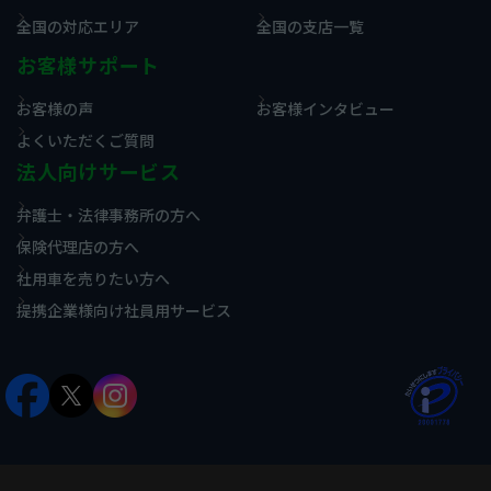
全国の対応エリア
全国の支店一覧
お客様サポート
お客様の声
お客様インタビュー
よくいただくご質問
法人向けサービス
弁護士・法律事務所の方へ
保険代理店の方へ
社用車を売りたい方へ
提携企業様向け社員用サービス