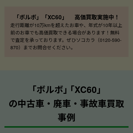
「ボルボ」「XC60」 高価買取実施中！
走行距離が10万kmを超えたお車や、年式が10年以上
前のお車でも高価買取できる場合があります！無料
で査定を承っております。ぜひソコカラ（0120-590-
870）までお問合せください。
｢ボルボ｣ ｢XC60｣
の中古車・廃車・事故車買取
事例