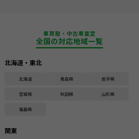
車買取・中古車査定
全国の対応地域一覧
北海道・東北
北海道
青森県
岩手県
宮城県
秋田県
山形県
福島県
関東