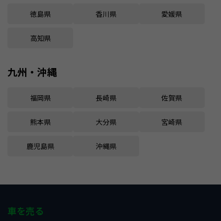
徳島県
香川県
愛媛県
高知県
九州・沖縄
福岡県
長崎県
佐賀県
熊本県
大分県
宮崎県
鹿児島県
沖縄県
車を売る