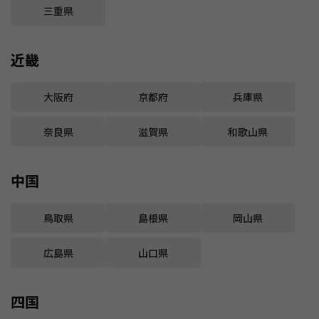
三重県
近畿
大阪府
京都府
兵庫県
奈良県
滋賀県
和歌山県
中国
鳥取県
島根県
岡山県
広島県
山口県
四国