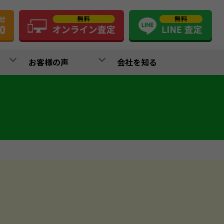
お客様の声
会社を知る