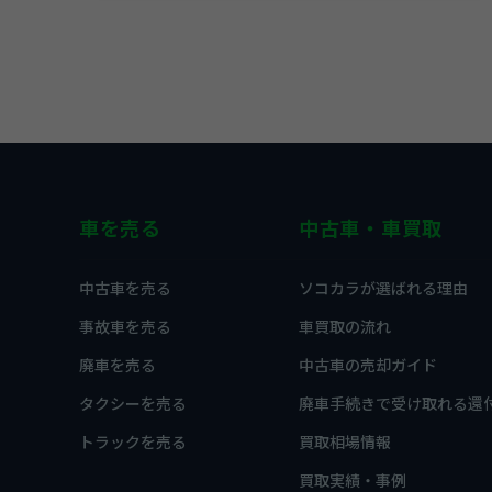
車を売る
中古車・車買取
中古車を売る
ソコカラが選ばれる理由
事故車を売る
車買取の流れ
廃車を売る
中古車の売却ガイド
タクシーを売る
廃車手続きで受け取れる還
トラックを売る
買取相場情報
買取実績・事例