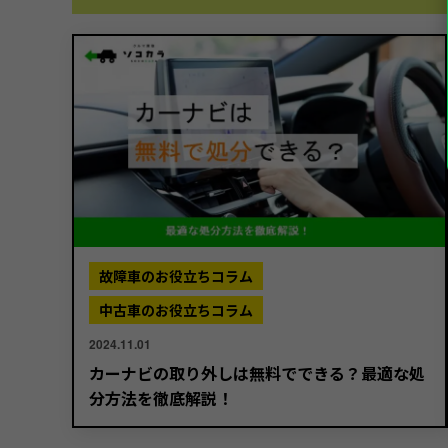
故障車のお役立ちコラム
中古車のお役立ちコラム
2024.11.01
カーナビの取り外しは無料でできる？最適な処
分方法を徹底解説！