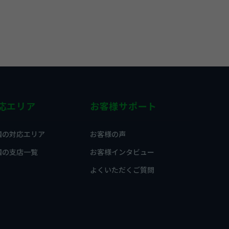
応エリア
お客様サポート
国の対応エリア
お客様の声
国の支店一覧
お客様インタビュー
よくいただくご質問