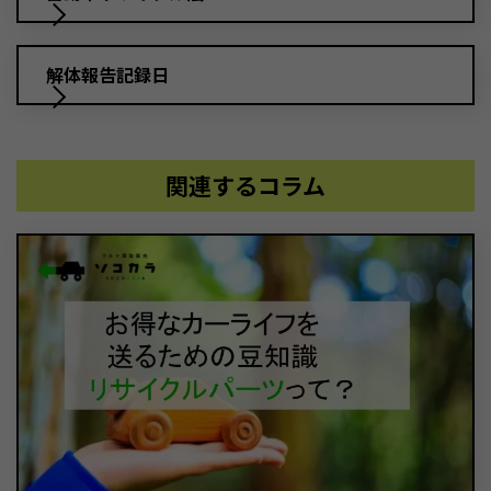
解体報告記録日
関連するコラム