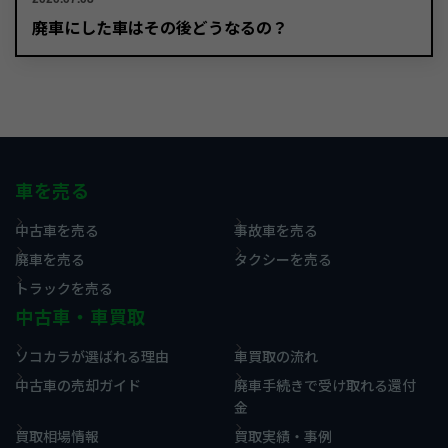
廃車にした車はその後どうなるの？
車を売る
中古車を売る
事故車を売る
廃車を売る
タクシーを売る
トラックを売る
中古車・車買取
ソコカラが選ばれる理由
車買取の流れ
中古車の売却ガイド
廃車手続きで受け取れる還付
金
買取相場情報
買取実績・事例