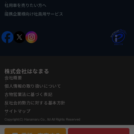
社用車を売りたい方へ
提携企業様向け社員用サービス
株式会社はなまる
会社概要
個人情報の取り扱いについて
古物営業法に基づく表記
反社会的勢力に対する基本方針
サイトマップ
Copyright(C) Hanamaru Co., ltd All Rights Reserved