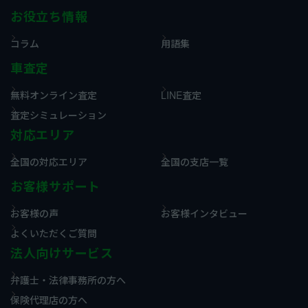
お役立ち情報
コラム
用語集
車査定
無料オンライン査定
LINE査定
査定シミュレーション
対応エリア
全国の対応エリア
全国の支店一覧
お客様サポート
お客様の声
お客様インタビュー
よくいただくご質問
法人向けサービス
弁護士・法律事務所の方へ
保険代理店の方へ