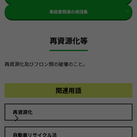
事故車関連の用語集
再資源化等
再資源化及びフロン類の破壊のこと。
関連用語
再資源化
自動車リサイクル法