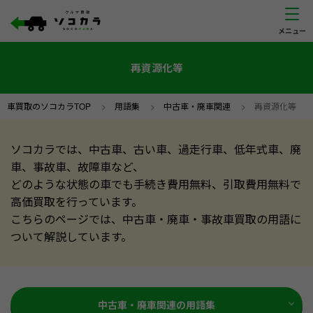
再資源化等
車買取のソコカラTOP
>
用語集
>
中古車・廃車関連
>
再資源化等
ソコカラでは、中古車、古い車、過走行車、低年式車、廃
車、事故車、故障車など、
どのような状態の車でも手続き費用無料、引取費用無料で
高価買取を行っています。
こちらのページでは、中古車・廃車・事故車買取の用語に
ついて解説しています。
中古車・廃車関連の用語集