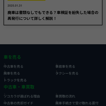
2025.01.31
廃車は書類なしでもできる？車検証を紛失した場合の
再発行について詳しく解説！
車を売る
中古車を売る
事故車を売る
廃車を売る
タクシーを売る
トラックを売る
中古車・車買取
ソコカラが選ばれる理由
車買取の流れ
中古車の売却ガイド
廃車手続きで受け取れる還付