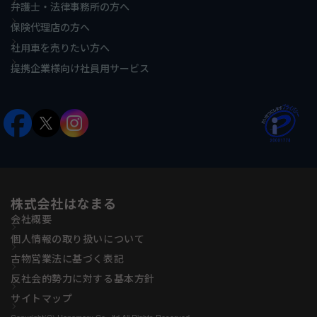
弁護士・法律事務所の方へ
保険代理店の方へ
社用車を売りたい方へ
提携企業様向け社員用サービス
株式会社はなまる
会社概要
個人情報の取り扱いについて
古物営業法に基づく表記
反社会的勢力に対する基本方針
サイトマップ
Copyright(C) Hanamaru Co., ltd All Rights Reserved