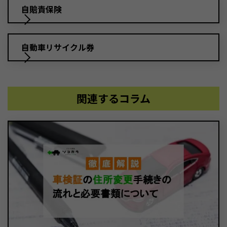
自賠責保険
自動車リサイクル券
関連するコラム