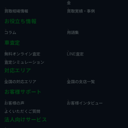
金
買取相場情報
買取実績・事例
お役立ち情報
コラム
用語集
車査定
無料オンライン査定
LINE査定
査定シミュレーション
対応エリア
全国の対応エリア
全国の支店一覧
お客様サポート
お客様の声
お客様インタビュー
よくいただくご質問
法人向けサービス