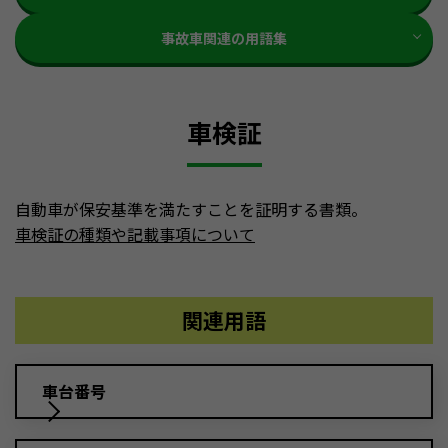
事故車関連の用語集
車検証
自動車が保安基準を満たすことを証明する書類。
車検証の種類や記載事項について
関連用語
車台番号