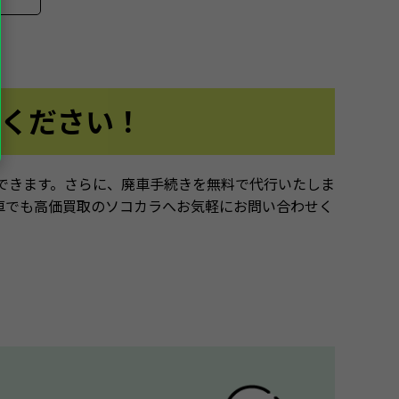
ください！
できます。さらに、廃車手続きを無料で代行いたしま
車でも高価買取のソコカラへお気軽にお問い合わせく