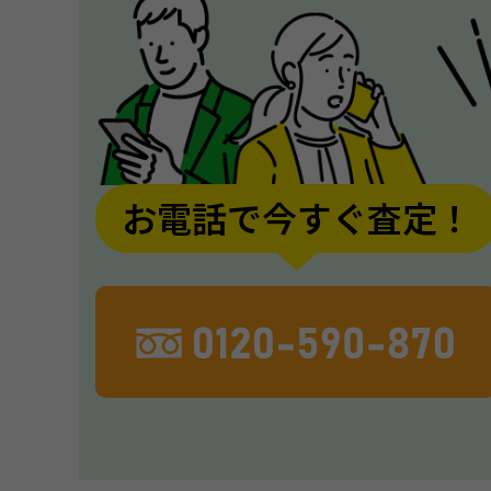
お電話で今すぐ査定！