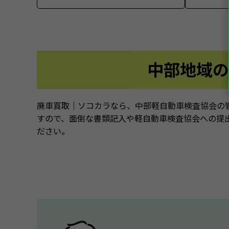
中部地域の
廃車買取｜ソコカラなら、中部軽自動車検査協会の
すので、面倒な書類記入や軽自動車検査協会への提
ださい。