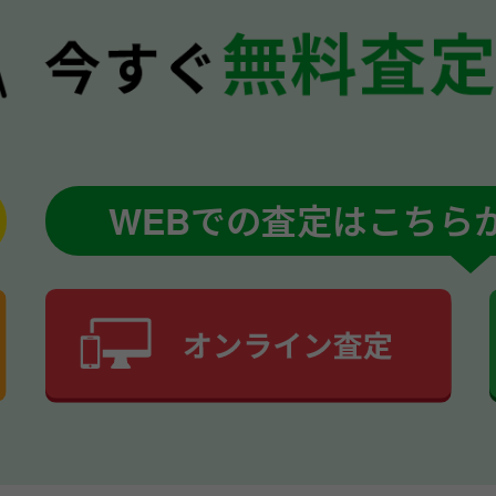
WEBでの査定はこちら