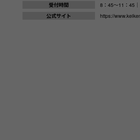
受付時間
8：45～11：45｜
公式サイト
https://www.keiken