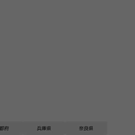
都府
兵庫県
奈良県