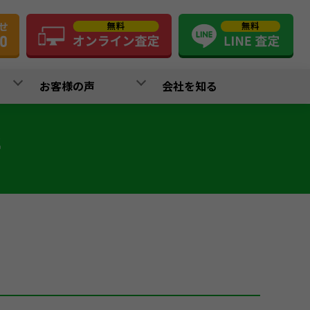
お客様の声
会社を知る
所