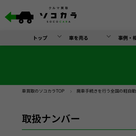
トップ
車を売る
事例・
車買取のソコカラTOP
>
廃車手続きを行う全国の軽自動
取扱ナンバー