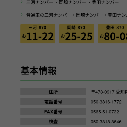
三河ナンバー
・岡崎ナンバー
・豊田ナンバー
普通車の三河ナンバー・岡崎ナンバー・豊田ナン
基本情報
住所
〒473-0917 
電話番号
050-3816-1772
FAX番号
0565-51-0732
検査
050-3818-8646