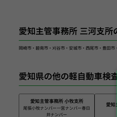
愛知主管事務所 三河支所
岡崎市・碧南市・刈谷市・安城市・西尾市・豊田市
愛知県の他の軽自動車検
愛知主管事務所 小牧支所
愛知
尾張小牧ナンバー一宮ナンバー春日
井ナンバー