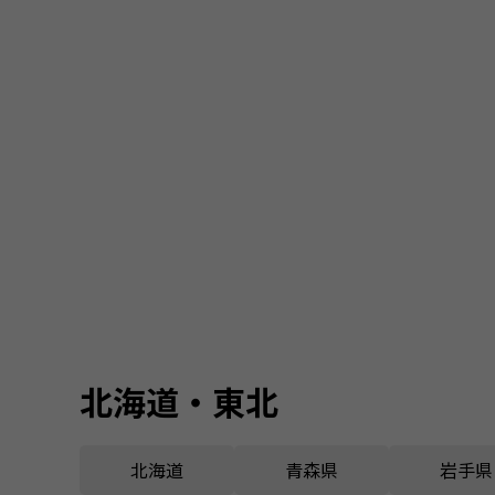
北海道・東北
北海道
青森県
岩手県