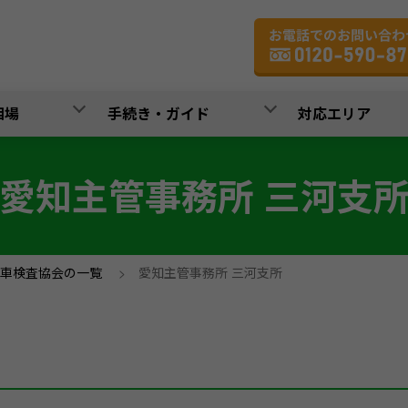
相場
手続き・ガイド
対応エリア
愛知主管事務所 三河支
車検査協会の一覧
>
愛知主管事務所 三河支所