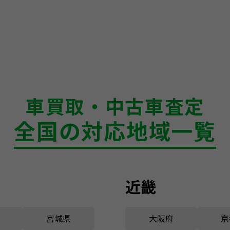
車買取・中古車査定
全国の対応地域一覧
近畿
宮城県
大阪府
京