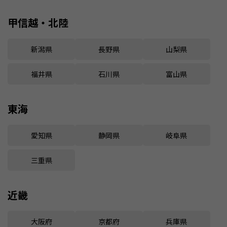
甲信越・北陸
新潟県
長野県
山梨県
福井県
石川県
富山県
東海
愛知県
静岡県
岐阜県
三重県
近畿
大阪府
京都府
兵庫県