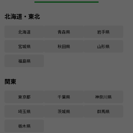
北海道・東北
北海道
青森県
岩手県
宮城県
秋田県
山形県
福島県
関東
東京都
千葉県
神奈川県
埼玉県
茨城県
群馬県
栃木県