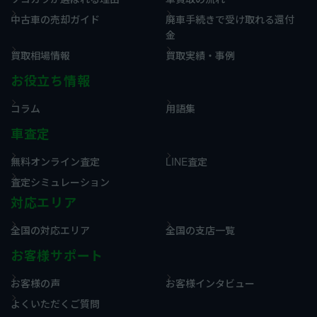
中古車の売却ガイド
廃車手続きで受け取れる還付
金
買取相場情報
買取実績・事例
お役立ち情報
コラム
用語集
車査定
無料オンライン査定
LINE査定
査定シミュレーション
対応エリア
全国の対応エリア
全国の支店一覧
お客様サポート
お客様の声
お客様インタビュー
よくいただくご質問