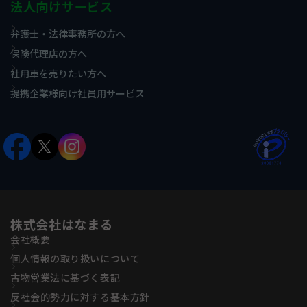
法人向けサービス
弁護士・法律事務所の方へ
保険代理店の方へ
社用車を売りたい方へ
提携企業様向け社員用サービス
株式会社はなまる
会社概要
個人情報の取り扱いについて
古物営業法に基づく表記
反社会的勢力に対する基本方針