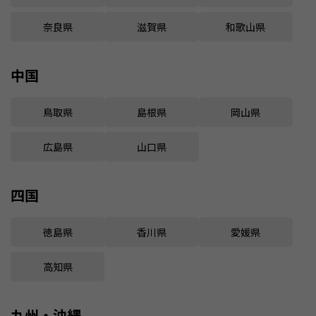
奈良県
滋賀県
和歌山県
中国
鳥取県
島根県
岡山県
広島県
山口県
四国
徳島県
香川県
愛媛県
高知県
九州・沖縄