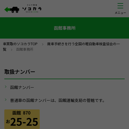
函館事務所
車買取のソコカラTOP
>
廃車手続きを行う全国の軽自動車検査協会の一
覧
>
函館事務所
取扱ナンバー
函館ナンバー
普通車の函館ナンバーは、函館運輸支局の管轄です。