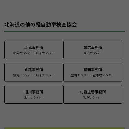
北海道の他の軽自動車検査協会
北見事務所
帯広事務所
北見ナンバー・知床ナンバー
帯広ナンバー
釧路事務所
室蘭事務所
釧路ナンバー・知床ナンバー
室蘭ナンバー・苫小牧ナンバー
旭川事務所
札幌主管事務所
旭川ナンバー
札幌ナンバー