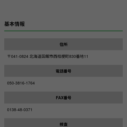
基本情報
住所
〒041-0824 北海道函館市西桔梗町830番地11
電話番号
050-3816-1764
FAX番号
0138-48-0371
検査