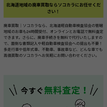
北海道地域の廃車買取ならソコカラにお任せくだ
さい！
廃車買取｜ソコカラなら、北海道軽自動車検査協会の管轄
地域のお車も24時間受付、オンラインとお電話で無料査定
できます。さらに、廃車手続きを無料で代行いたしますの
で、面倒な書類記入や軽自動車検査協会への提出も不要！
多走行車や低年式車、不動車、事故車など、どんな車でも
高価買取のソコカラへお気軽にお問い合わせください。