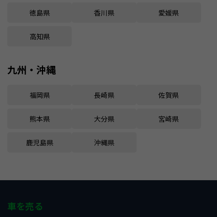
徳島県
香川県
愛媛県
高知県
九州・沖縄
福岡県
長崎県
佐賀県
熊本県
大分県
宮崎県
鹿児島県
沖縄県
車を売る