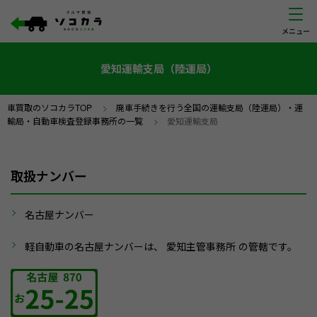
愛知運輸支局（陸運局）
車買取のソコカラTOP
>
廃車手続きを行う全国の運輸支局（陸運局）・運
輸局・自動車検査登録事務所の一覧
>
愛知運輸支局
取扱ナンバー
名古屋ナンバー
軽自動車の名古屋ナンバーは、 愛知主管事務所 の管轄です。