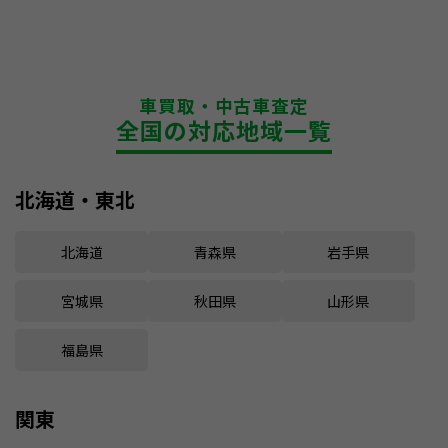
車買取・中古車査定
全国の対応地域一覧
北海道・東北
北海道
青森県
岩手県
宮城県
秋田県
山形県
福島県
関東