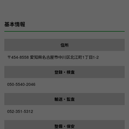
基本情報
住所
〒454-8558 愛知県名古屋市中川区北江町1丁目1-2
登録・検査
050-5540-2046
輸送・監査
052-351-5312
整備・保安