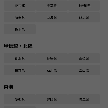
東京都
千葉県
神奈川県
埼玉県
茨城県
群馬県
栃木県
甲信越・北陸
新潟県
長野県
山梨県
福井県
石川県
富山県
東海
愛知県
静岡県
岐阜県