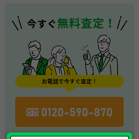
お電話で今すぐ査定！