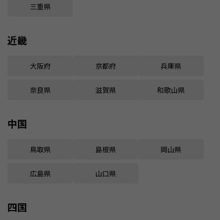
三重県
近畿
大阪府
京都府
兵庫県
奈良県
滋賀県
和歌山県
中国
鳥取県
島根県
岡山県
広島県
山口県
四国