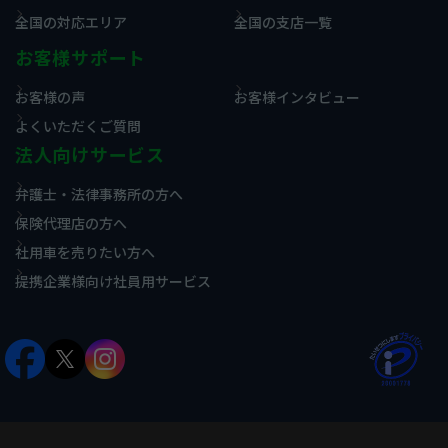
全国の対応エリア
全国の支店一覧
お客様サポート
お客様の声
お客様インタビュー
よくいただくご質問
法人向けサービス
弁護士・法律事務所の方へ
保険代理店の方へ
社用車を売りたい方へ
提携企業様向け社員用サービス