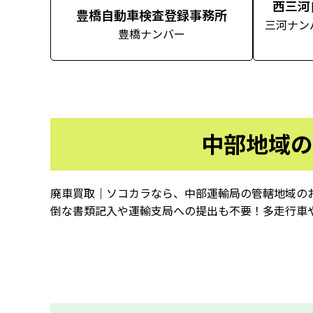
西三河
豊橋自動車検査登録事務所
三河ナン
豊橋ナンバー
中部地域の
廃車買取｜ソコカラなら、中部運輸局の管轄地域の
倒な書類記入や運輸支局への提出も不要！多走行車