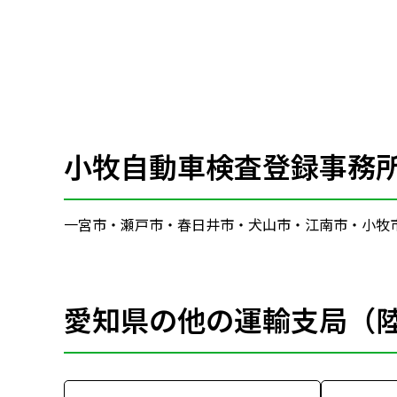
小牧自動車検査登録事務
一宮市・瀬戸市・春日井市・犬山市・江南市・小牧
愛知県の他の運輸支局（