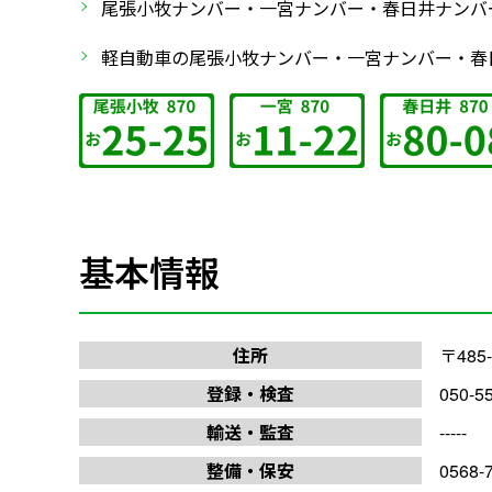
尾張小牧ナンバー・一宮ナンバー・春日井ナンバ
軽自動車の尾張小牧ナンバー・一宮ナンバー・春日
基本情報
住所
〒48
登録・検査
050-5
輸送・監査
-----
整備・保安
0568-