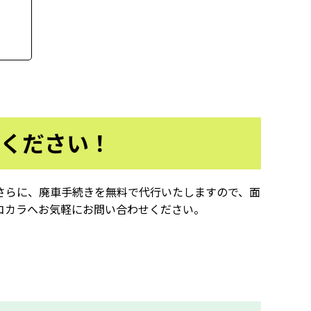
ください！
さらに、廃車手続きを無料で代行いたしますので、面
コカラへお気軽にお問い合わせください。