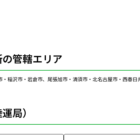
所の管轄エリア
市・稲沢市・岩倉市、尾張旭市・清須市・北名古屋市・西春日
陸運局）