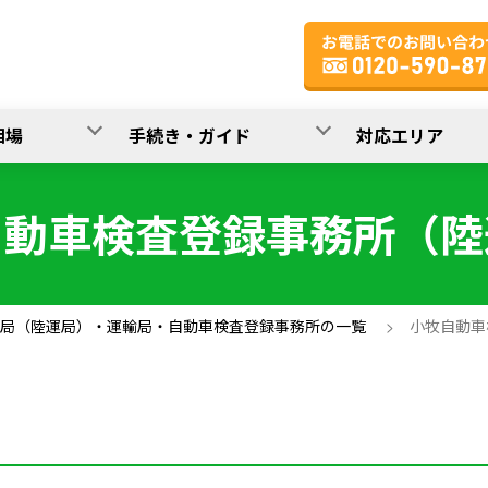
相場
手続き・ガイド
対応エリア
自動車検査登録事務所（陸
局（陸運局）・運輸局・自動車検査登録事務所の一覧
>
小牧自動車