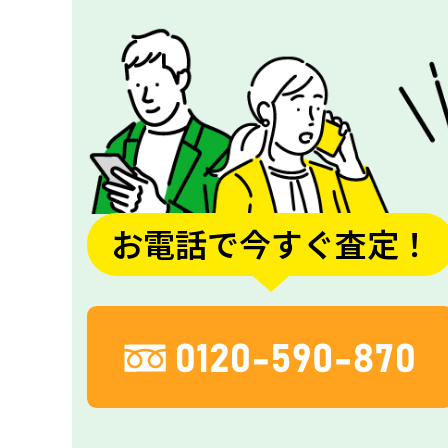
お電話で今すぐ査定！