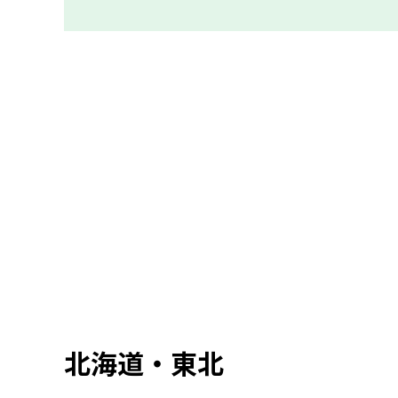
北海道・東北