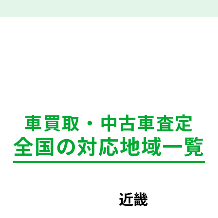
車買取・中古車査定
全国の対応地域一覧
近畿