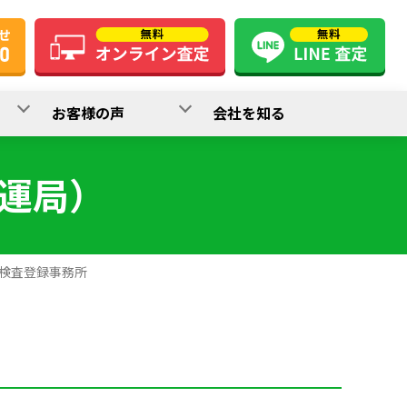
お客様の声
会社を知る
運局）
検査登録事務所