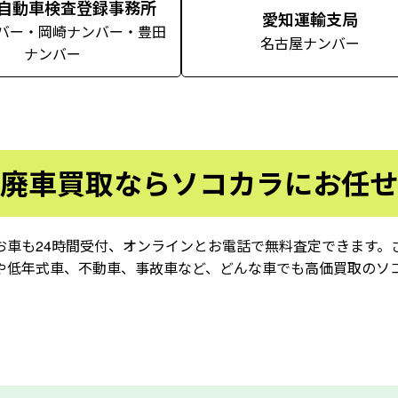
自動車検査登録事務所
愛知運輸支局
バー・岡崎ナンバー・豊田
名古屋ナンバー
ナンバー
廃車買取ならソコカラにお任せ
お車も24時間受付、オンラインとお電話で無料査定できます。
や低年式車、不動車、事故車など、どんな車でも高価買取のソ