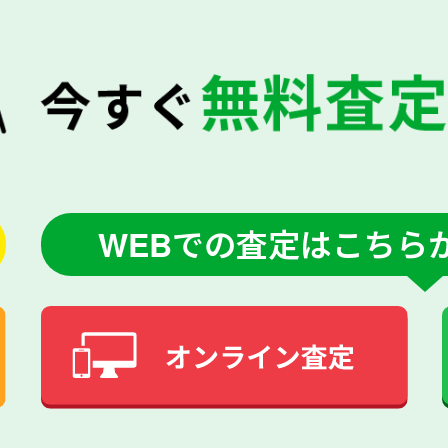
WEBでの査定はこちら