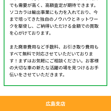
でも需要が高く、高額査定が期待できます。
ソコカラは輸出事業にも力を入れており、今
まで培ってきた独自のノウハウとネットワー
クを駆使し、ご納得いただける金額での買取
を心がけております。
また廃車費用など手数料、お引き取り費用も
すべて無料で対応させていただいておりま
す！まずはお気軽にご相談ください。お客様
の大切な車の新たな活躍の場を見つけるお手
伝いをさせていただきます。
広島支店