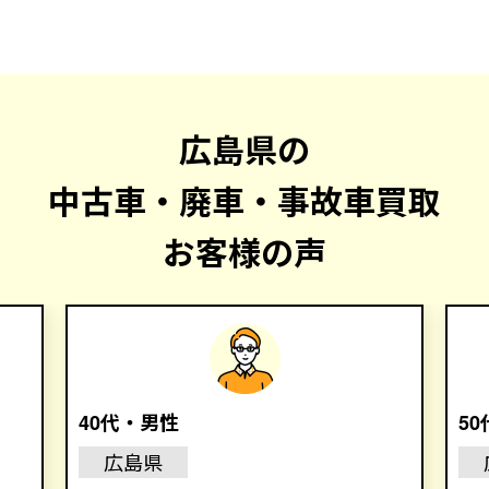
広島県の
中古車・廃車・事故車買取
お客様の声
40代・男性
5
広島県