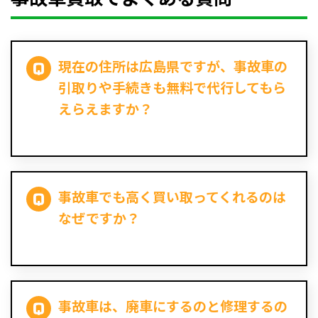
現在の住所は広島県ですが、事故車の
引取りや手続きも無料で代行してもら
えらえますか？
事故車でも高く買い取ってくれるのは
なぜですか？
事故車は、廃車にするのと修理するの