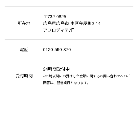
〒732-0825
所在地
広島県広島市 南区金屋町2-14
アフロディテ7F
電話
0120-590-870
24時間受付中
受付時間
※21時以降にお受けした金額に関するお問い合わせへのご
回答は、翌営業日となります。