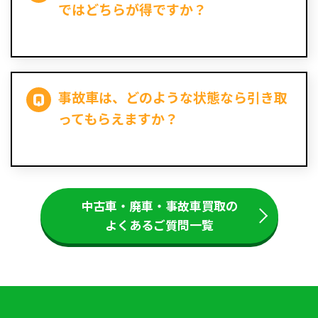
ではどちらが得ですか？
事故車は、どのような状態なら引き取
ってもらえますか？
中古車・廃車・事故車買取の
よくあるご質問一覧