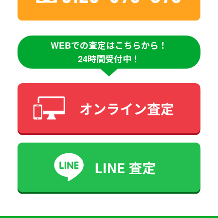
WEBでの査定はこちらから！
24時間受付中！