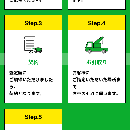
Step.3
Step.4
契約
お引取り
査定額に
お客様に
ご納得いただけました
ご指定いただいた場所ま
ら、
で
契約となります。
お車の引取に伺います。
Step.5