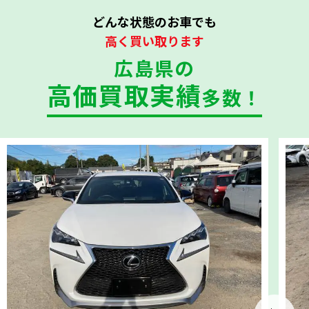
どんな状態のお車でも
高く買い取ります
広島県の
高価買取実績
多数！