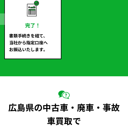
完了！
書類手続きを経て、
当社から指定口座へ
お振込いたします。
広島県の中古車・廃車・事故
車買取で