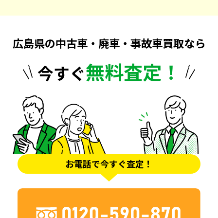
広島県の中古車・廃車・事故車買取なら
無料査定！
今すぐ
お電話で今すぐ査定！