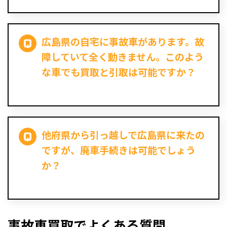
広島県の自宅に事故車があります。故
障していて全く動きません。このよう
な車でも買取と引取は可能ですか？
他府県から引っ越しで広島県に来たの
ですが、廃車手続きは可能でしょう
か？
事故車買取でよくある質問