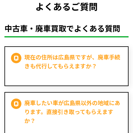
よくあるご質問
中古車・廃車買取でよくある質問
現在の住所は広島県ですが、廃車手続
きも代行してもらえますか？
廃車したい車が広島県以外の地域にあ
ります。直接引き取ってもらえます
か？