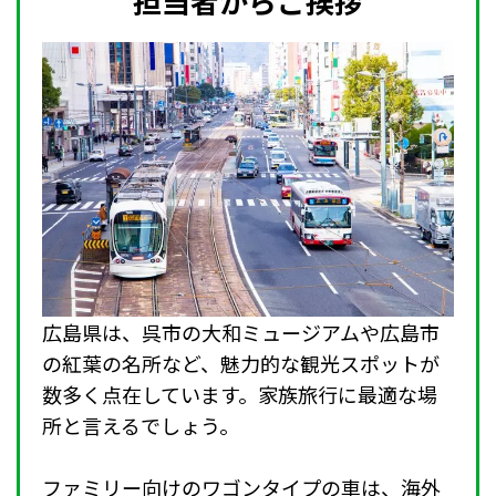
担当者からご挨拶
広島県は、呉市の大和ミュージアムや広島市
の紅葉の名所など、魅力的な観光スポットが
数多く点在しています。家族旅行に最適な場
所と言えるでしょう。
ファミリー向けのワゴンタイプの車は、海外