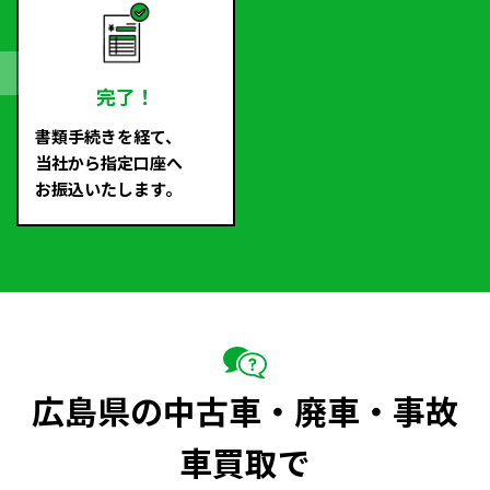
完了！
書類手続きを経て、
当社から指定口座へ
お振込いたします。
広島県の中古車・廃車・事故
車買取で