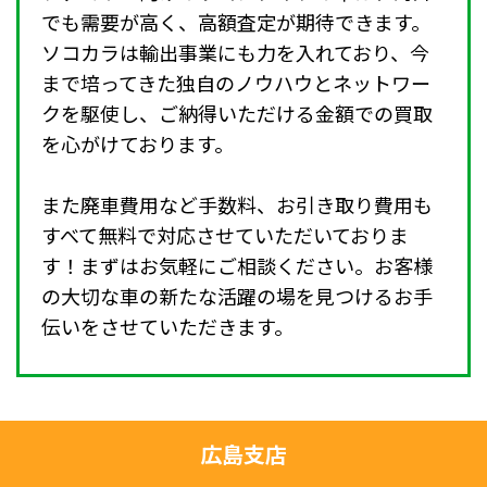
でも需要が高く、高額査定が期待できます。
ソコカラは輸出事業にも力を入れており、今
まで培ってきた独自のノウハウとネットワー
クを駆使し、ご納得いただける金額での買取
を心がけております。
また廃車費用など手数料、お引き取り費用も
すべて無料で対応させていただいておりま
す！まずはお気軽にご相談ください。お客様
の大切な車の新たな活躍の場を見つけるお手
伝いをさせていただきます。
広島支店