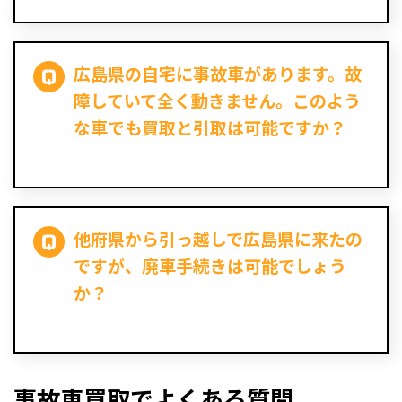
広島県の自宅に事故車があります。故
障していて全く動きません。このよう
な車でも買取と引取は可能ですか？
他府県から引っ越しで広島県に来たの
ですが、廃車手続きは可能でしょう
か？
事故車買取でよくある質問