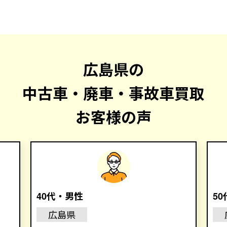
広島県の
中古車・廃車・事故車買取
お客様の声
40代・男性
5
広島県