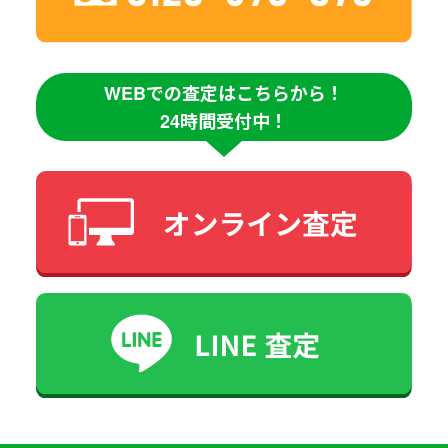
WEBでの査定はこちらから！
24時間受付中！