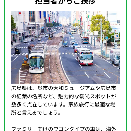
担当者からご挨拶
広島県は、呉市の大和ミュージアムや広島市
の紅葉の名所など、魅力的な観光スポットが
数多く点在しています。家族旅行に最適な場
所と言えるでしょう。
ファミリー向けのワゴンタイプの車は、海外