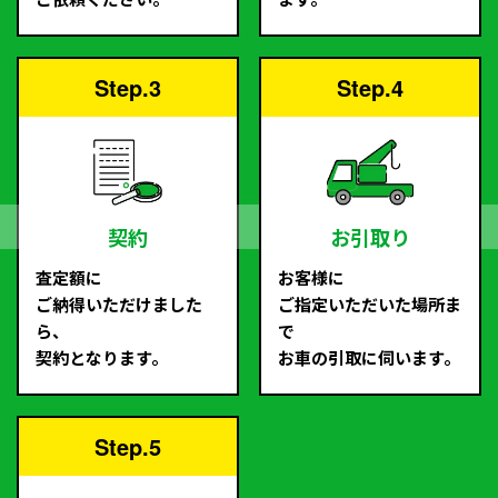
Step.3
Step.4
契約
お引取り
査定額に
お客様に
ご納得いただけました
ご指定いただいた場所ま
ら、
で
契約となります。
お車の引取に伺います。
Step.5