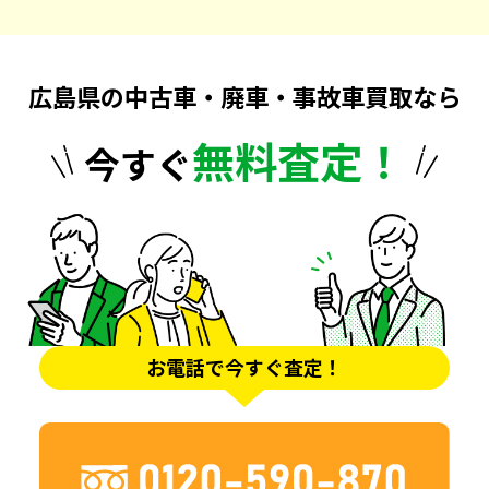
広島県の中古車・廃車・事故車買取なら
無料査定！
今すぐ
お電話で今すぐ査定！