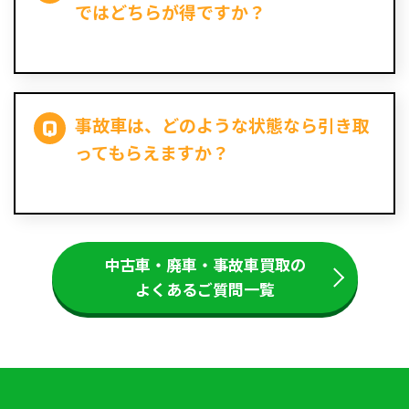
ではどちらが得ですか？
事故車は、どのような状態なら引き取
ってもらえますか？
中古車・廃車・事故車買取の
よくあるご質問一覧