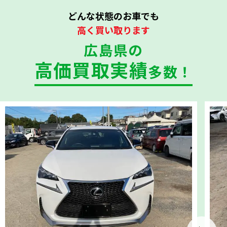
どんな状態のお車でも
高く買い取ります
広島県の
高価買取実績
多数！