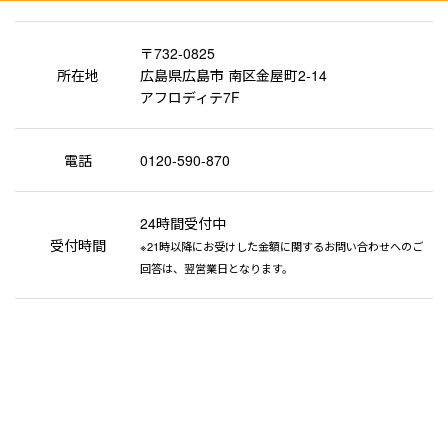
〒732-0825
所在地
広島県広島市 南区金屋町2-14
アフロディテ7F
電話
0120-590-870
24時間受付中
受付時間
※21時以降にお受けした金額に関するお問い合わせへのご
回答は、翌営業日となります。