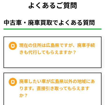
よくあるご質問
中古車・廃車買取でよくある質問
現在の住所は広島県ですが、廃車手続
きも代行してもらえますか？
廃車したい車が広島県以外の地域にあ
ります。直接引き取ってもらえます
か？