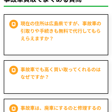
現在の住所は広島県ですが、事故車の
引取りや手続きも無料で代行してもら
えらえますか？
事故車でも高く買い取ってくれるのは
なぜですか？
事故車は、廃車にするのと修理するの