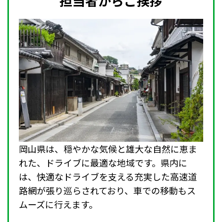
担当者からご挨拶
岡山県は、穏やかな気候と雄大な自然に恵ま
れた、ドライブに最適な地域です。県内に
は、快適なドライブを支える充実した高速道
路網が張り巡らされており、車での移動もス
ムーズに行えます。