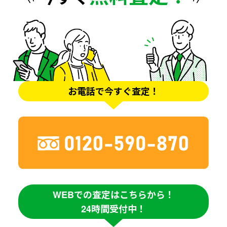
お電話で今すぐ査定！
WEBでの査定はこちらから！
24時間受付中！