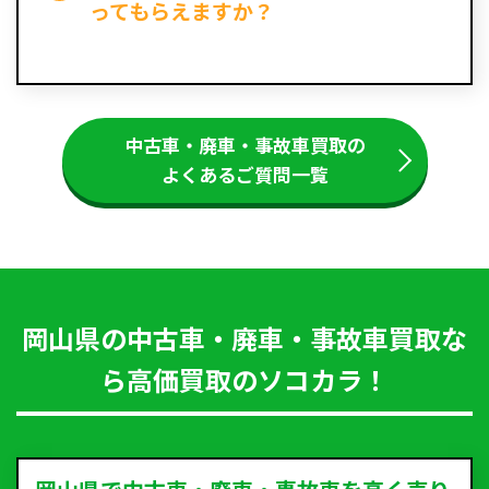
ってもらえますか？
中古車・廃車・事故車買取の
よくあるご質問一覧
岡山県の中古車・廃車・事故車買取な
ら高価買取のソコカラ！