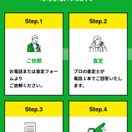
Step.1
Step.2
ご依頼
査定
お電話または査定フォー
プロの査定士が
ムより
電話１本でご回答いたし
ご依頼ください。
ます。
Step.3
Step.4