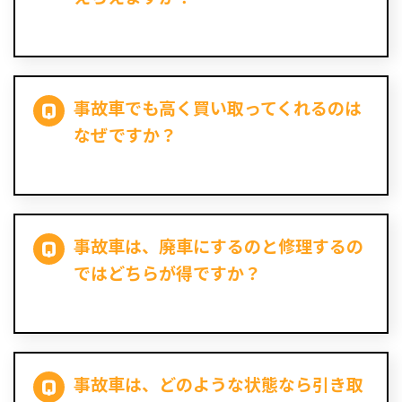
事故車でも高く買い取ってくれるのは
なぜですか？
事故車は、廃車にするのと修理するの
ではどちらが得ですか？
事故車は、どのような状態なら引き取