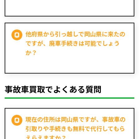
他府県から引っ越しで岡山県に来たの
ですが、廃車手続きは可能でしょう
か？
事故車買取でよくある質問
現在の住所は岡山県ですが、事故車の
引取りや手続きも無料で代行してもら
えらえますか？