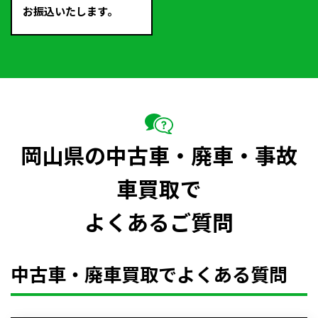
お振込いたします。
岡山県の中古車・廃車・事故
車買取で
よくあるご質問
中古車・廃車買取でよくある質問