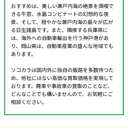
おすすめは、美しい瀬戸内海の絶景を満喫で
きる牛窓、水島コンビナートの幻想的な夜
景、そして、穏やかな瀬戸内海の島々が広が
る日生諸島です。また、隣接する兵庫県に
は、海外への自動車輸出を行う神戸港があ
り、岡山県は、自動車産業の盛んな地域でも
あります。
ソコカラは国内外に独自の販路を多数持つた
め、他社にはない高価な買取価格を実現して
おります。廃車や事故車の買取のことなど、
どんなことでも構いませんので、お気軽にご
相談ください。