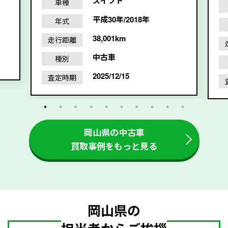
スイフト
車種
平成30年/2018年
年式
38,001km
走行距離
中古車
種別
2025/12/15
査定時期
岡山県の中古車
買取事例をもっと見る
岡山県の