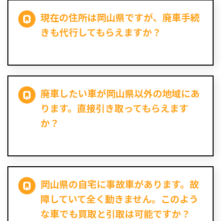
現在の住所は岡山県ですが、廃車手続
きも代行してもらえますか？
廃車したい車が岡山県以外の地域にあ
ります。直接引き取ってもらえます
か？
岡山県の自宅に事故車があります。故
障していて全く動きません。このよう
な車でも買取と引取は可能ですか？