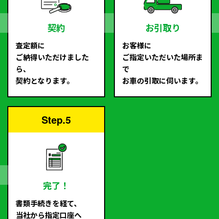
契約
お引取り
査定額に
お客様に
ご納得いただけました
ご指定いただいた場所ま
ら、
で
契約となります。
お車の引取に伺います。
Step.5
完了！
書類手続きを経て、
当社から指定口座へ