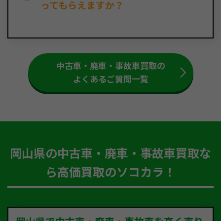
ってもらえますか？
中古車・廃車・事故車買取の
よくあるご質問一覧
岡山県の中古車・廃車・事故車買取な
ら高価買取のソコカラ！