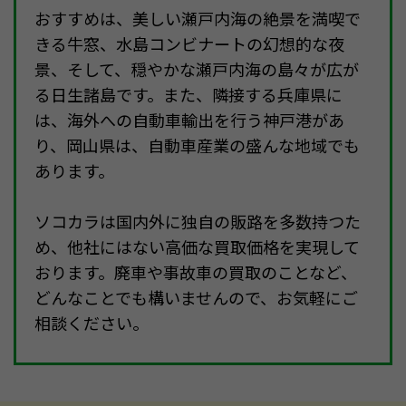
おすすめは、美しい瀬戸内海の絶景を満喫で
きる牛窓、水島コンビナートの幻想的な夜
景、そして、穏やかな瀬戸内海の島々が広が
る日生諸島です。また、隣接する兵庫県に
は、海外への自動車輸出を行う神戸港があ
り、岡山県は、自動車産業の盛んな地域でも
あります。
ソコカラは国内外に独自の販路を多数持つた
め、他社にはない高価な買取価格を実現して
おります。廃車や事故車の買取のことなど、
どんなことでも構いませんので、お気軽にご
相談ください。