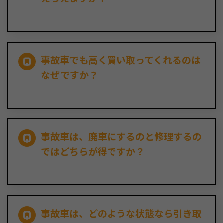
事故車でも高く買い取ってくれるのは
なぜですか？
事故車は、廃車にするのと修理するの
ではどちらが得ですか？
事故車は、どのような状態なら引き取