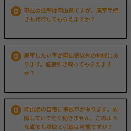
現在の住所は岡山県ですが、廃車手続
きも代行してもらえますか？
廃車したい車が岡山県以外の地域にあ
ります。直接引き取ってもらえます
か？
岡山県の自宅に事故車があります。故
障していて全く動きません。このよう
な車でも買取と引取は可能ですか？