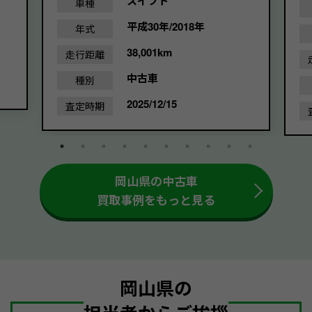
スイフト
車種
平成30年/2018年
年式
38,001km
走行距離
中古車
種別
2025/12/15
査定時期
岡山県の中古車
買取事例をもっと見る
岡山県の