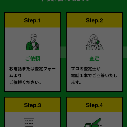
Step.1
Step.2
ご依頼
査定
お電話または査定フォー
プロの査定士が
ムより
電話１本でご回答いたし
ご依頼ください。
ます。
Step.3
Step.4