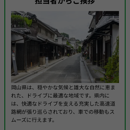
担当者からご挨拶
岡山県は、穏やかな気候と雄大な自然に恵ま
れた、ドライブに最適な地域です。県内に
は、快適なドライブを支える充実した高速道
路網が張り巡らされており、車での移動もス
ムーズに行えます。