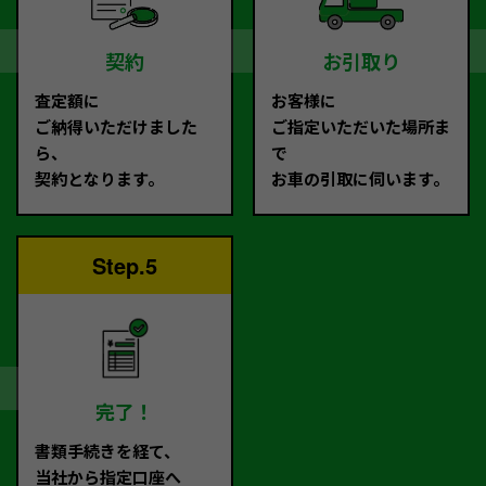
契約
お引取り
査定額に
お客様に
ご納得いただけました
ご指定いただいた場所ま
ら、
で
契約となります。
お車の引取に伺います。
Step.5
完了！
書類手続きを経て、
当社から指定口座へ