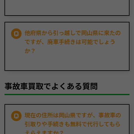
他府県から引っ越しで岡山県に来たの
ですが、廃車手続きは可能でしょう
か？
事故車買取でよくある質問
現在の住所は岡山県ですが、事故車の
引取りや手続きも無料で代行してもら
えらえますか？