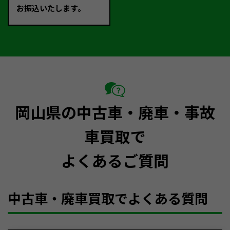
お振込いたします。
岡山県の中古車・廃車・事故
車買取で
よくあるご質問
中古車・廃車買取でよくある質問