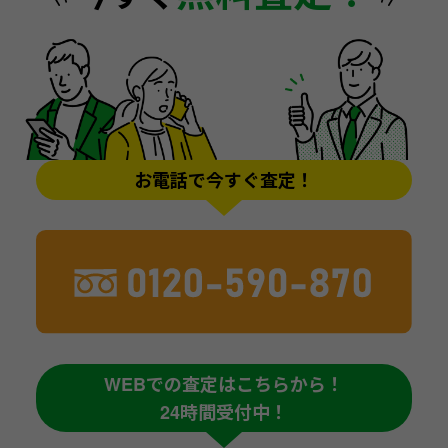
お電話で今すぐ査定！
WEBでの査定はこちらから！
24時間受付中！