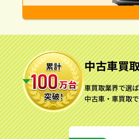
中古車買
車買取業界で選ば
中古車・車買取で