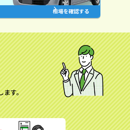
相場を確認する
します。