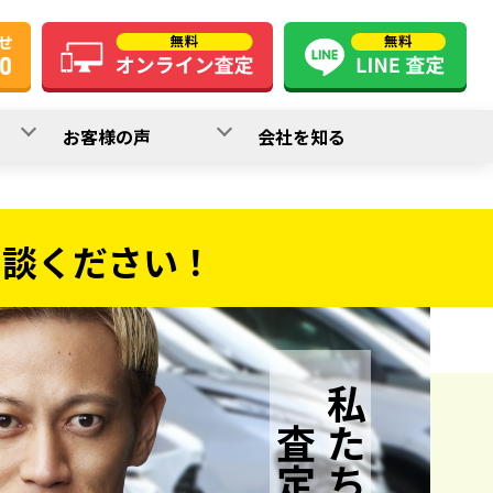
お客様の声
会社を知る
相談ください！