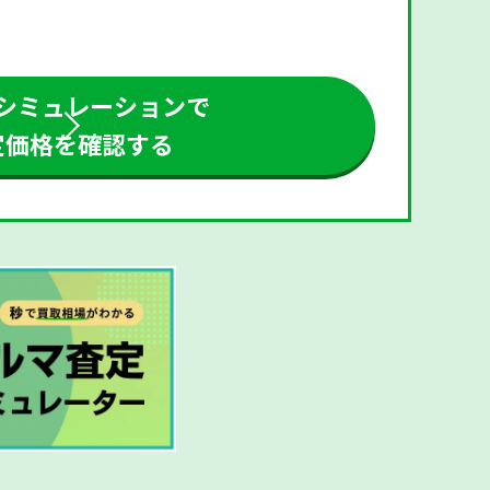
シミュレーションで
定価格を確認する