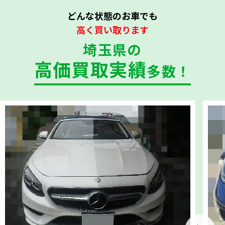
どんな状態のお車でも
高く買い取ります
埼玉県の
高価買取実績
多数！