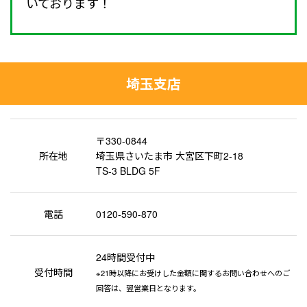
いております！
埼玉支店
〒330-0844
所在地
埼玉県さいたま市 大宮区下町2-18
TS-3 BLDG 5F
電話
0120-590-870
24時間受付中
受付時間
※21時以降にお受けした金額に関するお問い合わせへのご
回答は、翌営業日となります。