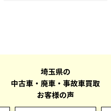
埼玉県の
中古車・廃車・事故車買取
お客様の声