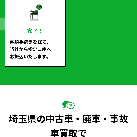
完了！
書類手続きを経て、
当社から指定口座へ
お振込いたします。
埼玉県の中古車・廃車・事故
車買取で