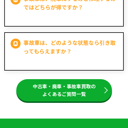
ではどちらが得ですか？
事故車は、どのような状態なら引き取
ってもらえますか？
中古車・廃車・事故車買取の
よくあるご質問一覧