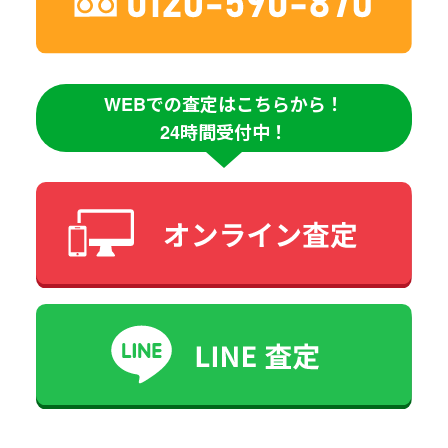
WEBでの査定はこちらから！
24時間受付中！