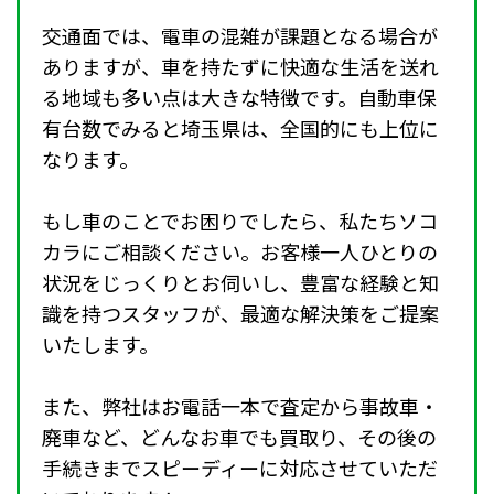
交通面では、電車の混雑が課題となる場合が
ありますが、車を持たずに快適な生活を送れ
る地域も多い点は大きな特徴です。自動車保
有台数でみると埼玉県は、全国的にも上位に
なります。
もし車のことでお困りでしたら、私たちソコ
カラにご相談ください。お客様一人ひとりの
状況をじっくりとお伺いし、豊富な経験と知
識を持つスタッフが、最適な解決策をご提案
いたします。
また、弊社はお電話一本で査定から事故車・
廃車など、どんなお車でも買取り、その後の
手続きまでスピーディーに対応させていただ