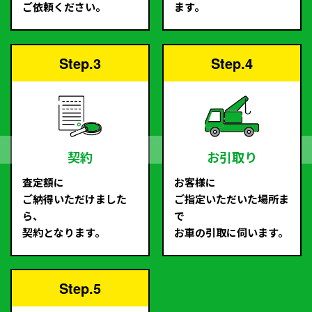
ご依頼ください。
ます。
Step.3
Step.4
契約
お引取り
査定額に
お客様に
ご納得いただけました
ご指定いただいた場所ま
ら、
で
契約となります。
お車の引取に伺います。
Step.5