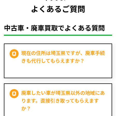
よくあるご質問
中古車・廃車買取でよくある質問
現在の住所は埼玉県ですが、廃車手続
きも代行してもらえますか？
廃車したい車が埼玉県以外の地域にあ
ります。直接引き取ってもらえます
か？