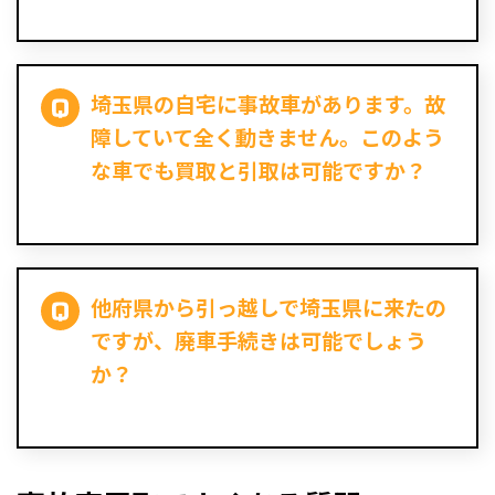
埼玉県の自宅に事故車があります。故
障していて全く動きません。このよう
な車でも買取と引取は可能ですか？
他府県から引っ越しで埼玉県に来たの
ですが、廃車手続きは可能でしょう
か？