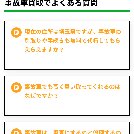
事故車買取でよくある質問
現在の住所は埼玉県ですが、事故車の
引取りや手続きも無料で代行してもら
えらえますか？
事故車でも高く買い取ってくれるのは
なぜですか？
事故車は、廃車にするのと修理するの