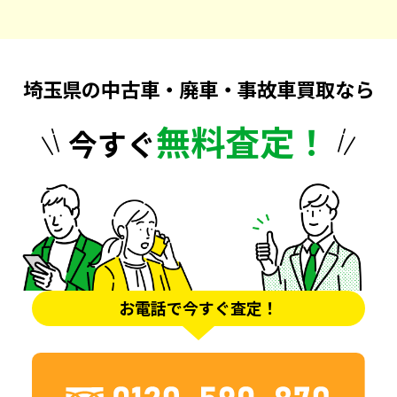
埼玉県の中古車・廃車・事故車買取なら
無料査定！
今すぐ
お電話で今すぐ査定！