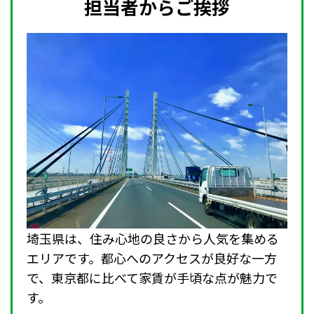
担当者からご挨拶
埼玉県は、住み心地の良さから人気を集める
エリアです。都心へのアクセスが良好な一方
で、東京都に比べて家賃が手頃な点が魅力で
す。