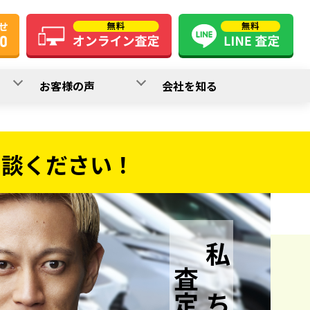
お客様の声
会社を知る
相談ください！