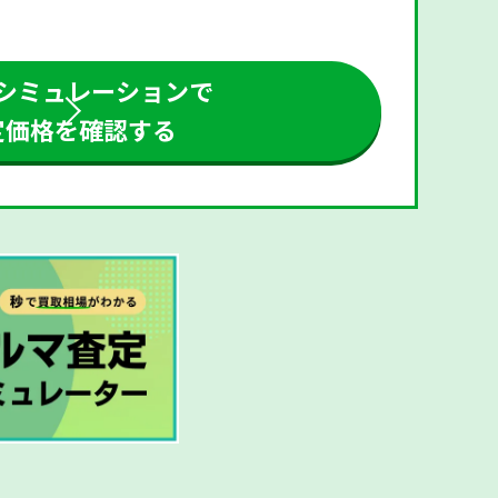
シミュレーションで
定価格を確認する