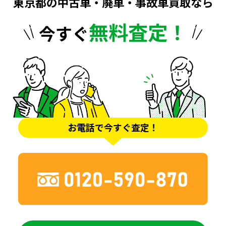
東京都の中古車・廃車・事故車買取なら
無料査定！
今すぐ
お電話で今すぐ査定！