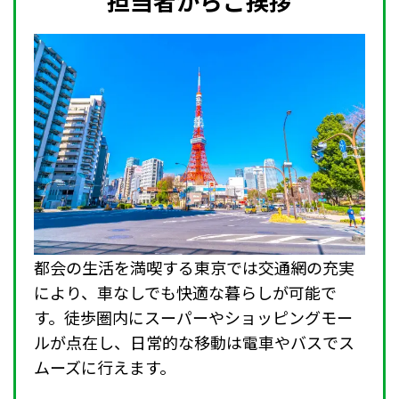
担当者からご挨拶
都会の生活を満喫する東京では交通網の充実
により、車なしでも快適な暮らしが可能で
す。徒歩圏内にスーパーやショッピングモー
ルが点在し、日常的な移動は電車やバスでス
ムーズに行えます。