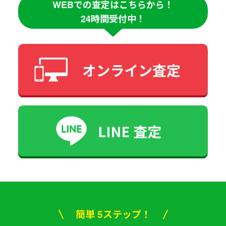
WEBでの査定はこちらから！
24時間受付中！
簡単 5ステップ！