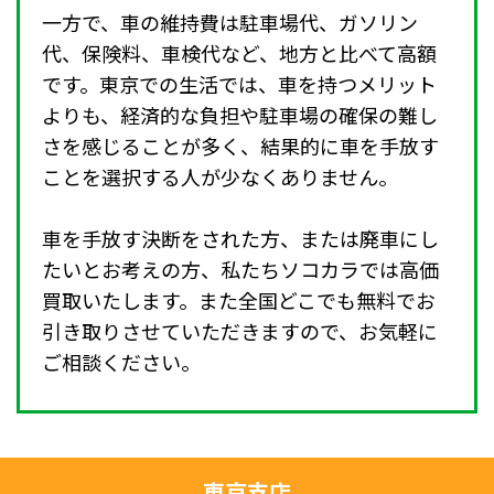
一方で、車の維持費は駐車場代、ガソリン
代、保険料、車検代など、地方と比べて高額
です。東京での生活では、車を持つメリット
よりも、経済的な負担や駐車場の確保の難し
さを感じることが多く、結果的に車を手放す
ことを選択する人が少なくありません。
車を手放す決断をされた方、または廃車にし
たいとお考えの方、私たちソコカラでは高価
買取いたします。また全国どこでも無料でお
引き取りさせていただきますので、お気軽に
ご相談ください。
東京支店