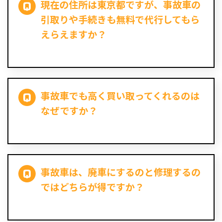
現在の住所は東京都ですが、事故車の
引取りや手続きも無料で代行してもら
えらえますか？
事故車でも高く買い取ってくれるのは
なぜですか？
事故車は、廃車にするのと修理するの
ではどちらが得ですか？