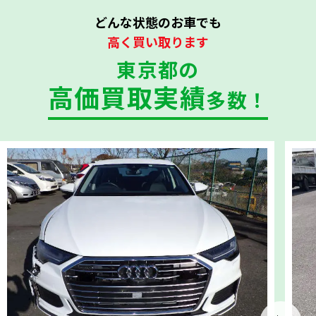
どんな状態のお車でも
高く買い取ります
東京都の
高価買取実績
多数！