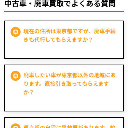
中古車・廃車買取でよくある質問
現在の住所は東京都ですが、廃車手続
きも代行してもらえますか？
廃車したい車が東京都以外の地域にあ
ります。直接引き取ってもらえます
か？
東京都の自宅に事故車があります。故