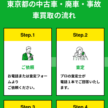
東京都の中古車・廃車・事故
車買取の流れ
Step.1
Step.2
ご依頼
査定
お電話または査定フォー
プロの査定士が
ムより
電話１本でご回答いたし
ご依頼ください。
ます。
Step.3
Step.4