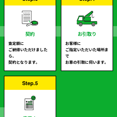
契約
お引取り
査定額に
お客様に
ご納得いただけました
ご指定いただいた場所ま
ら、
で
契約となります。
お車の引取に伺います。
Step.5