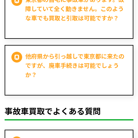
障していて全く動きません。このよう
な車でも買取と引取は可能ですか？
他府県から引っ越しで東京都に来たの
ですが、廃車手続きは可能でしょう
か？
事故車買取でよくある質問