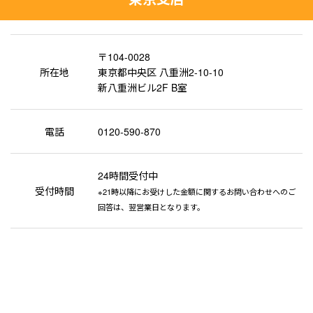
〒104-0028
所在地
東京都中央区 八重洲2-10-10
新八重洲ビル2F B室
電話
0120-590-870
24時間受付中
受付時間
※21時以降にお受けした金額に関するお問い合わせへのご
回答は、翌営業日となります。