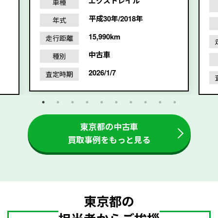
エクストレイル
車種
平成30年/2018年
年式
15,990km
走行距離
中古車
種別
2026/1/7
査定時期
東京都の中古車
買取事例をもっと見る
東京都の