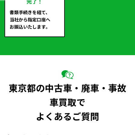
完了！
書類手続きを経て、
当社から指定口座へ
お振込いたします。
東京都の中古車・廃車・事故
車買取で
よくあるご質問