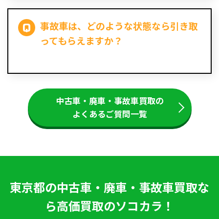
事故車は、どのような状態なら引き取
ってもらえますか？
中古車・廃車・事故車買取の
よくあるご質問一覧
東京都の中古車・廃車・事故車買取な
ら高価買取のソコカラ！