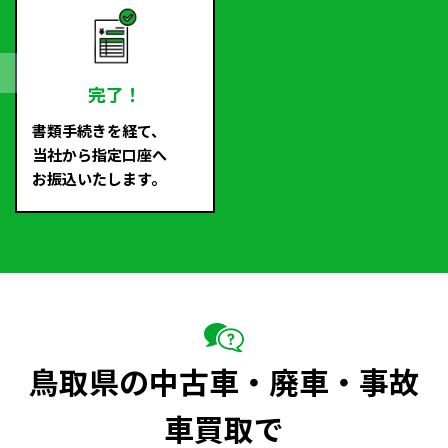
完了！
書類手続きを経て、
当社から指定口座へ
お振込いたします。
鳥取県の中古車・廃車・事故
車買取で