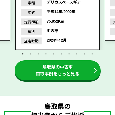
デリカスペースギア
車種
平成14年/2002年
年式
75,852Km
走行距離
中古車
種別
2024年12月
査定時期
鳥取県の中古車
買取事例をもっと見る
鳥取県の