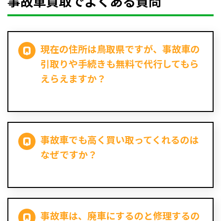
事故車買取でよくある質問
現在の住所は鳥取県ですが、事故車の
引取りや手続きも無料で代行してもら
えらえますか？
事故車でも高く買い取ってくれるのは
なぜですか？
事故車は、廃車にするのと修理するの