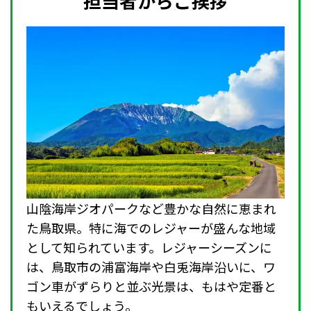
担当者からご挨拶
山陰海岸ジオパークなど豊かな自然に恵まれ
た鳥取県。特に海でのレジャーが盛んな地域
として知られています。レジャーシーズンに
は、鳥取市の浦富海岸や白兎海岸沿いに、ワ
ゴン車がずらりと並ぶ光景は、もはや定番と
もいえるでしょう。