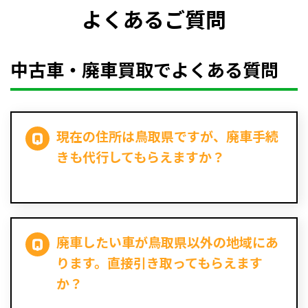
よくあるご質問
中古車・廃車買取でよくある質問
現在の住所は鳥取県ですが、廃車手続
きも代行してもらえますか？
廃車したい車が鳥取県以外の地域にあ
ります。直接引き取ってもらえます
か？