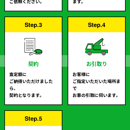
ご依頼ください。
ます。
Step.3
Step.4
契約
お引取り
査定額に
お客様に
ご納得いただけました
ご指定いただいた場所ま
ら、
で
契約となります。
お車の引取に伺います。
Step.5