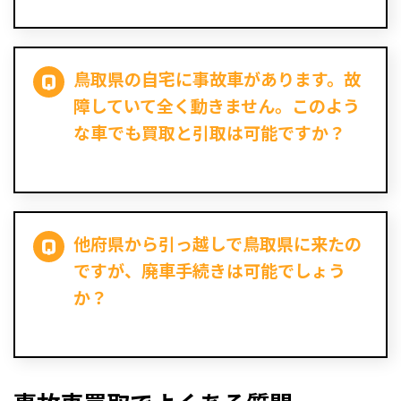
鳥取県の自宅に事故車があります。故
障していて全く動きません。このよう
な車でも買取と引取は可能ですか？
他府県から引っ越しで鳥取県に来たの
ですが、廃車手続きは可能でしょう
か？