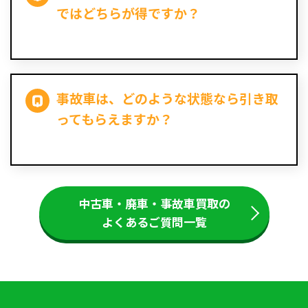
ではどちらが得ですか？
事故車は、どのような状態なら引き取
ってもらえますか？
中古車・廃車・事故車買取の
よくあるご質問一覧