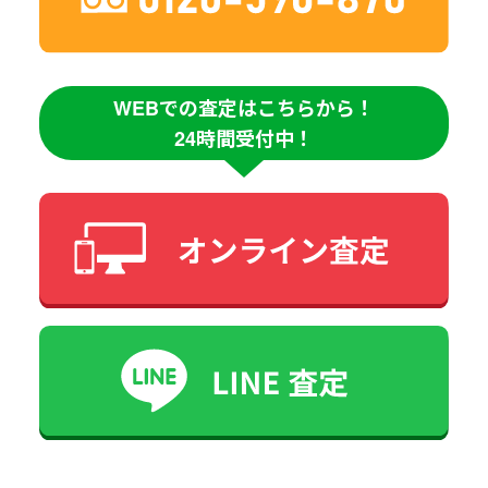
WEBでの査定はこちらから！
24時間受付中！