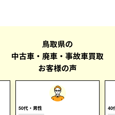
鳥取県の
中古車・廃車・事故車買取
お客様の声
50代・男性
4