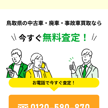
鳥取県の中古車・廃車・事故車買取なら
無料査定！
今すぐ
お電話で今すぐ査定！