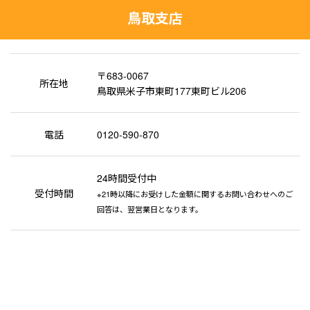
鳥取支店
〒683-0067
所在地
鳥取県米子市東町177東町ビル206
電話
0120-590-870
24時間受付中
受付時間
※21時以降にお受けした金額に関するお問い合わせへのご
回答は、翌営業日となります。