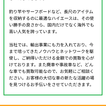
釣り竿やサーフボードなど、長尺のアイテム
を収納するのに最適なハイエースは、その使
い勝手の良さから、国内だけでなく海外でも
高い人気を誇っています。
当社では、輸出事業にも力を入れており、今
まで培ってきたノウハウとネットワークを駆
使し、ご納得いただける金額での買取を心が
けております。また廃車や事故車など、どん
な車でも買取可能なので、お気軽にご相談く
ださい。お客様の大切な車の新たな活躍の場
を見つけるお手伝いをさせていただきます。