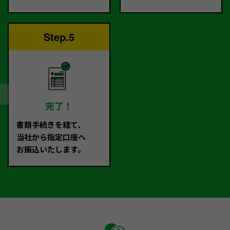
Step.5
完了！
書類手続きを経て、
当社から指定口座へ
お振込いたします。