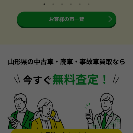
お客様の声一覧
山形県の中古車・廃車・事故車買取なら
無料査定！
今すぐ