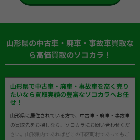
山形県の中古車・廃車・事故車買取な
ら高価買取のソコカラ！
山形県で中古車・廃車・事故車を高く売り
たいなら買取実績の豊富なソコカラへお任
せ！
山形県に居住されている方で、中古車・廃車・事故車
の買取先をお探しなら、ソコカラにお問い合わせくだ
さい。山形県内であればどこの市区町村であってもご