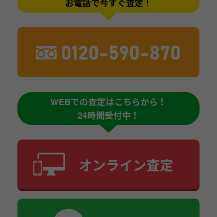
お電話で今すぐ査定！
WEBでの査定はこちらから！
24時間受付中！