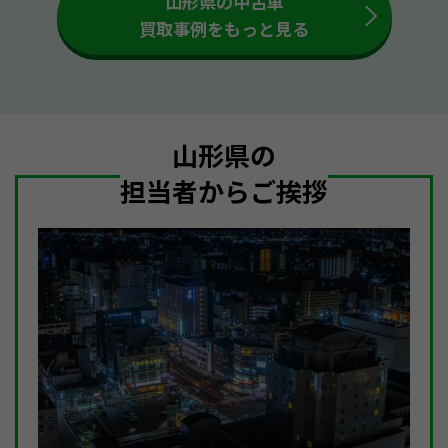
山形県の中古車
買取事例をもっと見る
山形県の
担当者からご挨拶