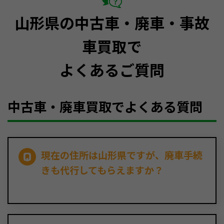
山形県の中古車・廃車・事故
車買取で
よくあるご質問
中古車・廃車買取でよくある質問
現在の住所は山形県ですが、廃車手続
きも代行してもらえますか？