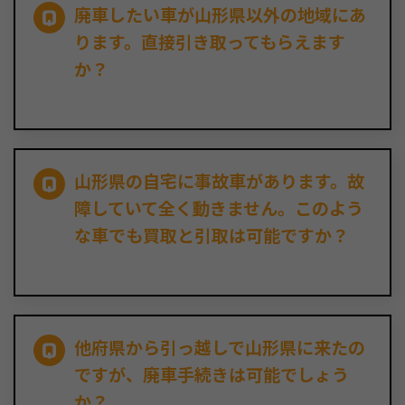
廃車したい車が山形県以外の地域にあ
ります。直接引き取ってもらえます
か？
山形県の自宅に事故車があります。故
障していて全く動きません。このよう
な車でも買取と引取は可能ですか？
他府県から引っ越しで山形県に来たの
ですが、廃車手続きは可能でしょう
か？