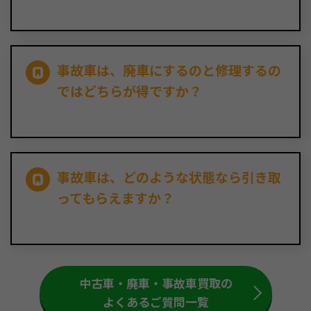
事故車は、廃車にするのと修理するの
ではどちらが得ですか？
事故車は、どのような状態なら引き取
ってもらえますか？
中古車・廃車・事故車買取の
よくあるご質問一覧