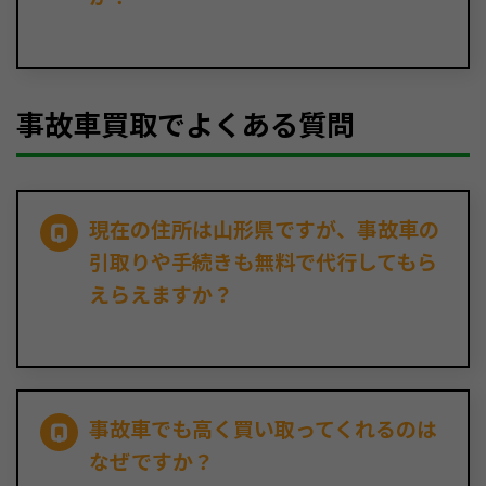
事故車買取でよくある質問
現在の住所は山形県ですが、事故車の
引取りや手続きも無料で代行してもら
えらえますか？
事故車でも高く買い取ってくれるのは
なぜですか？