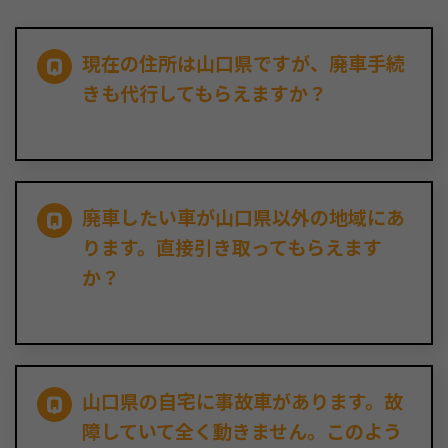
現在の住所は山口県ですが、廃車手続
きも代行してもらえますか？
廃車したい車が山口県以外の地域にあ
ります。直接引き取ってもらえます
か？
山口県の自宅に事故車があります。故
障していて全く動きません。このよう