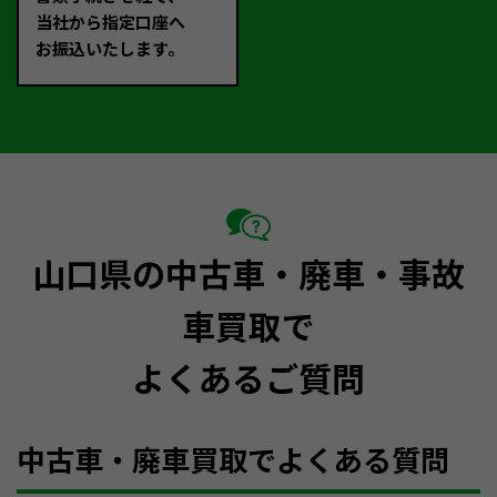
当社から指定口座へ
お振込いたします。
山口県の中古車・廃車・事故
車買取で
よくあるご質問
中古車・廃車買取でよくある質問