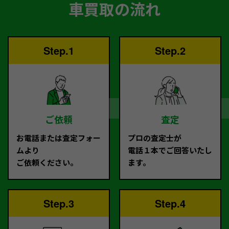
車買取の流れ
Step.1
Step.2
ご依頼
査定
お電話または査定フォー
プロの査定士が
ムより
電話１本でご回答いたし
ご依頼ください。
ます。
Step.3
Step.4