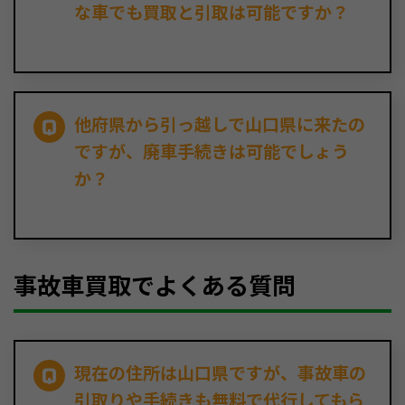
な車でも買取と引取は可能ですか？
他府県から引っ越しで山口県に来たの
ですが、廃車手続きは可能でしょう
か？
事故車買取でよくある質問
現在の住所は山口県ですが、事故車の
引取りや手続きも無料で代行してもら