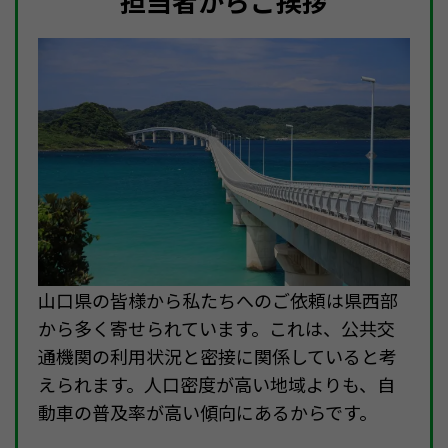
担当者からご挨拶
山口県の皆様から私たちへのご依頼は県西部
から多く寄せられています。これは、公共交
通機関の利用状況と密接に関係していると考
えられます。人口密度が高い地域よりも、自
動車の普及率が高い傾向にあるからです。