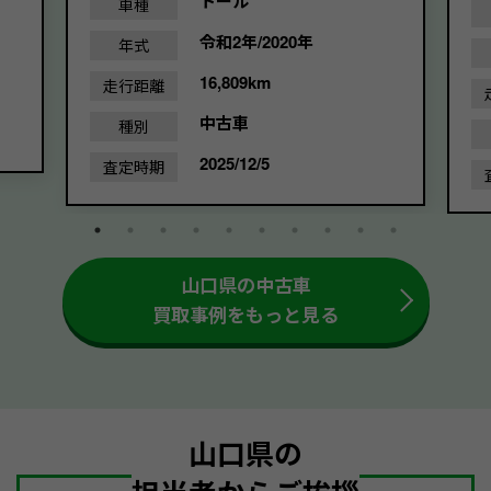
トール
車種
令和2年/2020年
年式
16,809km
走行距離
中古車
種別
2025/12/5
査定時期
山口県の中古車
買取事例をもっと見る
山口県の