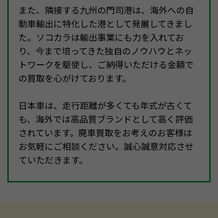
また、隣接する九州の門司港は、海外への自
動車輸出に特化した港として発展してきまし
た。ソコカラは輸出事業にも力を入れてお
り、今まで培ってきた独自のノウハウとネッ
トワークを駆使し、ご納得いただける金額で
の買取を心がけております。
日本車は、走行距離が多くても年式が古くて
も、海外では高品質ブランドとして高く評価
されています。廃車買取をお考えのお客様は
お気軽にご相談ください。誠心誠意対応させ
ていただきます。