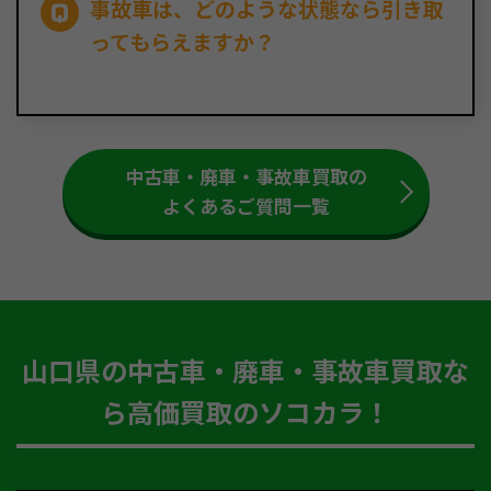
事故車は、どのような状態なら引き取
ってもらえますか？
中古車・廃車・事故車買取の
よくあるご質問一覧
山口県の中古車・廃車・事故車買取な
ら高価買取のソコカラ！