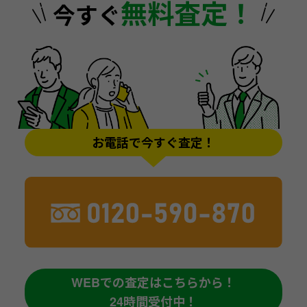
無料査定！
今すぐ
お電話で今すぐ査定！
WEBでの査定はこちらから！
24時間受付中！