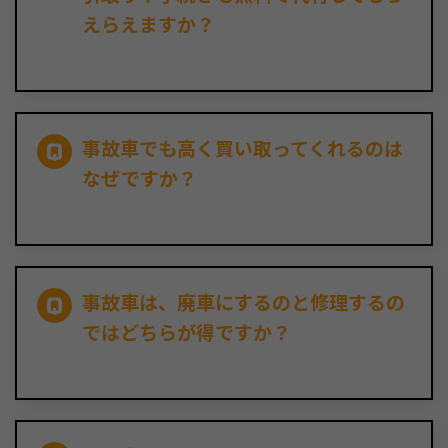
えらえますか？
事故車でも高く買い取ってくれるのは
なぜですか？
事故車は、廃車にするのと修理するの
ではどちらが得ですか？