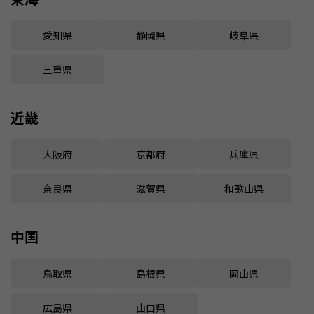
愛知県
静岡県
岐阜県
三重県
近畿
大阪府
京都府
兵庫県
奈良県
滋賀県
和歌山県
中国
鳥取県
島根県
岡山県
広島県
山口県