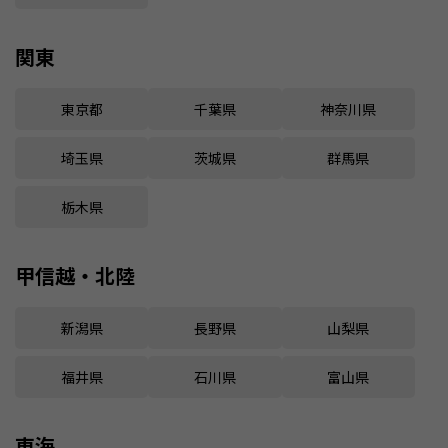
関東
東京都
千葉県
神奈川県
埼玉県
茨城県
群馬県
栃木県
甲信越・北陸
新潟県
長野県
山梨県
福井県
石川県
富山県
東海