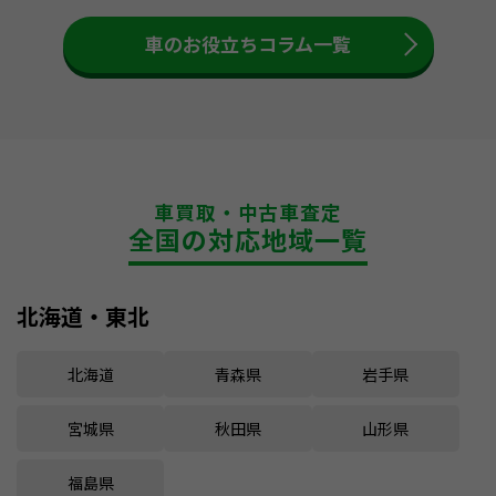
車のお役立ちコラム一覧
車買取・中古車査定
全国の対応地域一覧
北海道・東北
北海道
青森県
岩手県
宮城県
秋田県
山形県
福島県