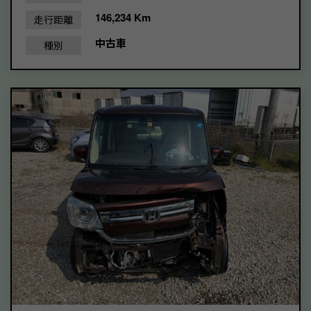
146,234 Km
走行距離
中古車
種別