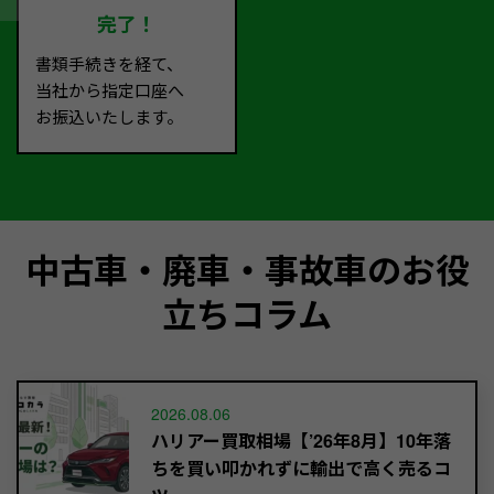
完了！
書類手続きを経て、
当社から指定口座へ
お振込いたします。
中古車・廃車・事故車のお役
立ちコラム
2026.08.06
ハリアー買取相場【’26年8月】10年落
ちを買い叩かれずに輸出で高く売るコ