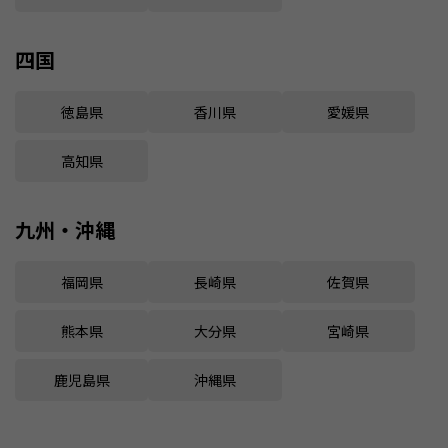
四国
徳島県
香川県
愛媛県
高知県
九州・沖縄
福岡県
長崎県
佐賀県
熊本県
大分県
宮崎県
鹿児島県
沖縄県