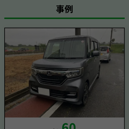
事例
60