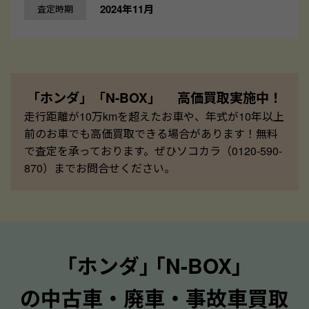
2024年11月
査定時期
「ホンダ」「N-BOX」 高価買取実施中！
走行距離が10万kmを超えたお車や、年式が10年以上
前のお車でも高価買取できる場合があります！無料
で査定を承っております。ぜひソコカラ（0120-590-
870）までお問合せください。
｢ホンダ｣ ｢N-BOX｣
の中古車・廃車・事故車買取