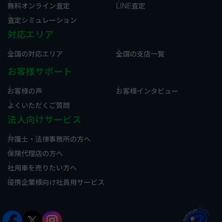
無料オンライン査定
LINE査定
査定シミュレーション
対応エリア
全国の対応エリア
全国の支店一覧
お客様サポート
お客様の声
お客様インタビュー
よくいただくご質問
法人向けサービス
弁護士・法律事務所の方へ
保険代理店の方へ
社用車を売りたい方へ
提携企業様向け社員用サービス