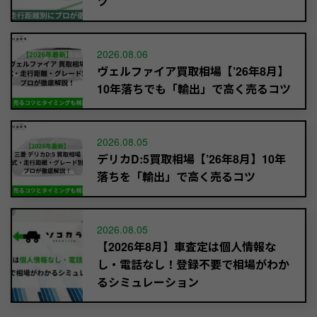
ツ
2026.08.06
ヴェルファイア買取相場【’26年8月】
10年落ちでも「輸出」で高く売るコツ
2026.08.05
デリカD:5買取相場【’26年8月】10年
落ちを「輸出」で高く売るコツ
2026.08.05
【2026年8月】車査定は個人情報な
し・電話なし！登録不要で相場がわか
るシミュレーション