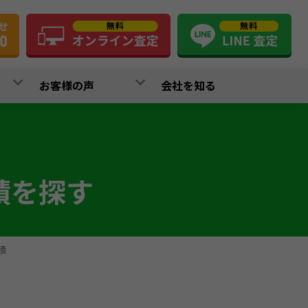
お客様の声
会社を知る
績を探す
績