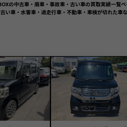
-BOXの中古車・廃車・事故車・古い車の買取実績一覧
古い車・水害車・過走行車・不動車・車検が切れた車