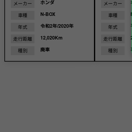
ホンダ
メーカー
メーカー
N-BOX
車種
車種
令和2年/2020年
年式
年式
12,020Km
走行距離
走行距離
廃車
種別
種別