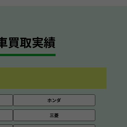
車買取実績
ホンダ
三菱