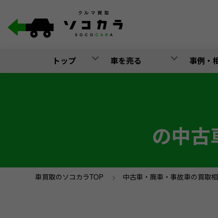
トップ
車を売る
事例・
の中古
車買取のソコカラTOP
>
中古車・廃車・事故車の買取相