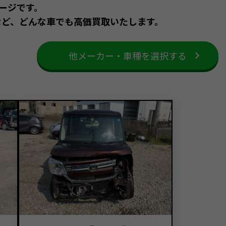
ページです。
など、どんな車でも高価買取いたします。
他メーカー・車種を選択する