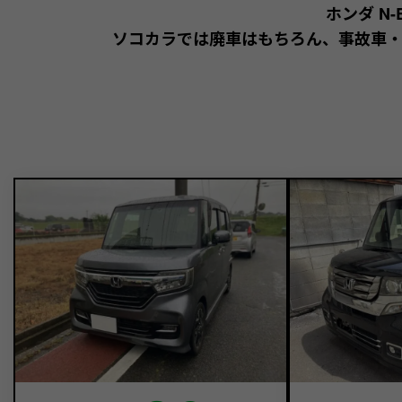
ホンダ N
ソコカラでは廃車はもちろん、事故車・