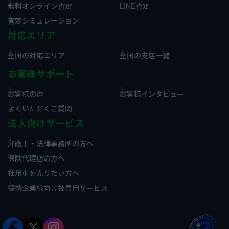
無料オンライン査定
LINE査定
査定シミュレーション
対応エリア
全国の対応エリア
全国の支店一覧
お客様サポート
お客様の声
お客様インタビュー
よくいただくご質問
法人向けサービス
弁護士・法律事務所の方へ
保険代理店の方へ
社用車を売りたい方へ
提携企業様向け社員用サービス