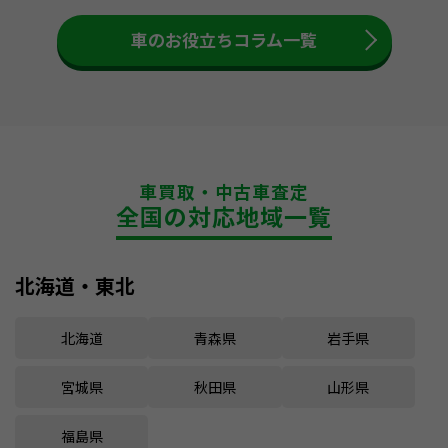
車のお役立ちコラム一覧
車買取・中古車査定
全国の対応地域一覧
北海道・東北
北海道
青森県
岩手県
宮城県
秋田県
山形県
福島県