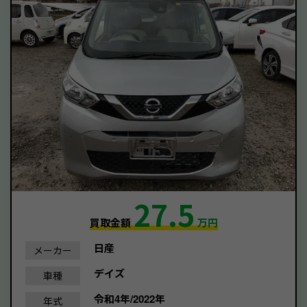
27.5
買取金額
万円
日産
メーカー
デイズ
車種
令和4年/2022年
年式