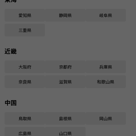
愛知県
静岡県
岐阜県
三重県
近畿
大阪府
京都府
兵庫県
奈良県
滋賀県
和歌山県
中国
鳥取県
島根県
岡山県
広島県
山口県