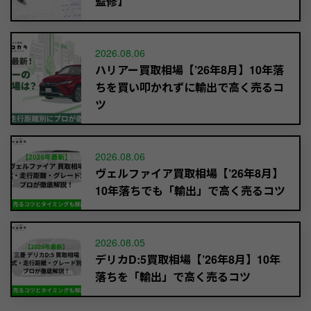
監修】
2026.08.06
ハリアー買取相場【’26年8月】10年落
ちを買い叩かれずに輸出で高く売るコ
ツ
2026.08.06
ヴェルファイア買取相場【’26年8月】
10年落ちでも「輸出」で高く売るコツ
2026.08.05
デリカD:5買取相場【’26年8月】10年
落ちを「輸出」で高く売るコツ