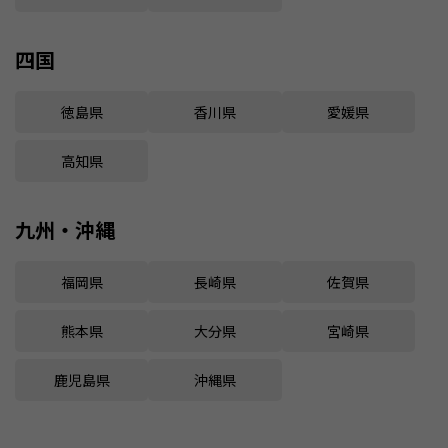
四国
徳島県
香川県
愛媛県
高知県
九州・沖縄
福岡県
長崎県
佐賀県
熊本県
大分県
宮崎県
鹿児島県
沖縄県