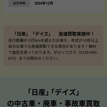
2024年12月
査定時期
「日産」「デイズ」 高価買取実施中！
走行距離が10万kmを超えたお車や、年式が10年以上
前のお車でも高価買取できる場合があります！無料
で査定を承っております。ぜひソコカラ（0120-590-
870）までお問合せください。
｢日産｣ ｢デイズ｣
の中古車・廃車・事故車買取