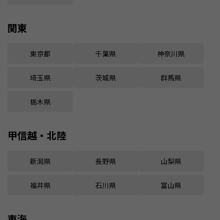
関東
東京都
千葉県
神奈川県
埼玉県
茨城県
群馬県
栃木県
甲信越・北陸
新潟県
長野県
山梨県
福井県
石川県
富山県
東海