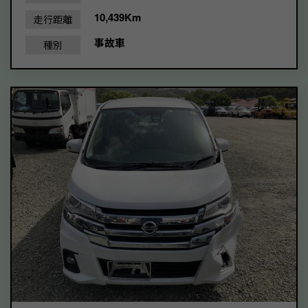
10,439Km
走行距離
事故車
種別