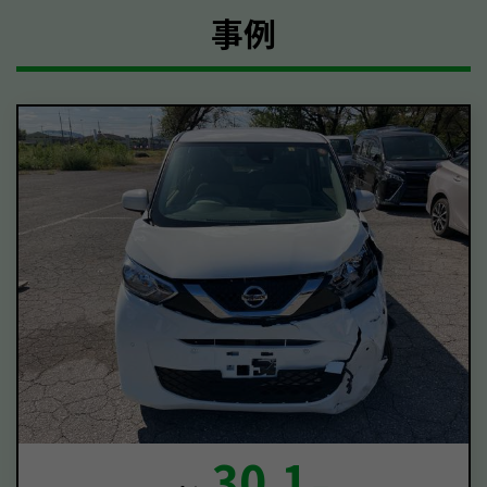
事例
30.1