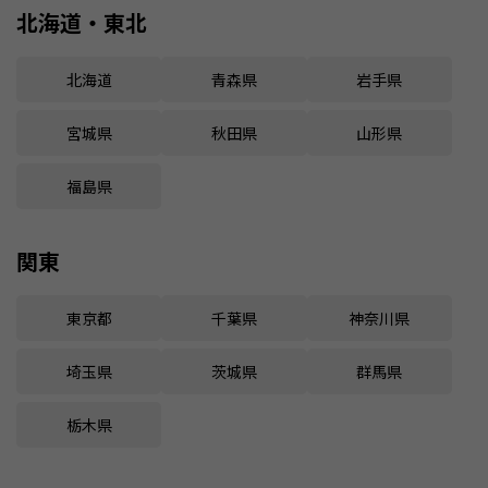
北海道・東北
北海道
青森県
岩手県
宮城県
秋田県
山形県
福島県
関東
東京都
千葉県
神奈川県
埼玉県
茨城県
群馬県
栃木県