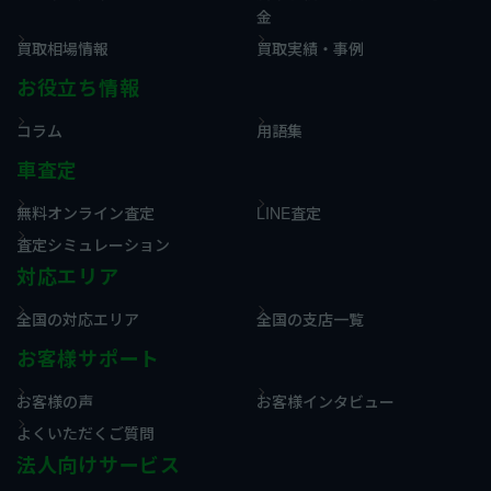
金
買取相場情報
買取実績・事例
お役立ち情報
コラム
用語集
車査定
無料オンライン査定
LINE査定
査定シミュレーション
対応エリア
全国の対応エリア
全国の支店一覧
お客様サポート
お客様の声
お客様インタビュー
よくいただくご質問
法人向けサービス