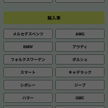
輸入車
メルセデスベンツ
AMG
BMW
アウディ
フォルクスワーゲン
ポルシェ
スマート
キャデラック
シボレー
ジープ
ハマー
GMC