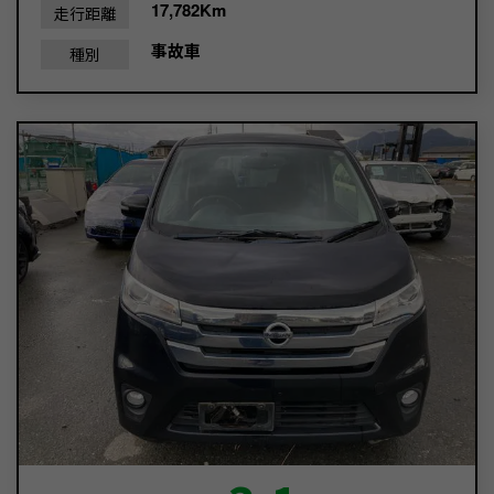
17,782Km
走行距離
事故車
種別