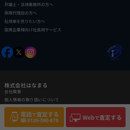
弁護士・法律事務所の方へ
保険代理店の方へ
社用車を売りたい方へ
提携企業様向け社員用サービス
株式会社はなまる
会社概要
個人情報の取り扱いについて
古物営業法に基づく表記
反社会的勢力に対する基本方針
サイトマップ