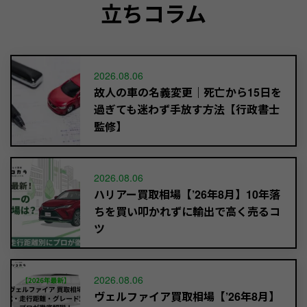
立ちコラム
2026.08.06
故人の車の名義変更｜死亡から15日を
過ぎても迷わず手放す方法【行政書士
監修】
2026.08.06
ハリアー買取相場【’26年8月】10年落
ちを買い叩かれずに輸出で高く売るコ
ツ
2026.08.06
ヴェルファイア買取相場【’26年8月】