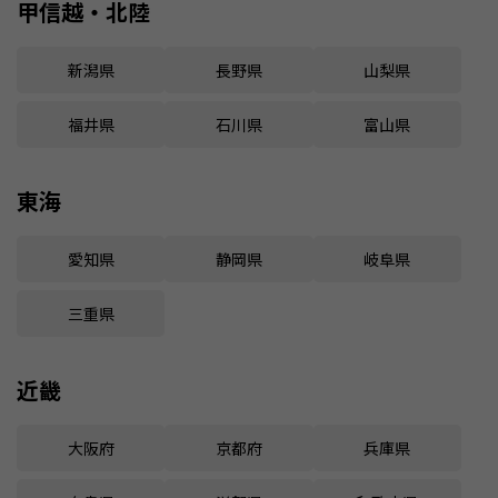
甲信越・北陸
新潟県
長野県
山梨県
福井県
石川県
富山県
東海
愛知県
静岡県
岐阜県
三重県
近畿
大阪府
京都府
兵庫県