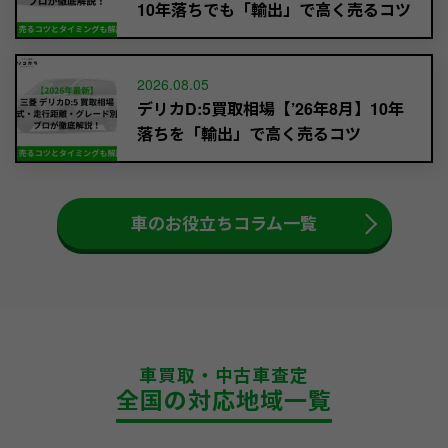
10年落ちでも「輸出」で高く売るコツ
2026.08.05
デリカD:5買取相場【’26年8月】10年
落ちを「輸出」で高く売るコツ
車のお役立ちコラム一覧
車買取・中古車査定
全国の対応地域一覧