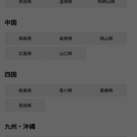
奈良県
滋賀県
和歌山県
中国
鳥取県
島根県
岡山県
広島県
山口県
四国
徳島県
香川県
愛媛県
高知県
九州・沖縄