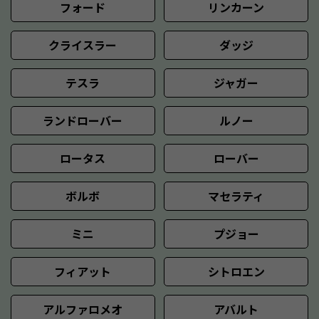
フォード
リンカーン
クライスラー
ダッジ
テスラ
ジャガー
ランドローバー
ルノー
ロータス
ローバー
ボルボ
マセラティ
ミニ
プジョー
フィアット
シトロエン
アルファロメオ
アバルト