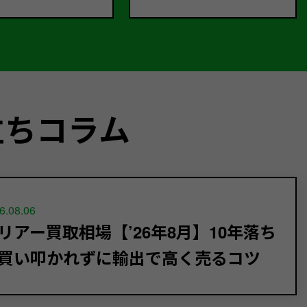
立ちコラム
6.08.06
リアー買取相場【’26年8月】10年落ち
買い叩かれずに輸出で高く売るコツ