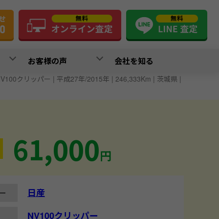
お客様の声
会社を知る
NV100クリッパー | 平成27年/2015年 | 246,333Km | 茨城県 |
61,000
円
日産
ー
NV100クリッパー