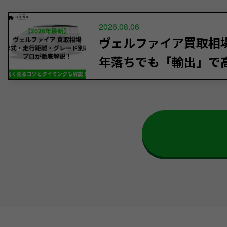
2026.08.06
ヴェルファイア買取相場【
年落ちでも「輸出」で