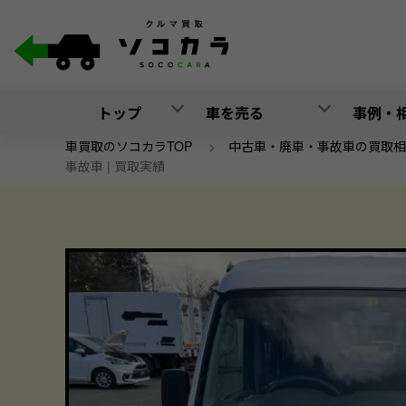
トップ
車を売る
事例・
車買取のソコカラTOP
>
中古車・廃車・事故車の買取相
事故車 | 買取実績