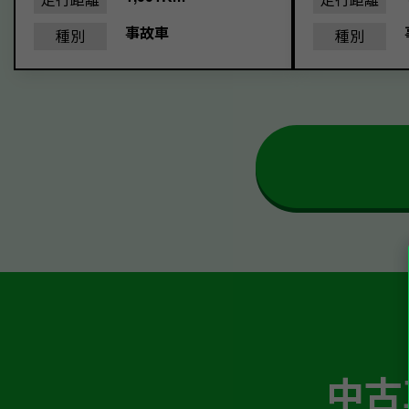
事故車
種別
種別
中古