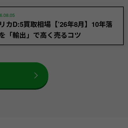
6.08.05
リカD:5買取相場【’26年8月】10年落
を「輸出」で高く売るコツ