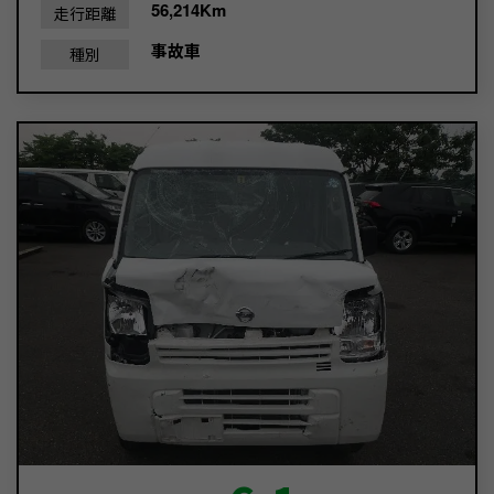
56,214Km
走行距離
事故車
種別