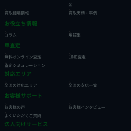
金
買取相場情報
買取実績・事例
お役立ち情報
コラム
用語集
車査定
無料オンライン査定
LINE査定
査定シミュレーション
対応エリア
全国の対応エリア
全国の支店一覧
お客様サポート
お客様の声
お客様インタビュー
よくいただくご質問
法人向けサービス