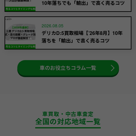
10年落ちでも「輸出」で高く売るコツ
2026.08.05
デリカD:5買取相場【’26年8月】10年
落ちを「輸出」で高く売るコツ
車のお役立ちコラム一覧
車買取・中古車査定
全国の対応地域一覧