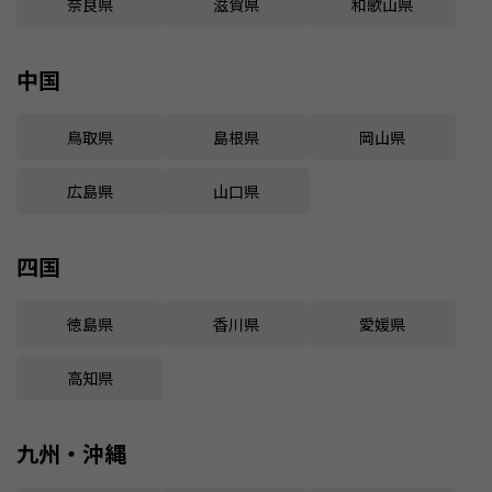
奈良県
滋賀県
和歌山県
中国
鳥取県
島根県
岡山県
広島県
山口県
四国
徳島県
香川県
愛媛県
高知県
九州・沖縄