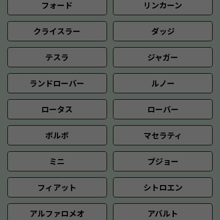
フォード
リンカーン
クライスラー
ダッジ
テスラ
ジャガー
ランドローバー
ルノー
ロータス
ローバー
ボルボ
マセラティ
ミニ
プジョー
フィアット
シトロエン
アルファロメオ
アバルト