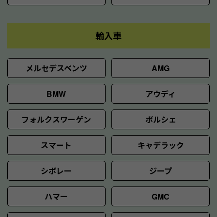
輸入車
メルセデスベンツ
AMG
BMW
アウディ
フォルクスワーゲン
ポルシェ
スマート
キャデラック
シボレー
ジープ
ハマー
GMC