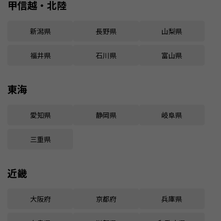
甲信越・北陸
新潟県
長野県
山梨県
福井県
石川県
富山県
東海
愛知県
静岡県
岐阜県
三重県
近畿
大阪府
京都府
兵庫県