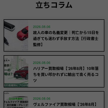
立ちコラム
2026.08.06
故人の車の名義変更｜死亡から15日を
過ぎても迷わず手放す方法【行政書士
監修】
2026.08.06
ハリアー買取相場【’26年8月】10年落
ちを買い叩かれずに輸出で高く売るコ
ツ
2026.08.06
ヴェルファイア買取相場【’26年8月】