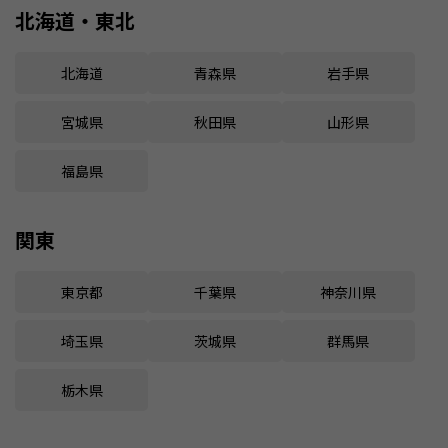
北海道・東北
北海道
青森県
岩手県
宮城県
秋田県
山形県
福島県
関東
東京都
千葉県
神奈川県
埼玉県
茨城県
群馬県
栃木県