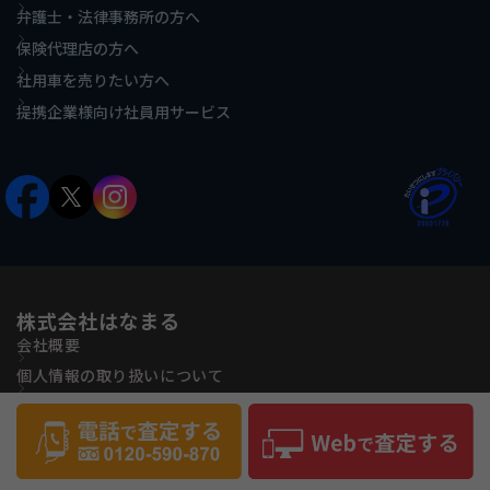
弁護士・法律事務所の方へ
保険代理店の方へ
社用車を売りたい方へ
提携企業様向け社員用サービス
株式会社はなまる
会社概要
個人情報の取り扱いについて
古物営業法に基づく表記
反社会的勢力に対する基本方針
サイトマップ