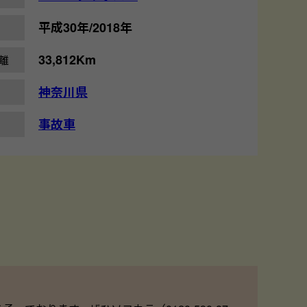
平成30年/2018年
33,812Km
離
神奈川県
事故車