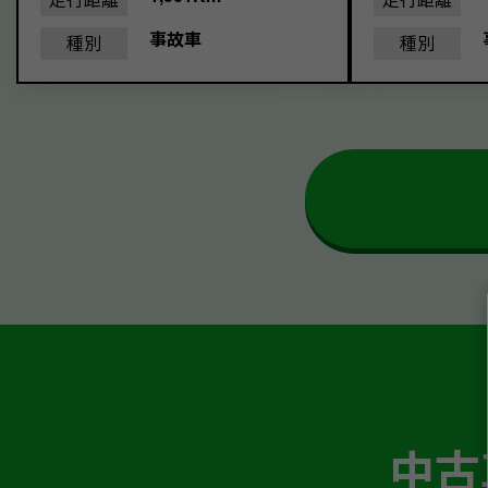
事故車
種別
種別
中古