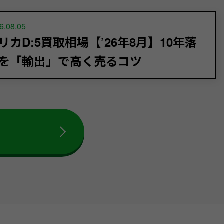
6.08.05
リカD:5買取相場【’26年8月】10年落
を「輸出」で高く売るコツ