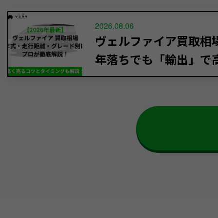
2026.08.06
ヴェルファイア買取相場【
年落ちでも「輸出」で