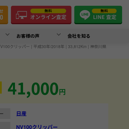
お客様の声
会社を知る
NV100クリッパー | 平成30年/2018年 | 33,812Km | 神奈川県
41,000
円
日産
ー
NV100クリッパー