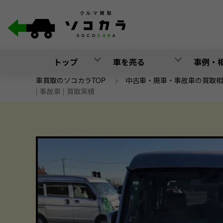
トップ
車を売る
事例・
車買取のソコカラTOP
>
中古車・廃車・事故車の買取相
| 事故車 | 買取実績