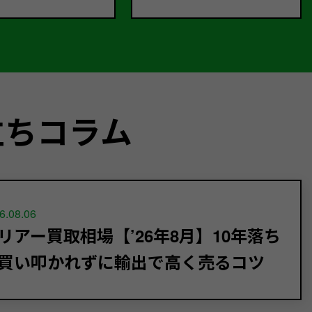
立ちコラム
6.08.06
リアー買取相場【’26年8月】10年落ち
買い叩かれずに輸出で高く売るコツ