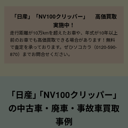
「日産」「NV100クリッパー」 高価買取
実施中！
走行距離が10万kmを超えたお車や、年式が10年以上
前のお車でも高価買取できる場合があります！無料
で査定を承っております。ぜひソコカラ（0120-590-
870）までお問合せください。
｢日産｣ ｢NV100クリッパー｣
の中古車・廃車・事故車買取
事例