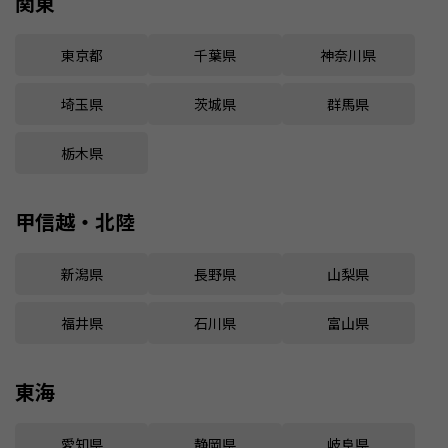
関東
東京都
千葉県
神奈川県
埼玉県
茨城県
群馬県
栃木県
甲信越・北陸
新潟県
長野県
山梨県
福井県
石川県
富山県
東海
愛知県
静岡県
岐阜県