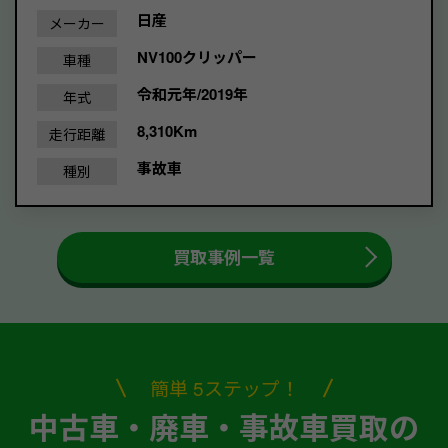
日産
メーカー
NV100クリッパー
車種
令和元年/2019年
年式
8,310Km
走行距離
事故車
種別
買取事例一覧
簡単 5ステップ！
中古車・廃車・事故車買取の