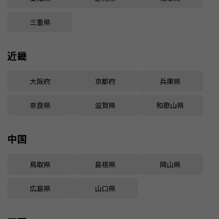
三重県
近畿
大阪府
京都府
兵庫県
奈良県
滋賀県
和歌山県
中国
鳥取県
島根県
岡山県
広島県
山口県