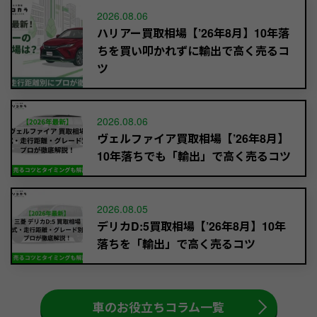
2026.08.06
ハリアー買取相場【’26年8月】10年落
ちを買い叩かれずに輸出で高く売るコ
ツ
2026.08.06
ヴェルファイア買取相場【’26年8月】
10年落ちでも「輸出」で高く売るコツ
2026.08.05
デリカD:5買取相場【’26年8月】10年
落ちを「輸出」で高く売るコツ
車のお役立ちコラム一覧