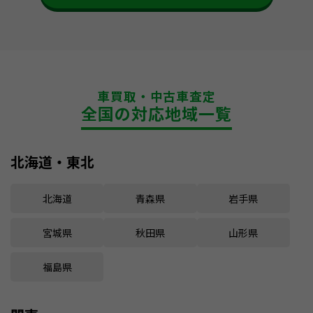
車買取・中古車査定
全国の対応地域一覧
北海道・東北
北海道
青森県
岩手県
宮城県
秋田県
山形県
福島県