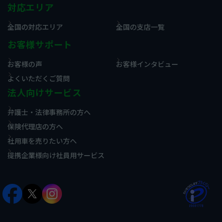
対応エリア
全国の対応エリア
全国の支店一覧
お客様サポート
お客様の声
お客様インタビュー
よくいただくご質問
法人向けサービス
弁護士・法律事務所の方へ
保険代理店の方へ
社用車を売りたい方へ
提携企業様向け社員用サービス