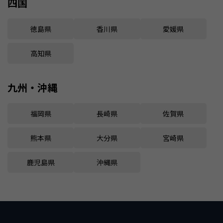
四国
徳島県
香川県
愛媛県
高知県
九州・沖縄
福岡県
長崎県
佐賀県
熊本県
大分県
宮崎県
鹿児島県
沖縄県