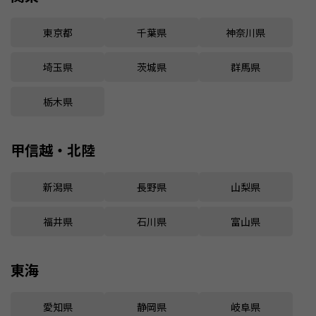
東京都
千葉県
神奈川県
埼玉県
茨城県
群馬県
栃木県
甲信越・北陸
新潟県
長野県
山梨県
福井県
石川県
富山県
東海
愛知県
静岡県
岐阜県