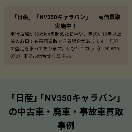
「日産」「NV350キャラバン」 高価買取
実施中！
走行距離が10万kmを超えたお車や、年式が10年以上
前のお車でも高価買取できる場合があります！無料
で査定を承っております。ぜひソコカラ（0120-590-
870）までお問合せください。
｢日産｣ ｢NV350キャラバン｣
の中古車・廃車・事故車買取
事例