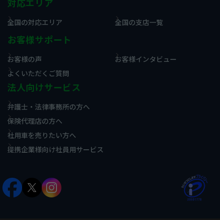
対応エリア
全国の対応エリア
全国の支店一覧
お客様サポート
お客様の声
お客様インタビュー
よくいただくご質問
法人向けサービス
弁護士・法律事務所の方へ
保険代理店の方へ
社用車を売りたい方へ
提携企業様向け社員用サービス