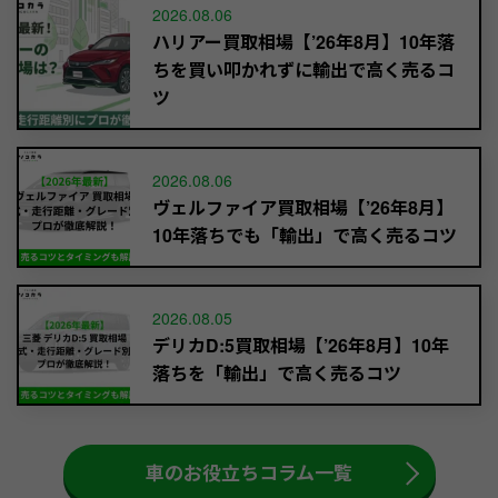
2026.08.06
ハリアー買取相場【’26年8月】10年落
ちを買い叩かれずに輸出で高く売るコ
ツ
2026.08.06
ヴェルファイア買取相場【’26年8月】
10年落ちでも「輸出」で高く売るコツ
2026.08.05
デリカD:5買取相場【’26年8月】10年
落ちを「輸出」で高く売るコツ
車のお役立ちコラム一覧