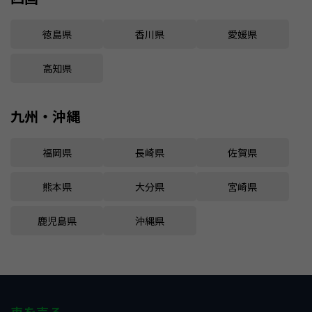
徳島県
香川県
愛媛県
高知県
九州・沖縄
福岡県
長崎県
佐賀県
熊本県
大分県
宮崎県
鹿児島県
沖縄県