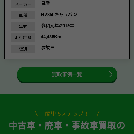
日産
メーカー
NV350キャラバン
車種
令和元年/2019年
年式
44,436Km
走行距離
事故車
種別
買取事例一覧
簡単 5ステップ！
中古車・廃車・事故車買取の