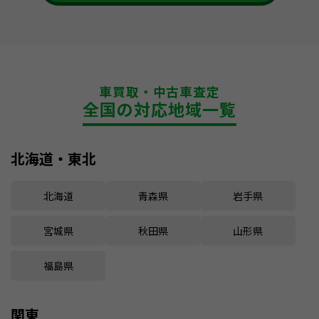
車買取・中古車査定
全国の対応地域一覧
北海道・東北
北海道
青森県
岩手県
宮城県
秋田県
山形県
福島県
関東