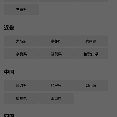
三重県
近畿
大阪府
京都府
兵庫県
奈良県
滋賀県
和歌山県
中国
鳥取県
島根県
岡山県
広島県
山口県
四国