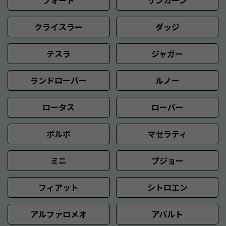
フォード
リンカーン
クライスラー
ダッジ
テスラ
ジャガー
ランドローバー
ルノー
ロータス
ローバー
ボルボ
マセラティ
ミニ
プジョー
フィアット
シトロエン
アルファロメオ
アバルト