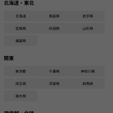
北海道・東北
北海道
青森県
岩手県
宮城県
秋田県
山形県
福島県
関東
東京都
千葉県
神奈川県
埼玉県
茨城県
群馬県
栃木県