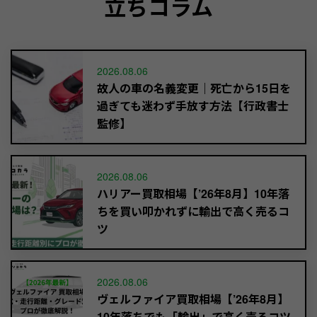
立ちコラム
2026.08.06
故人の車の名義変更｜死亡から15日を
過ぎても迷わず手放す方法【行政書士
監修】
2026.08.06
ハリアー買取相場【’26年8月】10年落
ちを買い叩かれずに輸出で高く売るコ
ツ
2026.08.06
ヴェルファイア買取相場【’26年8月】
10年落ちでも「輸出」で高く売るコツ