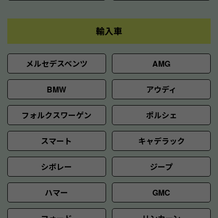
輸入車
メルセデスベンツ
AMG
BMW
アウディ
フォルクスワーゲン
ポルシェ
スマート
キャデラック
シボレー
ジープ
ハマー
GMC