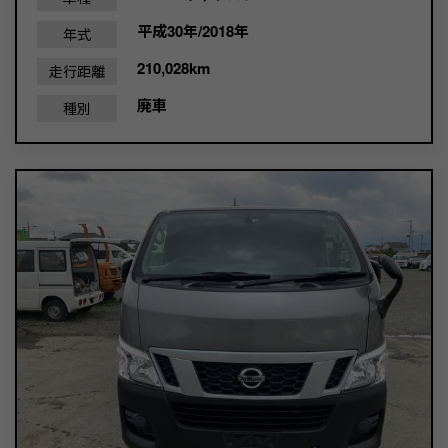
平成30年/2018年
年式
210,028km
走行距離
廃車
種別