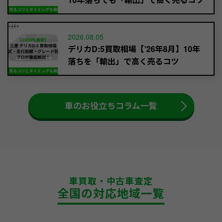
2026.08.05
デリカD:5買取相場【’26年8月】10年
落ちを「輸出」で高く売るコツ
車のお役立ちコラム一覧
車買取・中古車査定
全国の対応地域一覧