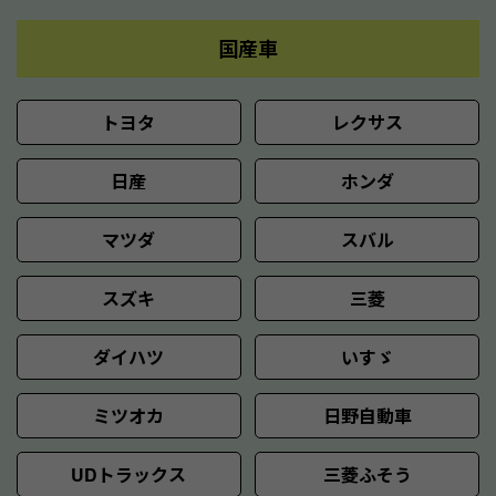
国産車
トヨタ
レクサス
日産
ホンダ
マツダ
スバル
スズキ
三菱
ダイハツ
いすゞ
ミツオカ
日野自動車
UDトラックス
三菱ふそう