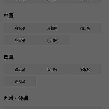
中国
鳥取県
島根県
岡山県
広島県
山口県
四国
徳島県
香川県
愛媛県
高知県
九州・沖縄