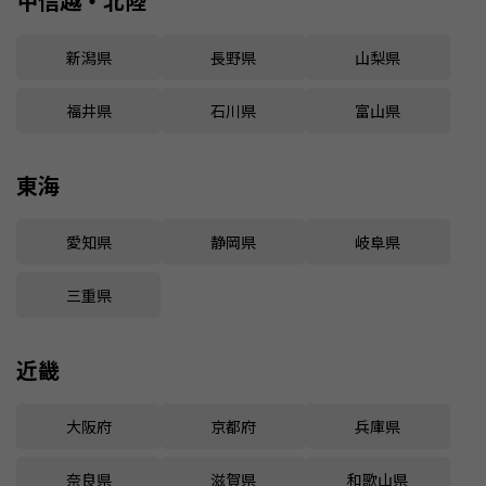
甲信越・北陸
新潟県
長野県
山梨県
福井県
石川県
富山県
東海
愛知県
静岡県
岐阜県
三重県
近畿
大阪府
京都府
兵庫県
奈良県
滋賀県
和歌山県