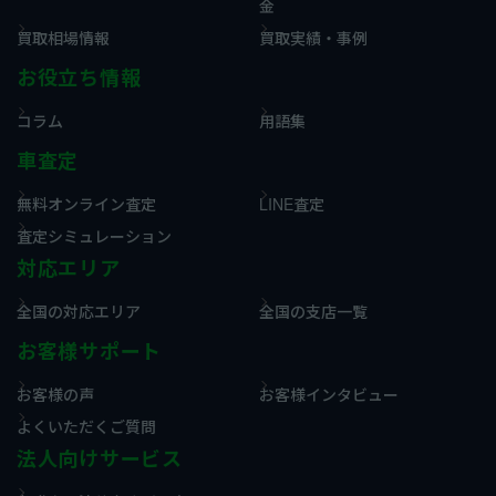
金
買取相場情報
買取実績・事例
お役立ち情報
コラム
用語集
車査定
無料オンライン査定
LINE査定
査定シミュレーション
対応エリア
全国の対応エリア
全国の支店一覧
お客様サポート
お客様の声
お客様インタビュー
よくいただくご質問
法人向けサービス