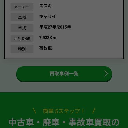
スズキ
メーカー
キャリイ
車種
平成27年/2015年
年式
7,933Km
走行距離
事故車
種別
買取事例一覧
簡単 5ステップ！
中古車・廃車・事故車買取の