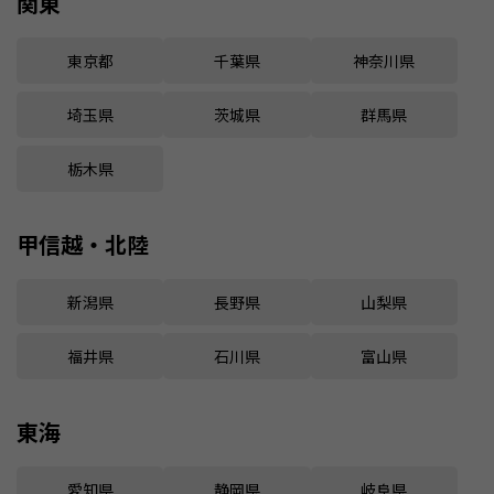
関東
東京都
千葉県
神奈川県
埼玉県
茨城県
群馬県
栃木県
甲信越・北陸
新潟県
長野県
山梨県
福井県
石川県
富山県
東海
愛知県
静岡県
岐阜県