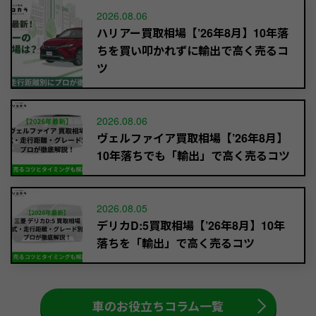
2026.08.06
ハリアー買取相場【’26年8月】10年落
ちを買い叩かれずに輸出で高く売るコ
ツ
2026.08.06
ヴェルファイア買取相場【’26年8月】
10年落ちでも「輸出」で高く売るコツ
2026.08.05
デリカD:5買取相場【’26年8月】10年
落ちを「輸出」で高く売るコツ
車のお役立ちコラム一覧