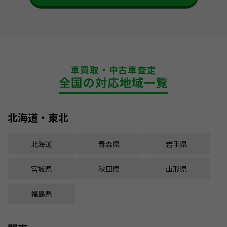
車買取・中古車査定
全国の対応地域一覧
北海道・東北
北海道
青森県
岩手県
宮城県
秋田県
山形県
福島県