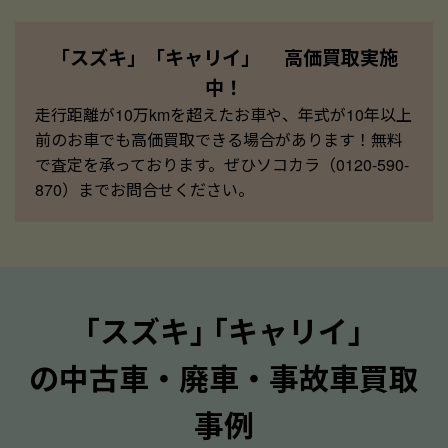
「スズキ」「キャリイ」 高価買取実施
中！
走行距離が10万kmを超えたお車や、年式が10年以上
前のお車でも高価買取できる場合があります！無料
で査定を承っております。ぜひソコカラ（0120-590-
870）までお問合せください。
｢スズキ｣ ｢キャリイ｣
の中古車・廃車・事故車買取
事例