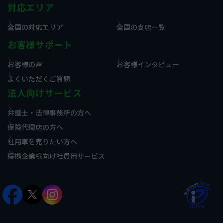
対応エリア
全国の対応エリア
全国の支店一覧
お客様サポート
お客様の声
お客様インタビュー
よくいただくご質問
法人向けサービス
弁護士・法律事務所の方へ
保険代理店の方へ
社用車を売りたい方へ
提携企業様向け社員用サービス