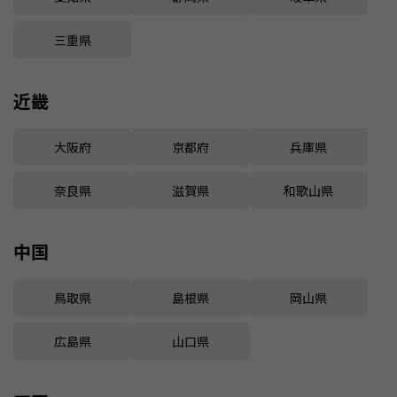
三重県
近畿
大阪府
京都府
兵庫県
奈良県
滋賀県
和歌山県
中国
鳥取県
島根県
岡山県
広島県
山口県