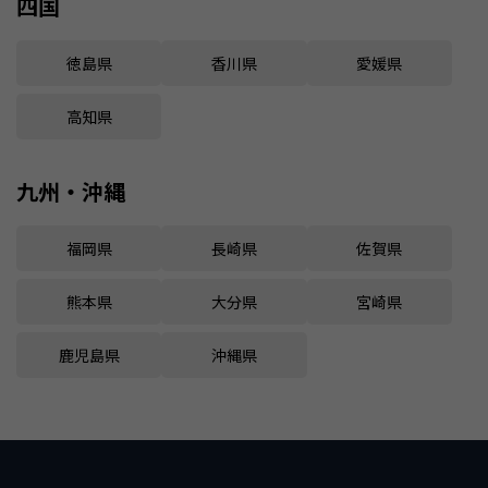
四国
徳島県
香川県
愛媛県
高知県
九州・沖縄
福岡県
長崎県
佐賀県
熊本県
大分県
宮崎県
鹿児島県
沖縄県