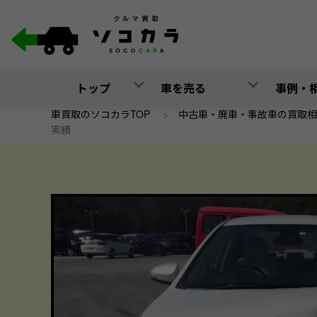
トップ
車を売る
事例・
車買取のソコカラTOP
>
中古車・廃車・事故車の買取相
実績