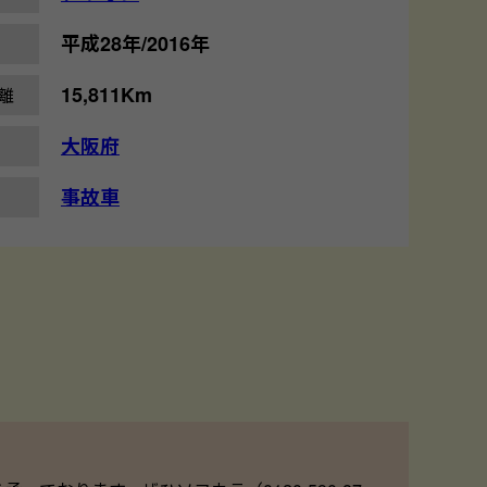
平成28年/2016年
15,811Km
離
大阪府
事故車