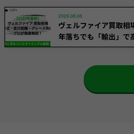
2026.08.06
ヴェルファイア買取相場【
年落ちでも「輸出」で