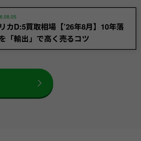
6.08.05
リカD:5買取相場【’26年8月】10年落
を「輸出」で高く売るコツ