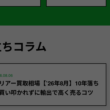
立ちコラム
6.08.06
リアー買取相場【’26年8月】10年落ち
買い叩かれずに輸出で高く売るコツ