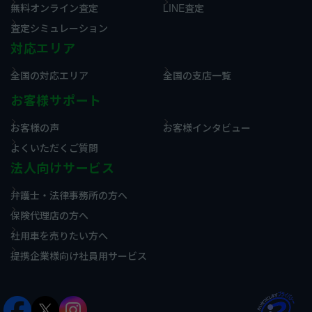
無料オンライン査定
LINE査定
査定シミュレーション
対応エリア
全国の対応エリア
全国の支店一覧
お客様サポート
お客様の声
お客様インタビュー
よくいただくご質問
法人向けサービス
弁護士・法律事務所の方へ
保険代理店の方へ
社用車を売りたい方へ
提携企業様向け社員用サービス