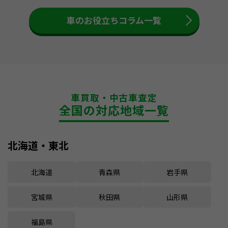
車のお役立ちコラム一覧
車買取・中古車査定
全国の対応地域一覧
北海道・東北
北海道
青森県
岩手県
宮城県
秋田県
山形県
福島県