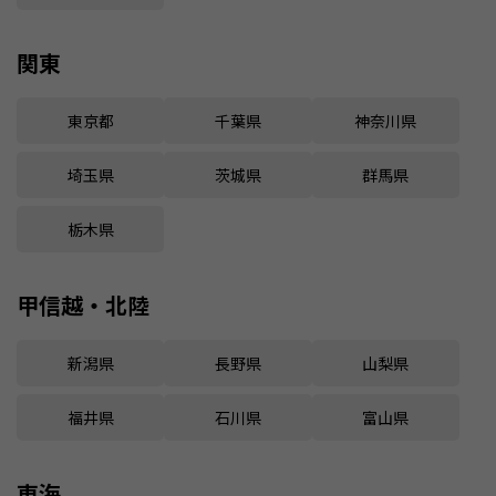
関東
東京都
千葉県
神奈川県
埼玉県
茨城県
群馬県
栃木県
甲信越・北陸
新潟県
長野県
山梨県
福井県
石川県
富山県
東海