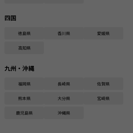
四国
徳島県
香川県
愛媛県
高知県
九州・沖縄
福岡県
長崎県
佐賀県
熊本県
大分県
宮崎県
鹿児島県
沖縄県