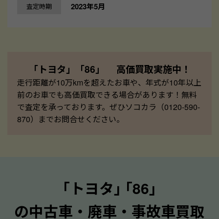
2023年5月
査定時期
「トヨタ」「86」 高価買取実施中！
走行距離が10万kmを超えたお車や、年式が10年以上
前のお車でも高価買取できる場合があります！無料
で査定を承っております。ぜひソコカラ（0120-590-
870）までお問合せください。
｢トヨタ｣ ｢86｣
の中古車・廃車・事故車買取