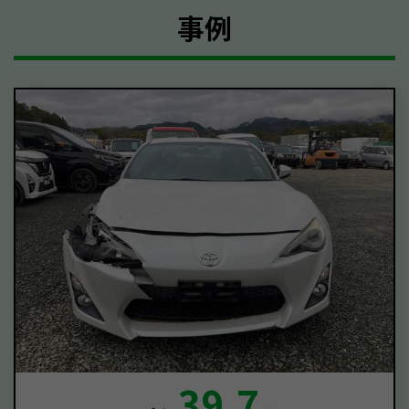
事例
39.7