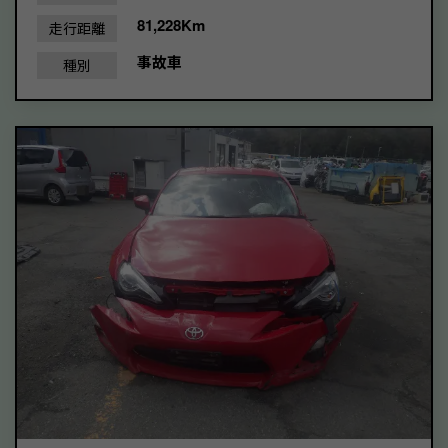
81,228Km
走行距離
事故車
種別