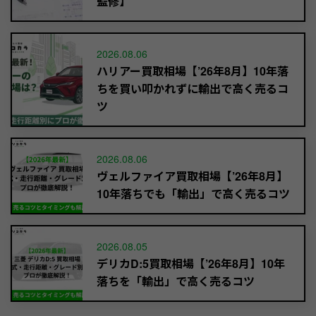
監修】
2026.08.06
ハリアー買取相場【’26年8月】10年落
ちを買い叩かれずに輸出で高く売るコ
ツ
2026.08.06
ヴェルファイア買取相場【’26年8月】
10年落ちでも「輸出」で高く売るコツ
2026.08.05
デリカD:5買取相場【’26年8月】10年
落ちを「輸出」で高く売るコツ