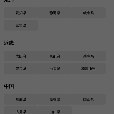
愛知県
静岡県
岐阜県
三重県
近畿
大阪府
京都府
兵庫県
奈良県
滋賀県
和歌山県
中国
鳥取県
島根県
岡山県
広島県
山口県