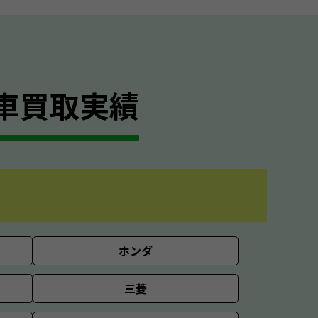
車買取実績
ホンダ
三菱