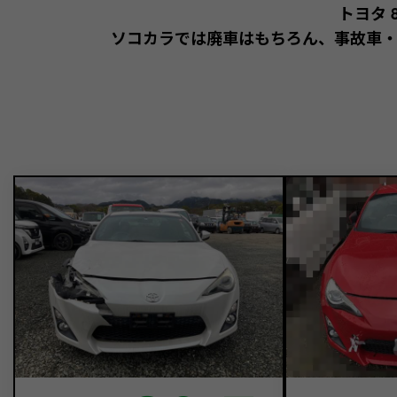
トヨタ
ソコカラでは廃車はもちろん、事故車・