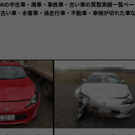
 86の中古車・廃車・事故車・古い車の買取実績一覧ペー
古い車・水害車・過走行車・不動車・車検が切れた車