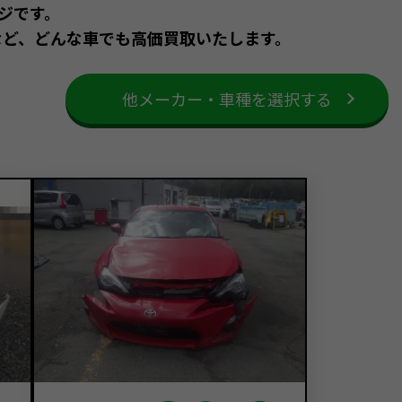
ジです。
など、どんな車でも高価買取いたします。
他メーカー・車種を選択する