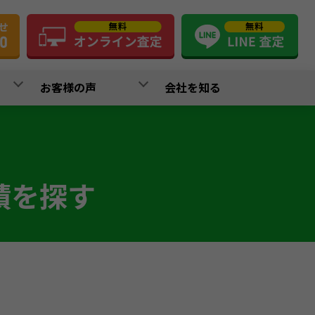
お客様の声
会社を知る
績を探す