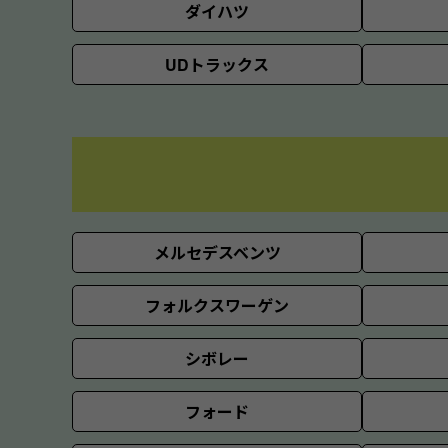
ダイハツ
UDトラックス
メルセデスベンツ
フォルクスワーゲン
シボレー
フォード