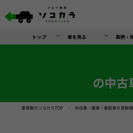
トップ
車を売る
事例・
の中古
車買取のソコカラTOP
>
中古車・廃車・事故車の買取相