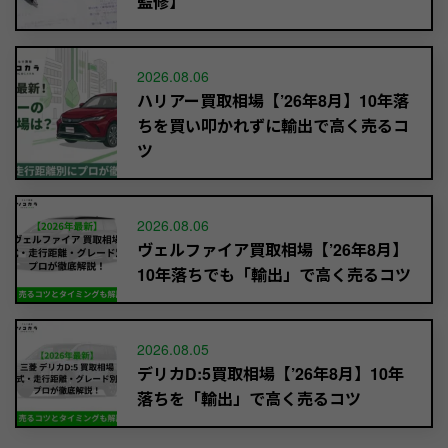
監修】
2026.08.06
ハリアー買取相場【’26年8月】10年落
ちを買い叩かれずに輸出で高く売るコ
ツ
2026.08.06
ヴェルファイア買取相場【’26年8月】
10年落ちでも「輸出」で高く売るコツ
2026.08.05
デリカD:5買取相場【’26年8月】10年
落ちを「輸出」で高く売るコツ