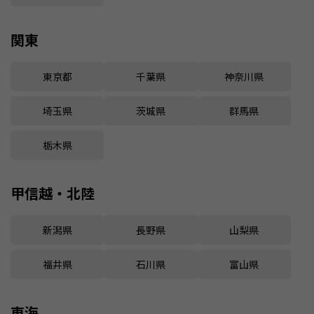
関東
東京都
千葉県
神奈川県
埼玉県
茨城県
群馬県
栃木県
甲信越・北陸
新潟県
長野県
山梨県
福井県
石川県
富山県
東海