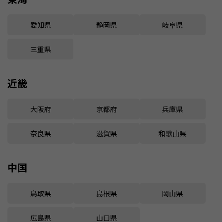
愛知県
静岡県
岐阜県
三重県
近畿
大阪府
京都府
兵庫県
奈良県
滋賀県
和歌山県
中国
鳥取県
島根県
岡山県
広島県
山口県