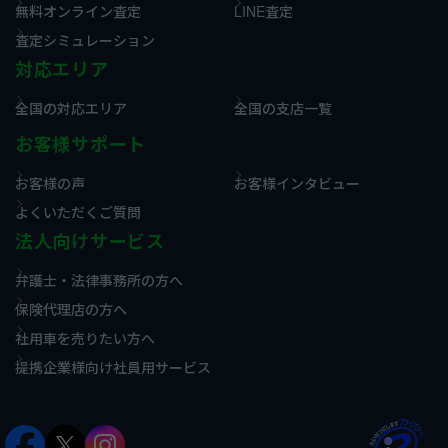
無料オンライン査定
LINE査定
査定シミュレーション
対応エリア
全国の対応エリア
全国の支店一覧
お客様サポート
お客様の声
お客様インタビュー
よくいただくご質問
法人向けサービス
弁護士・法律事務所の方へ
保険代理店の方へ
社用車を売りたい方へ
提携企業様向け社員用サービス