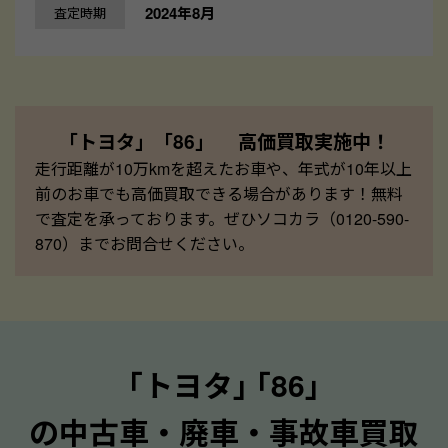
2024年8月
査定時期
「トヨタ」「86」 高価買取実施中！
走行距離が10万kmを超えたお車や、年式が10年以上
前のお車でも高価買取できる場合があります！無料
で査定を承っております。ぜひソコカラ（0120-590-
870）までお問合せください。
｢トヨタ｣ ｢86｣
の中古車・廃車・事故車買取