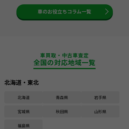
車のお役立ちコラム一覧
車買取・中古車査定
全国の対応地域一覧
北海道・東北
北海道
青森県
岩手県
宮城県
秋田県
山形県
福島県