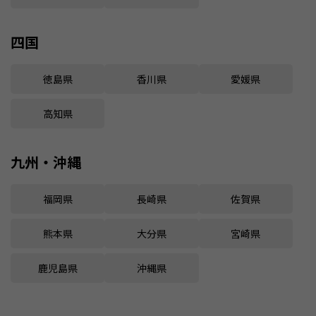
四国
徳島県
香川県
愛媛県
高知県
九州・沖縄
福岡県
長崎県
佐賀県
熊本県
大分県
宮崎県
鹿児島県
沖縄県