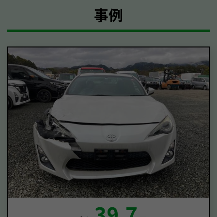
事例
39.7