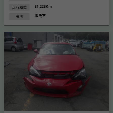
81,228Km
走行距離
事故車
種別