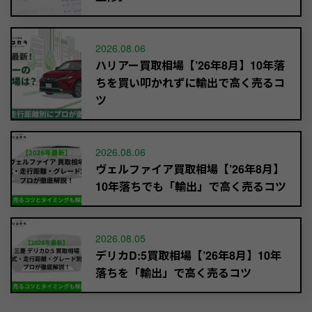
2026.08.06
ハリアー買取相場【’26年8月】10年落
ちを買い叩かれずに輸出で高く売るコ
ツ
2026.08.06
ヴェルファイア買取相場【’26年8月】
10年落ちでも「輸出」で高く売るコツ
2026.08.05
デリカD:5買取相場【’26年8月】10年
落ちを「輸出」で高く売るコツ