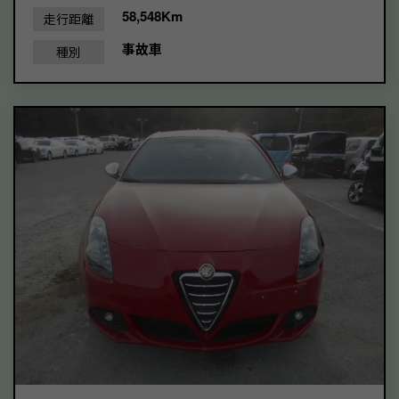
58,548Km
走行距離
事故車
種別