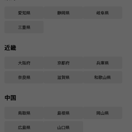
愛知県
静岡県
岐阜県
三重県
近畿
大阪府
京都府
兵庫県
奈良県
滋賀県
和歌山県
中国
鳥取県
島根県
岡山県
広島県
山口県