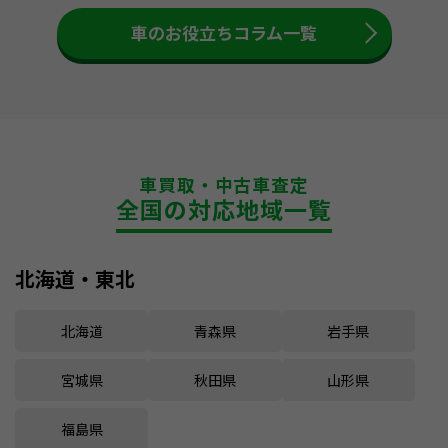
車のお役立ちコラム一覧
車買取・中古車査定
全国の対応地域一覧
北海道・東北
北海道
青森県
岩手県
宮城県
秋田県
山形県
福島県