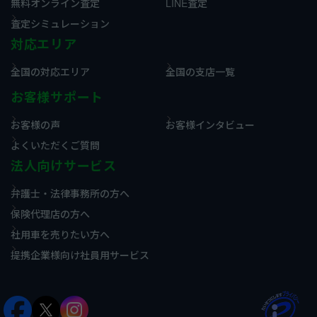
無料オンライン査定
LINE査定
査定シミュレーション
対応エリア
全国の対応エリア
全国の支店一覧
お客様サポート
お客様の声
お客様インタビュー
よくいただくご質問
法人向けサービス
弁護士・法律事務所の方へ
保険代理店の方へ
社用車を売りたい方へ
提携企業様向け社員用サービス