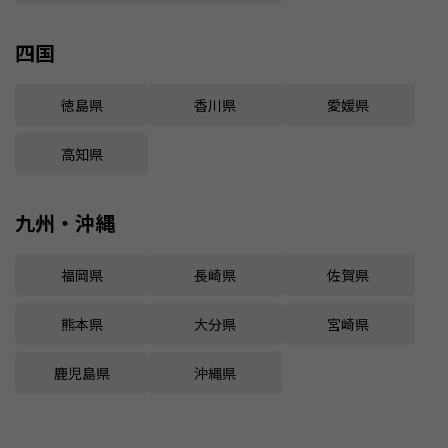
四国
徳島県
香川県
愛媛県
高知県
九州・沖縄
福岡県
長崎県
佐賀県
熊本県
大分県
宮崎県
鹿児島県
沖縄県