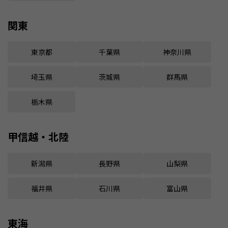
関東
東京都
千葉県
神奈川県
埼玉県
茨城県
群馬県
栃木県
甲信越・北陸
新潟県
長野県
山梨県
福井県
石川県
富山県
東海