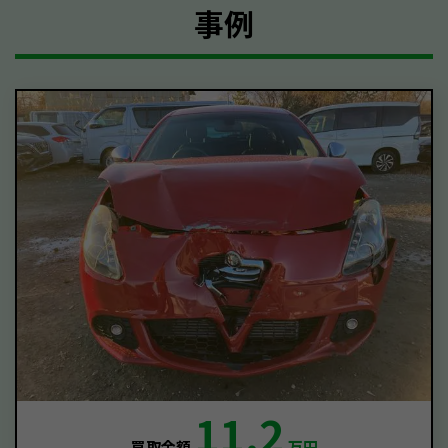
事例
11.2
買取金額
万円