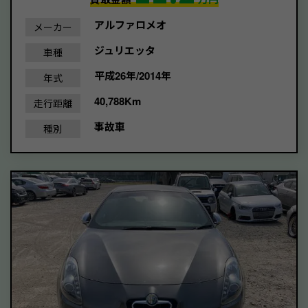
アルファロメオ
メーカー
ジュリエッタ
車種
平成26年/2014年
年式
40,788Km
走行距離
事故車
種別