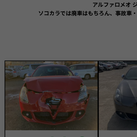
アルファロメオ 
ソコカラでは廃車はもちろん、事故車・