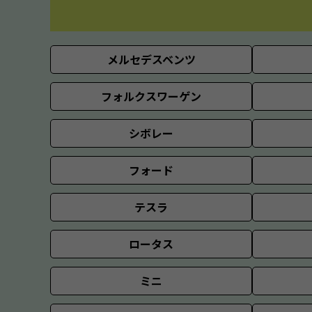
メルセデスベンツ
フォルクスワーゲン
シボレー
フォード
テスラ
ロータス
ミニ