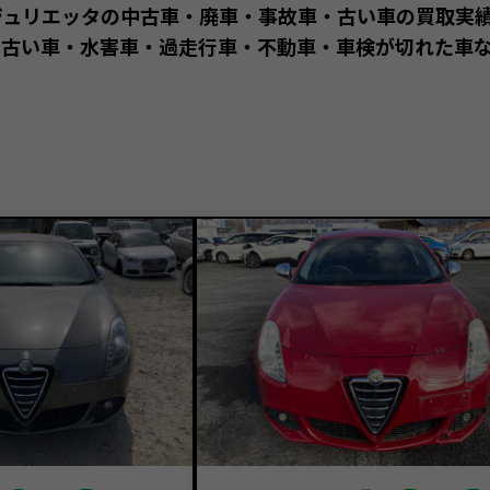
ジュリエッタの中古車・廃車・事故車・古い車の買取実
古い車・水害車・過走行車・不動車・車検が切れた車