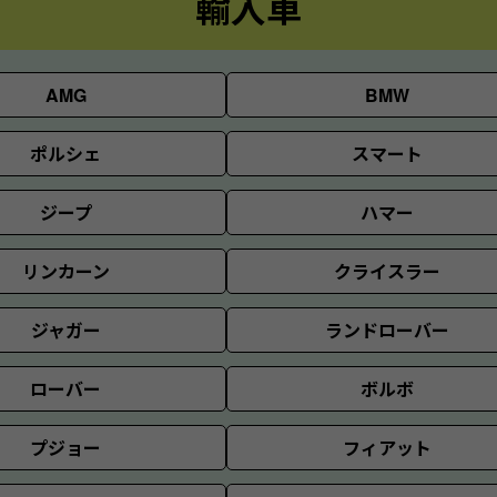
輸入車
AMG
BMW
ポルシェ
スマート
ジープ
ハマー
リンカーン
クライスラー
ジャガー
ランドローバー
ローバー
ボルボ
プジョー
フィアット