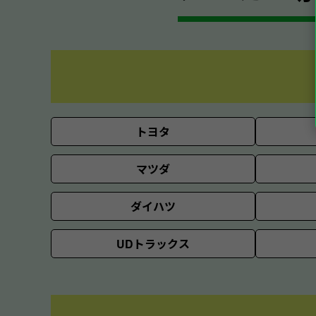
トヨタ
マツダ
ダイハツ
UDトラックス