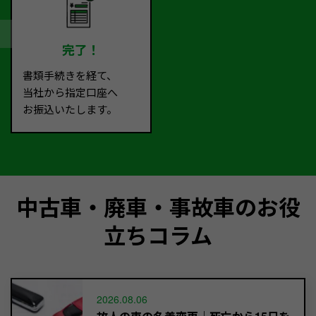
完了！
書類手続きを経て、
当社から指定口座へ
お振込いたします。
中古車・廃車・事故車のお役
立ちコラム
2026.08.06