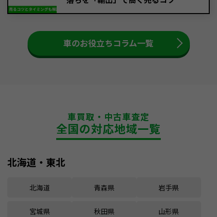
車のお役立ちコラム一覧
車買取・中古車査定
全国の対応地域一覧
北海道・東北
北海道
青森県
岩手県
宮城県
秋田県
山形県