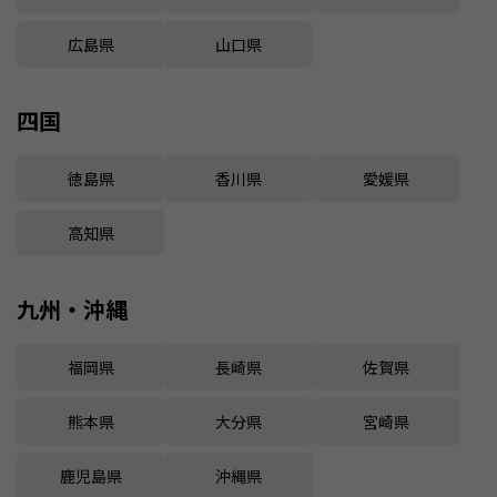
広島県
山口県
四国
徳島県
香川県
愛媛県
高知県
九州・沖縄
福岡県
長崎県
佐賀県
熊本県
大分県
宮崎県
鹿児島県
沖縄県