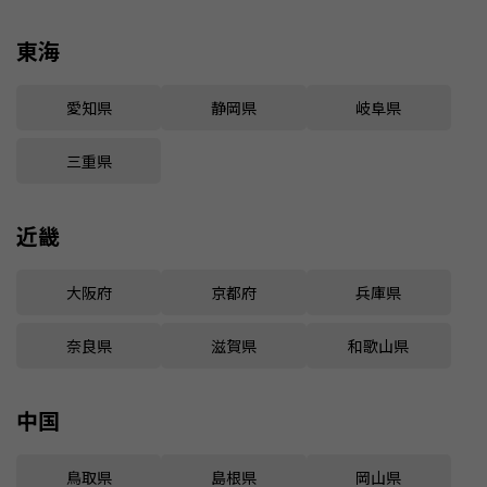
東海
愛知県
静岡県
岐阜県
三重県
近畿
大阪府
京都府
兵庫県
奈良県
滋賀県
和歌山県
中国
鳥取県
島根県
岡山県