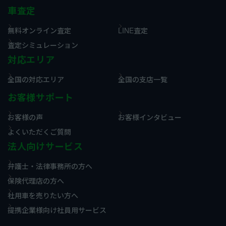
車査定
無料オンライン査定
LINE査定
査定シミュレーション
対応エリア
全国の対応エリア
全国の支店一覧
お客様サポート
お客様の声
お客様インタビュー
よくいただくご質問
法人向けサービス
弁護士・法律事務所の方へ
保険代理店の方へ
社用車を売りたい方へ
提携企業様向け社員用サービス