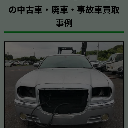
の中古車・廃車・事故車買取
事例