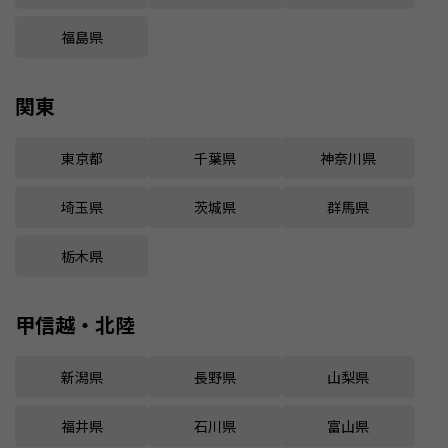
福島県
関東
東京都
千葉県
神奈川県
埼玉県
茨城県
群馬県
栃木県
甲信越・北陸
新潟県
長野県
山梨県
福井県
石川県
富山県