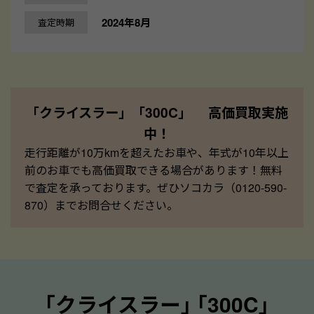
2024年8月
査定時期
「クライスラー」「300C」 高価買取実施
中！
走行距離が10万kmを超えたお車や、年式が10年以上
前のお車でも高価買取できる場合があります！無料
で査定を承っております。ぜひソコカラ（0120-590-
870）までお問合せください。
｢クライスラー｣ ｢300C｣