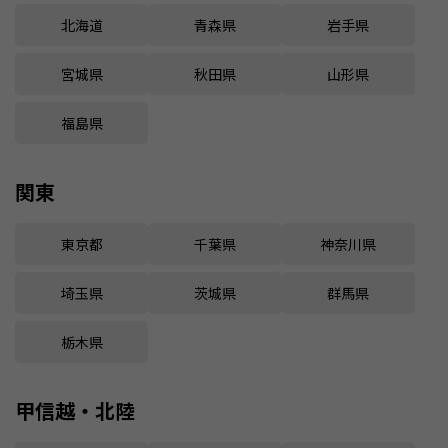
北海道
青森県
岩手県
宮城県
秋田県
山形県
福島県
関東
東京都
千葉県
神奈川県
埼玉県
茨城県
群馬県
栃木県
甲信越・北陸