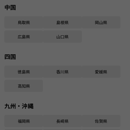
中国
鳥取県
島根県
岡山県
広島県
山口県
四国
徳島県
香川県
愛媛県
高知県
九州・沖縄
福岡県
長崎県
佐賀県