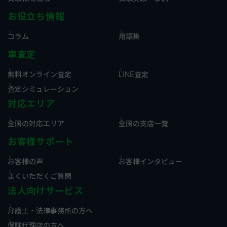
お役立ち情報
コラム
用語集
車査定
無料オンライン査定
LINE査定
査定シミュレーション
対応エリア
全国の対応エリア
全国の支店一覧
お客様サポート
お客様の声
お客様インタビュー
よくいただくご質問
法人向けサービス
弁護士・法律事務所の方へ
保険代理店の方へ