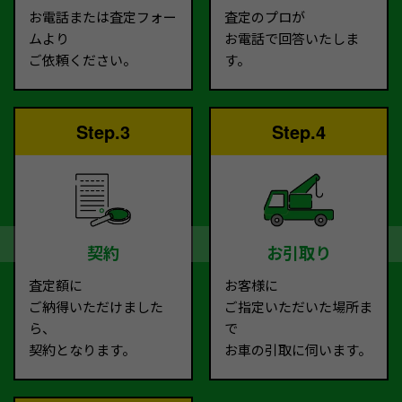
お電話または査定フォー
査定のプロが
ムより
お電話で回答いたしま
ご依頼ください。
す。
Step.3
Step.4
契約
お引取り
査定額に
お客様に
ご納得いただけました
ご指定いただいた場所ま
ら、
で
契約となります。
お車の引取に伺います。