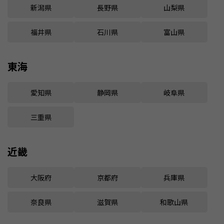
新潟県
長野県
山梨県
福井県
石川県
富山県
東海
愛知県
静岡県
岐阜県
三重県
近畿
大阪府
京都府
兵庫県
奈良県
滋賀県
和歌山県