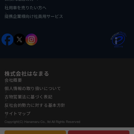
社用車を売りたい方へ
提携企業様向け社員用サービス
株式会社はなまる
会社概要
個人情報の取り扱いについて
古物営業法に基づく表記
反社会的勢力に対する基本方針
サイトマップ
Copyright(C) Hanamaru Co., ltd All Rights Reserved