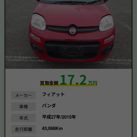
17.2
買取金額
万円
フィアット
メーカー
パンダ
車種
平成27年/2015年
年式
43,068Km
走行距離