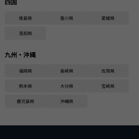
四国
徳島県
香川県
愛媛県
高知県
九州・沖縄
福岡県
長崎県
佐賀県
熊本県
大分県
宮崎県
鹿児島県
沖縄県