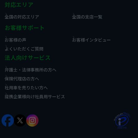
対応エリア
全国の対応エリア
全国の支店一覧
お客様サポート
お客様の声
お客様インタビュー
よくいただくご質問
法人向けサービス
弁護士・法律事務所の方へ
保険代理店の方へ
社用車を売りたい方へ
提携企業様向け社員用サービス