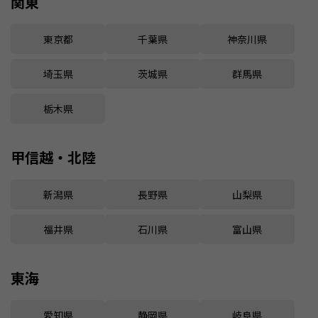
関東
東京都
千葉県
神奈川県
埼玉県
茨城県
群馬県
栃木県
甲信越・北陸
新潟県
長野県
山梨県
福井県
石川県
富山県
東海
愛知県
静岡県
岐阜県