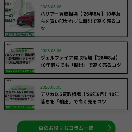
2026.08.06
ハリアー買取相場【’26年8月】10年落
ちを買い叩かれずに輸出で高く売るコ
ツ
2026.08.06
ヴェルファイア買取相場【’26年8月】
10年落ちでも「輸出」で高く売るコツ
2026.08.05
デリカD:5買取相場【’26年8月】10年
落ちを「輸出」で高く売るコツ
車のお役立ちコラム一覧