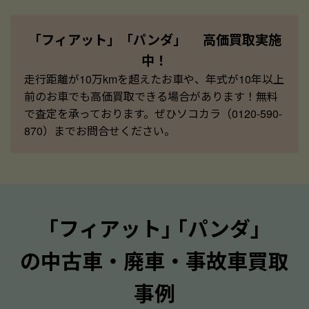
「フィアット」「パンダ」 高価買取実施
中！
走行距離が10万kmを超えたお車や、年式が10年以上
前のお車でも高価買取できる場合があります！無料
で査定を承っております。ぜひソコカラ（0120-590-
870）までお問合せください。
｢フィアット｣ ｢パンダ｣
の中古車・廃車・事故車買取
事例