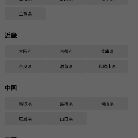
三重県
近畿
大阪府
京都府
兵庫県
奈良県
滋賀県
和歌山県
中国
鳥取県
島根県
岡山県
広島県
山口県