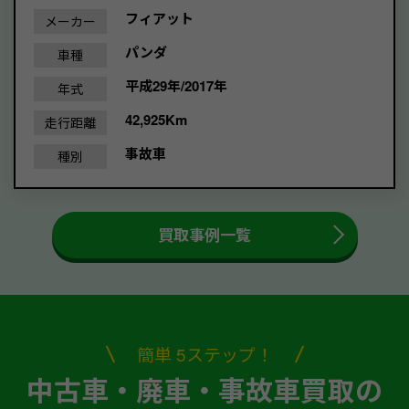
フィアット
メーカー
パンダ
車種
平成29年/2017年
年式
42,925Km
走行距離
事故車
種別
買取事例一覧
簡単 5ステップ！
中古車・廃車・事故車買取の