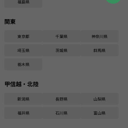
福島県
関東
東京都
千葉県
神奈川県
埼玉県
茨城県
群馬県
栃木県
甲信越・北陸
新潟県
長野県
山梨県
福井県
石川県
富山県