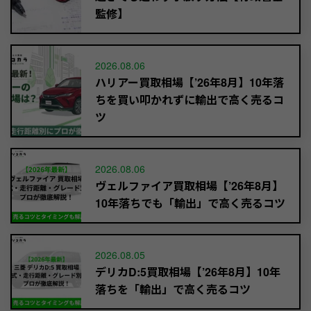
監修】
2026.08.06
ハリアー買取相場【’26年8月】10年落
ちを買い叩かれずに輸出で高く売るコ
ツ
2026.08.06
ヴェルファイア買取相場【’26年8月】
10年落ちでも「輸出」で高く売るコツ
2026.08.05
デリカD:5買取相場【’26年8月】10年
落ちを「輸出」で高く売るコツ