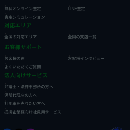
無料オンライン査定
LINE査定
査定シミュレーション
対応エリア
全国の対応エリア
全国の支店一覧
お客様サポート
お客様の声
お客様インタビュー
よくいただくご質問
法人向けサービス
弁護士・法律事務所の方へ
保険代理店の方へ
社用車を売りたい方へ
提携企業様向け社員用サービス