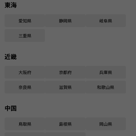
東海
愛知県
静岡県
岐阜県
三重県
近畿
大阪府
京都府
兵庫県
奈良県
滋賀県
和歌山県
中国
鳥取県
島根県
岡山県