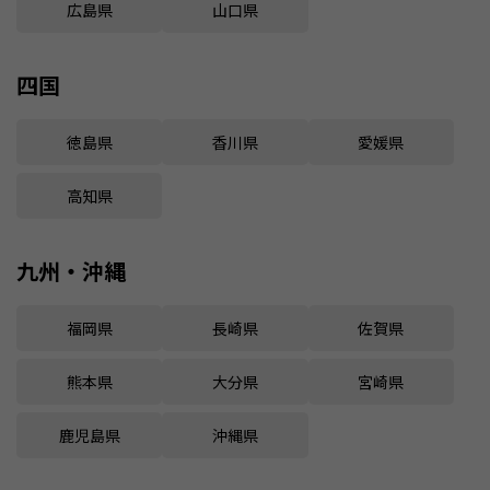
広島県
山口県
四国
徳島県
香川県
愛媛県
高知県
九州・沖縄
福岡県
長崎県
佐賀県
熊本県
大分県
宮崎県
鹿児島県
沖縄県