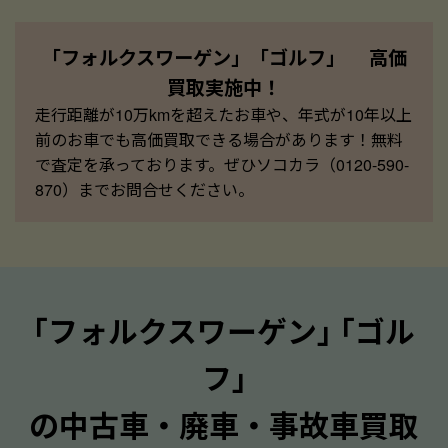
「フォルクスワーゲン」「ゴルフ」 高価
買取実施中！
走行距離が10万kmを超えたお車や、年式が10年以上
前のお車でも高価買取できる場合があります！無料
で査定を承っております。ぜひソコカラ（0120-590-
870）までお問合せください。
｢フォルクスワーゲン｣ ｢ゴル
フ｣
の中古車・廃車・事故車買取