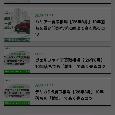
2026.08.06
ハリアー買取相場【’26年8月】10年落
ちを買い叩かれずに輸出で高く売るコ
ツ
2026.08.06
ヴェルファイア買取相場【’26年8月】
10年落ちでも「輸出」で高く売るコツ
2026.08.05
デリカD:5買取相場【’26年8月】10年
落ちを「輸出」で高く売るコツ