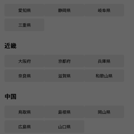
愛知県
静岡県
岐阜県
三重県
近畿
大阪府
京都府
兵庫県
奈良県
滋賀県
和歌山県
中国
鳥取県
島根県
岡山県
広島県
山口県