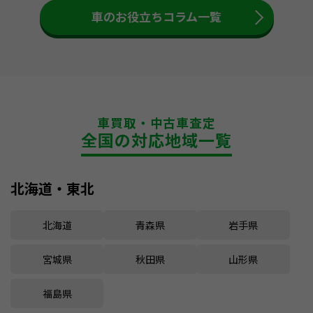
車のお役立ちコラム一覧
車買取・中古車査定
全国の対応地域一覧
北海道・東北
北海道
青森県
岩手県
宮城県
秋田県
山形県
福島県