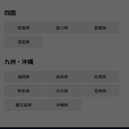
四国
徳島県
香川県
愛媛県
高知県
九州・沖縄
福岡県
長崎県
佐賀県
熊本県
大分県
宮崎県
鹿児島県
沖縄県