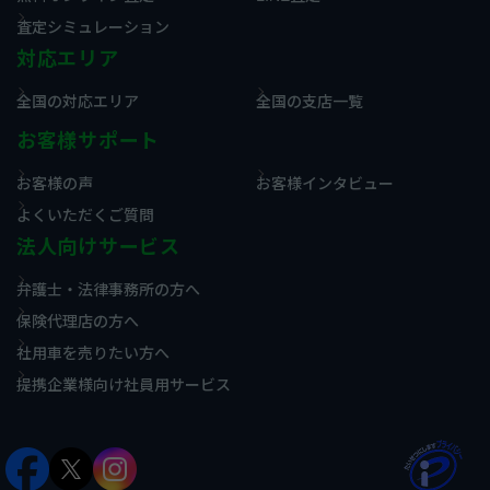
査定シミュレーション
対応エリア
全国の対応エリア
全国の支店一覧
お客様サポート
お客様の声
お客様インタビュー
よくいただくご質問
法人向けサービス
弁護士・法律事務所の方へ
保険代理店の方へ
社用車を売りたい方へ
提携企業様向け社員用サービス