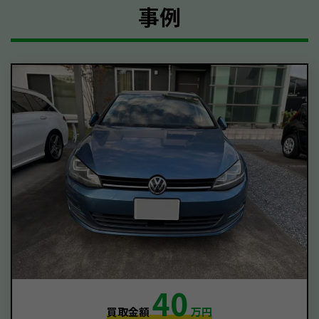
事例
40
買取金額
万円