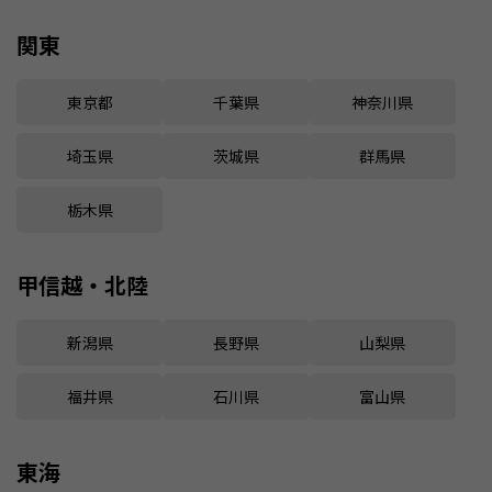
関東
東京都
千葉県
神奈川県
埼玉県
茨城県
群馬県
栃木県
甲信越・北陸
新潟県
長野県
山梨県
福井県
石川県
富山県
東海