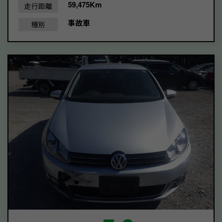
59,475Km
走行距離
事故車
種別