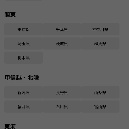
関東
東京都
千葉県
神奈川県
埼玉県
茨城県
群馬県
栃木県
甲信越・北陸
新潟県
長野県
山梨県
福井県
石川県
富山県
東海