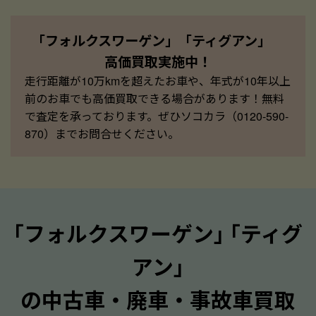
「フォルクスワーゲン」「ティグアン」
高価買取実施中！
走行距離が10万kmを超えたお車や、年式が10年以上
前のお車でも高価買取できる場合があります！無料
で査定を承っております。ぜひソコカラ（0120-590-
870）までお問合せください。
｢フォルクスワーゲン｣ ｢ティグ
アン｣
の中古車・廃車・事故車買取