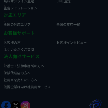
無料オンライン査定
LINE査定
査定シミュレーション
対応エリア
全国の対応エリア
全国の支店一覧
お客様サポート
お客様の声
お客様インタビュー
よくいただくご質問
法人向けサービス
弁護士・法律事務所の方へ
保険代理店の方へ
社用車を売りたい方へ
提携企業様向け社員用サービス