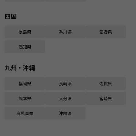
四国
徳島県
香川県
愛媛県
高知県
九州・沖縄
福岡県
長崎県
佐賀県
熊本県
大分県
宮崎県
鹿児島県
沖縄県