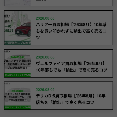
2026.08.06
ハリアー買取相場【’26年8月】10年落
ちを買い叩かれずに輸出で高く売るコ
ツ
2026.08.06
ヴェルファイア買取相場【’26年8月】
10年落ちでも「輸出」で高く売るコツ
2026.08.05
デリカD:5買取相場【’26年8月】10年
落ちを「輸出」で高く売るコツ