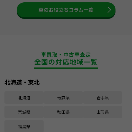
車のお役立ちコラム一覧
車買取・中古車査定
全国の対応地域一覧
北海道・東北
北海道
青森県
岩手県
宮城県
秋田県
山形県
福島県