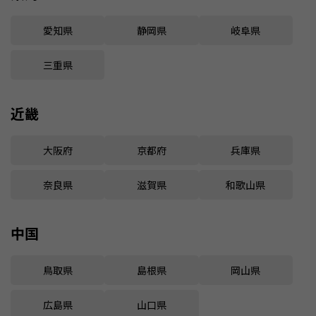
愛知県
静岡県
岐阜県
三重県
近畿
大阪府
京都府
兵庫県
奈良県
滋賀県
和歌山県
中国
鳥取県
島根県
岡山県
広島県
山口県