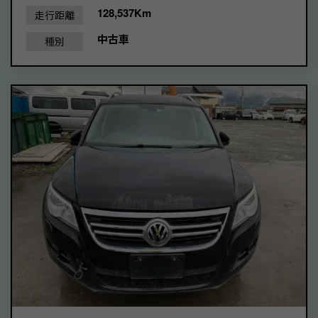
128,537Km
走行距離
中古車
種別